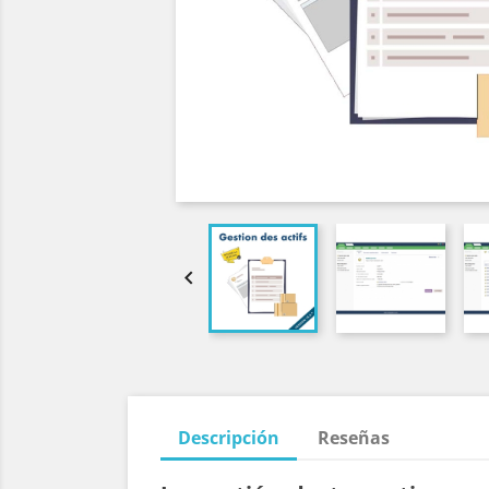

Descripción
Reseñas