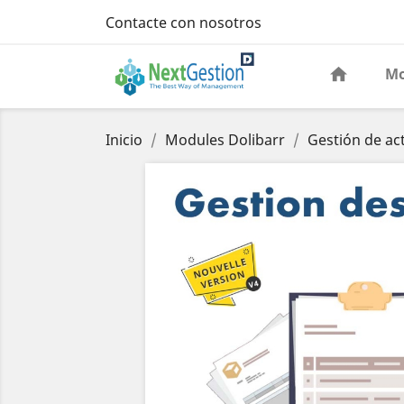
Contacte con nosotros
Mo
Inicio
Modules Dolibarr
Gestión de act