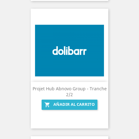
Projet Hub Abnovo Group - Tranche
2/2
AÑADIR AL CARRITO
