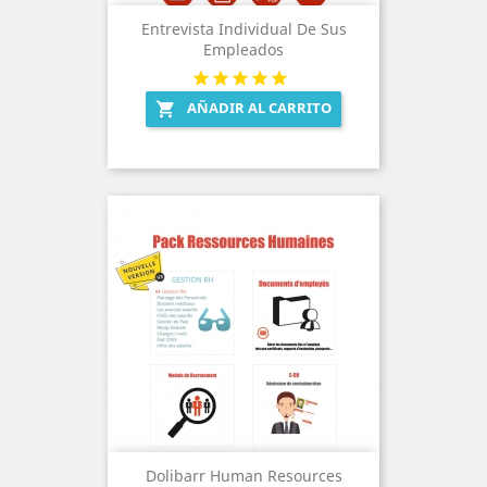
Entrevista Individual De Sus
Empleados
AÑADIR AL CARRITO

Dolibarr Human Resources