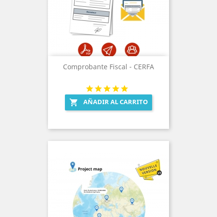
Comprobante Fiscal - CERFA
AÑADIR AL CARRITO
