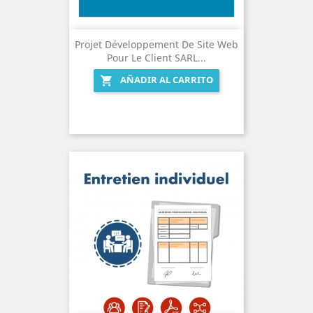
Projet Développement De Site Web
Pour Le Client SARL...
AÑADIR AL CARRITO
