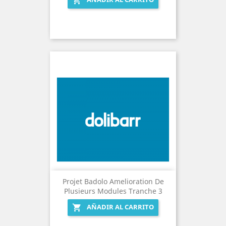

Projet Badolo Amelioration De
Plusieurs Modules Tranche 3
AÑADIR AL CARRITO
