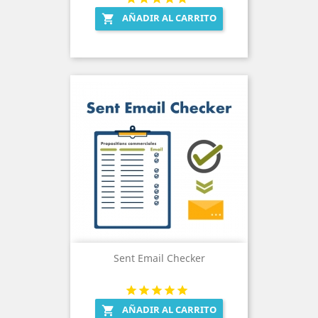
AÑADIR AL CARRITO

Sent Email Checker
AÑADIR AL CARRITO
