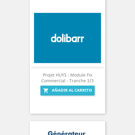
Projet HUYS : Module Fix
Commercial - Tranche 3/3
AÑADIR AL CARRITO
