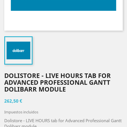
DOLISTORE - LIVE HOURS TAB FOR
ADVANCED PROFESSIONAL GANTT
DOLIBARR MODULE
262,50 €
Impuestos incluidos
Dolistore - LIVE HOURS tab for Advanced Professional Gantt
Dolibarr module