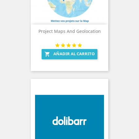
Project Maps And Geolocation
AÑADIR AL CARRITO
