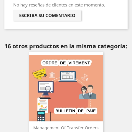
No hay reseñas de clientes en este momento.
ESCRIBA SU COMENTARIO
16 otros productos en la misma categoría:
Management Of Transfer Orders