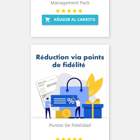
Management Pack
AÑADIR AL CARRITO

Puntos De Fidelidad