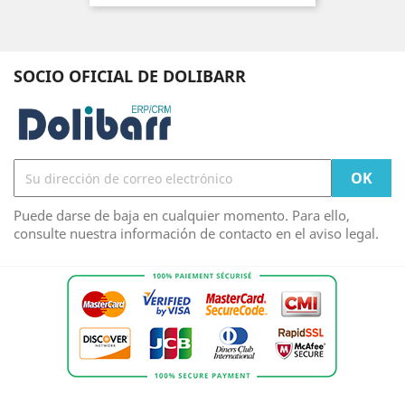
SOCIO OFICIAL DE DOLIBARR
Puede darse de baja en cualquier momento. Para ello,
consulte nuestra información de contacto en el aviso legal.