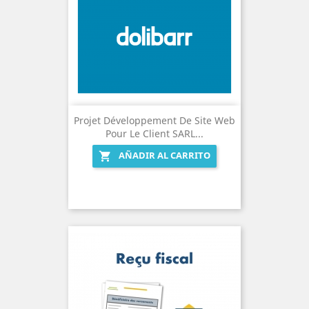
Projet Développement De Site Web
Pour Le Client SARL...
AÑADIR AL CARRITO
