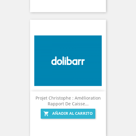
Projet Christophe : Amélioration
Rapport De Caisse...
AÑADIR AL CARRITO
