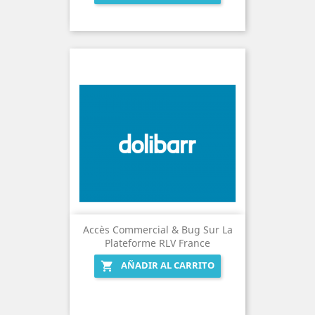
Accès Commercial & Bug Sur La
Plateforme RLV France
AÑADIR AL CARRITO
