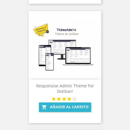
Responsive Admin Theme For
Dolibarr
AÑADIR AL CARRITO
