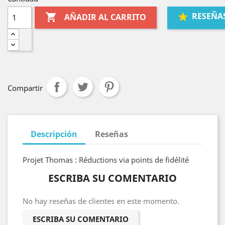
RESEÑA

AÑADIR AL CARRITO
Compartir
Descripción
Reseñas
Projet Thomas : Réductions via points de fidélité
ESCRIBA SU COMENTARIO
No hay reseñas de clientes en este momento.
ESCRIBA SU COMENTARIO