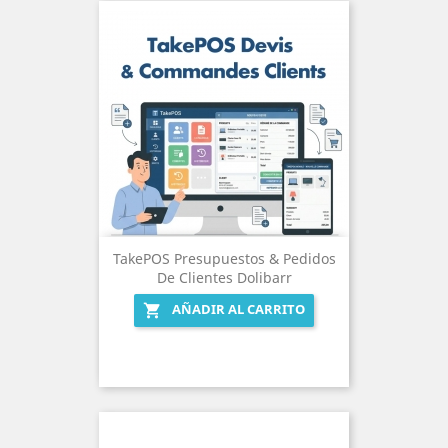
TakePOS Presupuestos & Pedidos
De Clientes Dolibarr
AÑADIR AL CARRITO
