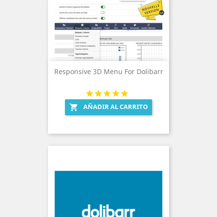
Responsive 3D Menu For Dolibarr
AÑADIR AL CARRITO
