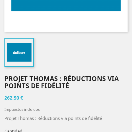
PROJET THOMAS : RÉDUCTIONS VIA
POINTS DE FIDÉLITÉ
262,50 €
Impuestos incluidos
Projet Thomas : Réductions via points de fidélité
Cantidad