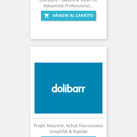
Advanced Professional...
AÑADIR AL CARRITO

Projet Nourine: Achat Fournisseur
Simplifié & Rapide