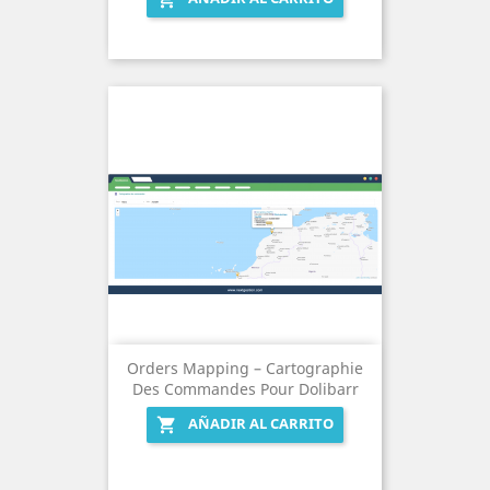
Orders Mapping – Cartographie
Des Commandes Pour Dolibarr
AÑADIR AL CARRITO
