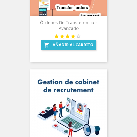
Órdenes De Transferencia -
Avanzado
AÑADIR AL CARRITO
