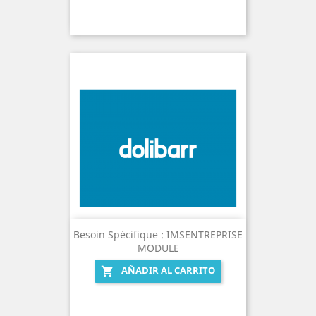
Besoin Spécifique : IMSENTREPRISE
MODULE
AÑADIR AL CARRITO
