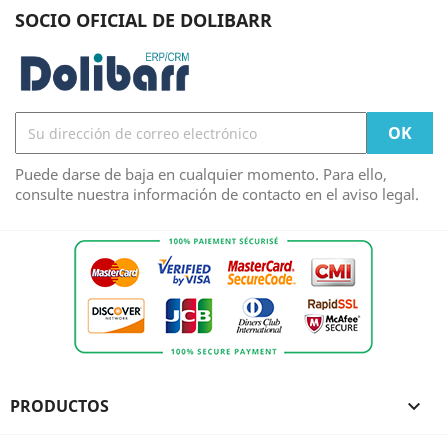
SOCIO OFICIAL DE DOLIBARR
Puede darse de baja en cualquier momento. Para ello,
consulte nuestra información de contacto en el aviso legal.
PRODUCTOS
