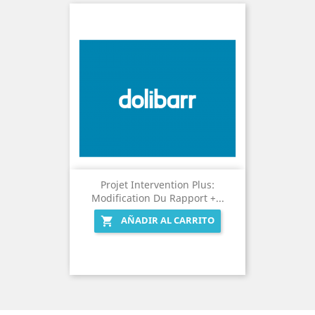
Projet Intervention Plus:
Modification Du Rapport +...
AÑADIR AL CARRITO
