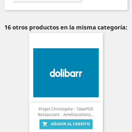
16 otros productos en la misma categoría:
Projet Christophe : TakePOS
Restaurant - Améliorations...
AÑADIR AL CARRITO
