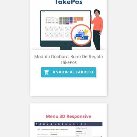
Módulo Dolibarr: Bono De Regalo
TakePos
AÑADIR AL CARRITO
