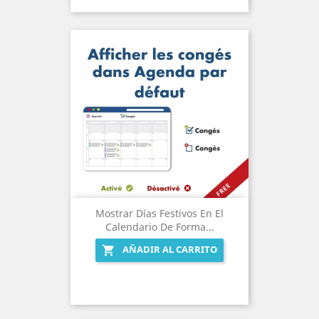
Mostrar Días Festivos En El
Calendario De Forma...
AÑADIR AL CARRITO
