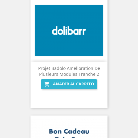
Projet Badolo Amelioration De
Plusieurs Modules Tranche 2
AÑADIR AL CARRITO
