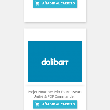
AÑADIR AL CARRITO

Projet Nourine: Prix Fournisseurs
Unifié & PDF Commande...
AÑADIR AL CARRITO
