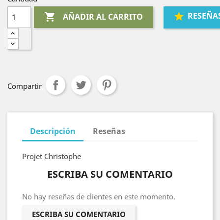
RESEÑA

AÑADIR AL CARRITO
Compartir
Descripción
Reseñas
Projet Christophe
ESCRIBA SU COMENTARIO
No hay reseñas de clientes en este momento.
ESCRIBA SU COMENTARIO