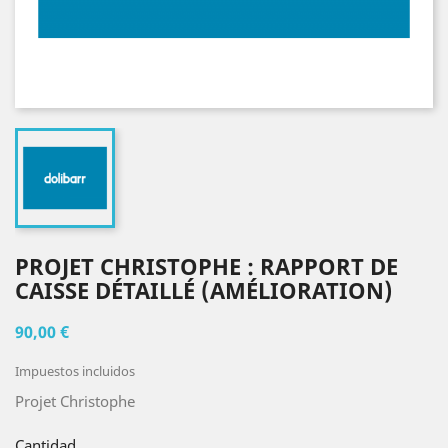
PROJET CHRISTOPHE : RAPPORT DE
CAISSE DÉTAILLÉ (AMÉLIORATION)
90,00 €
Impuestos incluidos
Projet Christophe
Cantidad