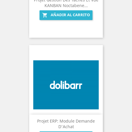
KANBAN Noctabene...
AÑADIR AL CARRITO

Projet ERP: Module Demande
D'Achat