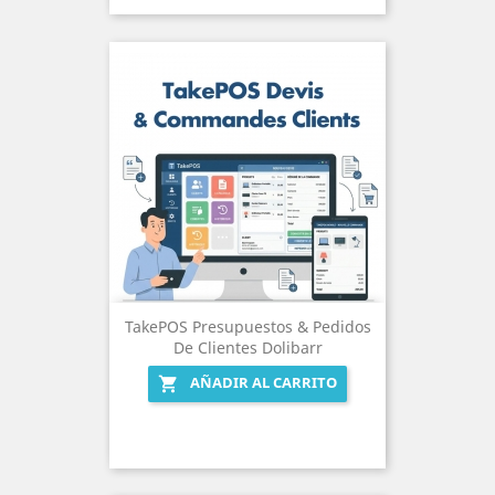
TakePOS Presupuestos & Pedidos
De Clientes Dolibarr
AÑADIR AL CARRITO
