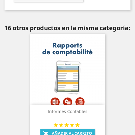
16 otros productos en la misma categoría:
Informes Contables
AÑADIR AL CARRITO
