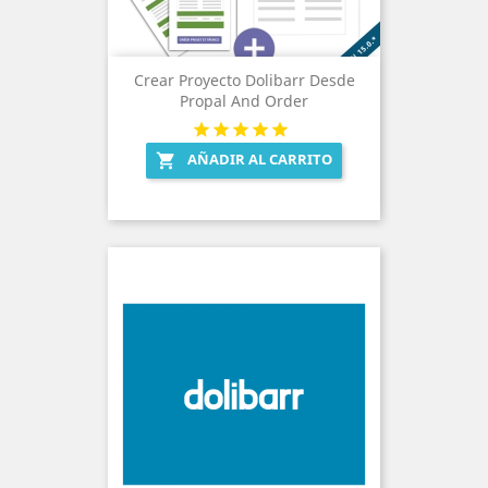
Crear Proyecto Dolibarr Desde
Propal And Order
AÑADIR AL CARRITO
