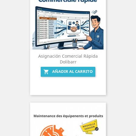
Asignación Comercial Rápida
Dolibarr
AÑADIR AL CARRITO
