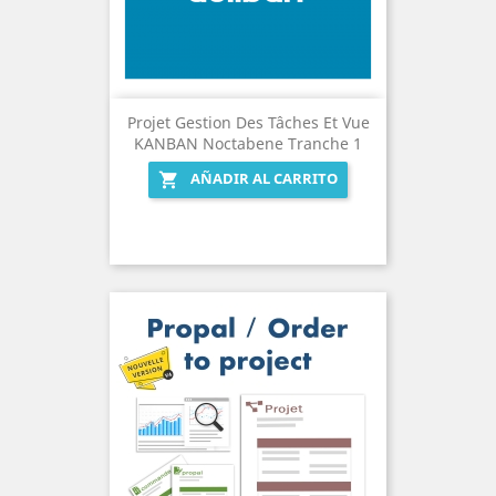
Projet Gestion Des Tâches Et Vue
KANBAN Noctabene Tranche 1
AÑADIR AL CARRITO
