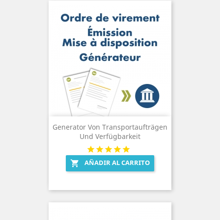
Generator Von Transportaufträgen
Und Verfügbarkeit
AÑADIR AL CARRITO
