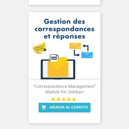
"Correspondence Management"
Module For Dolibarr
AÑADIR AL CARRITO
