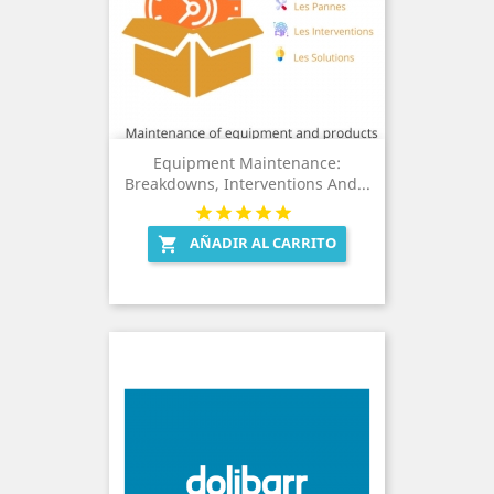
Equipment Maintenance:
Breakdowns, Interventions And...
AÑADIR AL CARRITO
