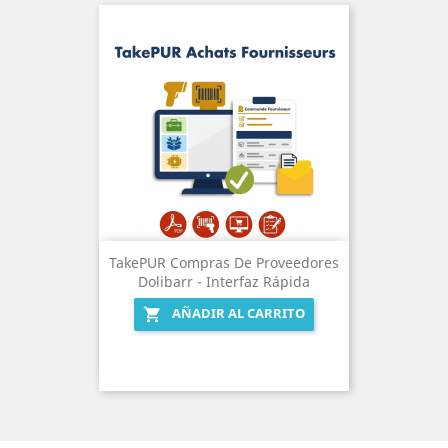
TakePUR Compras De Proveedores
Dolibarr - Interfaz Rápida
AÑADIR AL CARRITO
