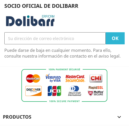
SOCIO OFICIAL DE DOLIBARR
Puede darse de baja en cualquier momento. Para ello,
consulte nuestra información de contacto en el aviso legal.
PRODUCTOS
