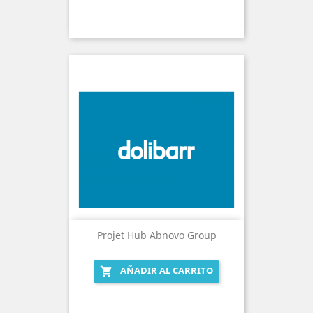
Projet Hub Abnovo Group
AÑADIR AL CARRITO
