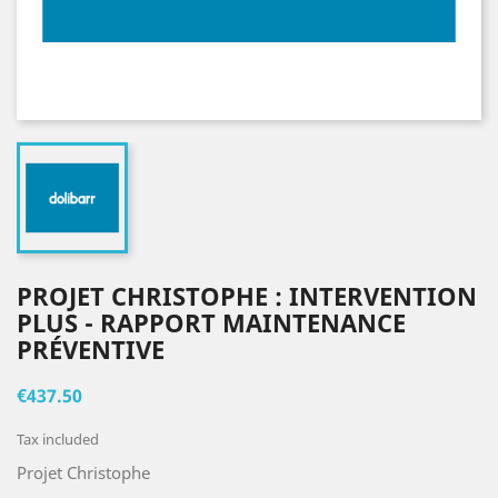
PROJET CHRISTOPHE : INTERVENTION
PLUS - RAPPORT MAINTENANCE
PRÉVENTIVE
€437.50
Tax included
Projet Christophe