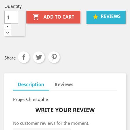
Quantity
REVIEWS

ADD TO CART
Share
Description
Reviews
Projet Christophe
WRITE YOUR REVIEW
No customer reviews for the moment.