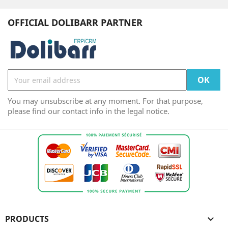
OFFICIAL DOLIBARR PARTNER
You may unsubscribe at any moment. For that purpose,
please find our contact info in the legal notice.
PRODUCTS
