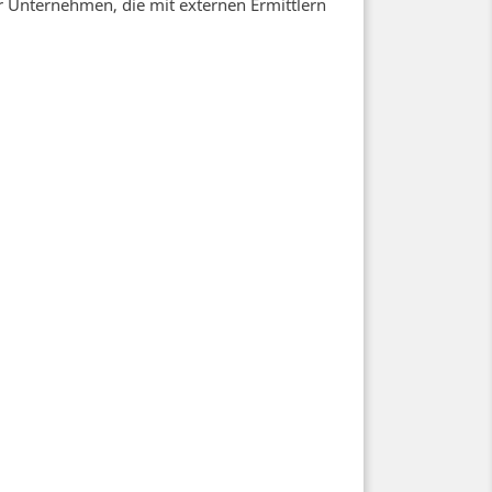
r Unternehmen, die mit externen Ermittlern