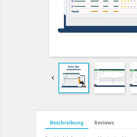

Beschreibung
Reviews