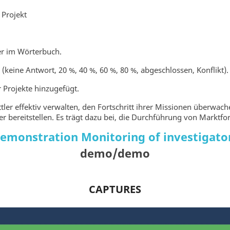
Projekt
ler im Wörterbuch.
(keine Antwort, 20 %, 40 %, 60 %, 80 %, abgeschlossen, Konflikt).
r Projekte hinzugefügt.
ler effektiv verwalten, den Fortschritt ihrer Missionen überwach
tler bereitstellen. Es trägt dazu bei, die Durchführung von Marktf
emonstration Monitoring of investigato
demo/demo
CAPTURES