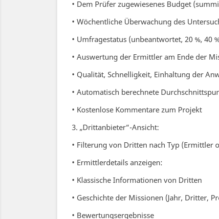
• Dem Prüfer zugewiesenes Budget (summi
• Wöchentliche Überwachung des Untersuch
• Umfragestatus (unbeantwortet, 20 %, 40 %,
• Auswertung der Ermittler am Ende der Mi
• Qualität, Schnelligkeit, Einhaltung der An
• Automatisch berechnete Durchschnittspun
• Kostenlose Kommentare zum Projekt
3. „Drittanbieter“-Ansicht:
• Filterung von Dritten nach Typ (Ermittler
• Ermittlerdetails anzeigen:
• Klassische Informationen von Dritten
• Geschichte der Missionen (Jahr, Dritter, 
• Bewertungsergebnisse