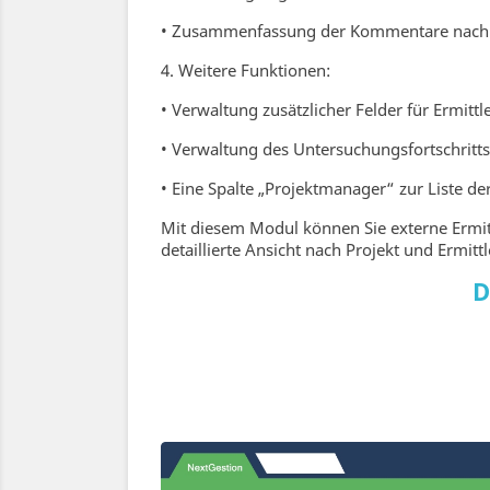
• Zusammenfassung der Kommentare nach 
4. Weitere Funktionen:
• Verwaltung zusätzlicher Felder für Ermitt
• Verwaltung des Untersuchungsfortschritts 
• Eine Spalte „Projektmanager“ zur Liste de
Mit diesem Modul können Sie externe Ermitt
detaillierte Ansicht nach Projekt und Ermit
D