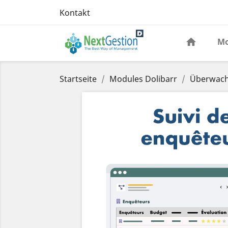
Kontakt
Mo
Startseite
Modules Dolibarr
Überwach