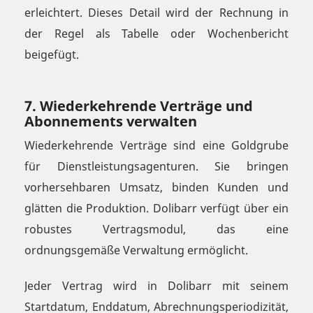
erleichtert. Dieses Detail wird der Rechnung in
der Regel als Tabelle oder Wochenbericht
beigefügt.
7. Wiederkehrende Verträge und
Abonnements verwalten
Wiederkehrende Verträge sind eine Goldgrube
für Dienstleistungsagenturen. Sie bringen
vorhersehbaren Umsatz, binden Kunden und
glätten die Produktion. Dolibarr verfügt über ein
robustes Vertragsmodul, das eine
ordnungsgemäße Verwaltung ermöglicht.
Jeder Vertrag wird in Dolibarr mit seinem
Startdatum, Enddatum, Abrechnungsperiodizität,