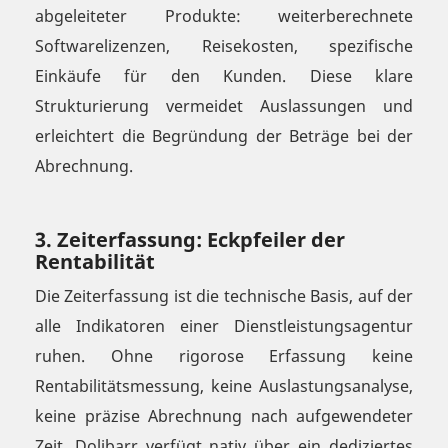
abgeleiteter Produkte: weiterberechnete
Softwarelizenzen, Reisekosten, spezifische
Einkäufe für den Kunden. Diese klare
Strukturierung vermeidet Auslassungen und
erleichtert die Begründung der Beträge bei der
Abrechnung.
3. Zeiterfassung: Eckpfeiler der
Rentabilität
Die Zeiterfassung ist die technische Basis, auf der
alle Indikatoren einer Dienstleistungsagentur
ruhen. Ohne rigorose Erfassung keine
Rentabilitätsmessung, keine Auslastungsanalyse,
keine präzise Abrechnung nach aufgewendeter
Zeit. Dolibarr verfügt nativ über ein dediziertes