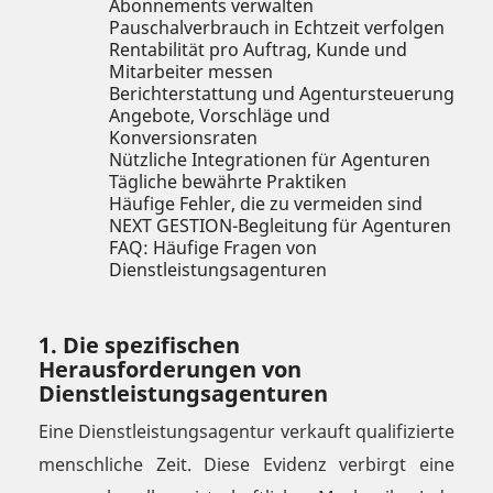
Abonnements verwalten
Pauschalverbrauch in Echtzeit verfolgen
Rentabilität pro Auftrag, Kunde und
Mitarbeiter messen
Berichterstattung und Agentursteuerung
Angebote, Vorschläge und
Konversionsraten
Nützliche Integrationen für Agenturen
Tägliche bewährte Praktiken
Häufige Fehler, die zu vermeiden sind
NEXT GESTION-Begleitung für Agenturen
FAQ: Häufige Fragen von
Dienstleistungsagenturen
1. Die spezifischen
Herausforderungen von
Dienstleistungsagenturen
Eine Dienstleistungsagentur verkauft qualifizierte
menschliche Zeit. Diese Evidenz verbirgt eine