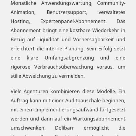
Monatliche Anwendungswartung, Community-
Animation, Benutzersupport, verwaltetes
Hosting, Expertenpanel-Abonnement. Das
Abonnement bringt eine kostbare Wiederkehr in
Bezug auf Liquidität und Vorhersagbarkeit und
erleichtert die interne Planung. Sein Erfolg setzt
eine klare Umfangsabgrenzung und eine
rigorose Verbrauchsüberwachung voraus, um
stille Abweichung zu vermeiden.
Viele Agenturen kombinieren diese Modelle. Ein
Auftrag kann mit einer Auditpauschale beginnen,
mit einem Implementierungsaufwand fortgesetzt
werden und dann auf ein Wartungsabonnement
umschwenken. Dolibarr ermöglicht die