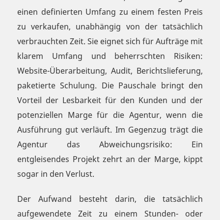
einen definierten Umfang zu einem festen Preis
zu verkaufen, unabhängig von der tatsächlich
verbrauchten Zeit. Sie eignet sich für Aufträge mit
klarem Umfang und beherrschten Risiken:
Website-Überarbeitung, Audit, Berichtslieferung,
paketierte Schulung. Die Pauschale bringt den
Vorteil der Lesbarkeit für den Kunden und der
potenziellen Marge für die Agentur, wenn die
Ausführung gut verläuft. Im Gegenzug trägt die
Agentur das Abweichungsrisiko: Ein
entgleisendes Projekt zehrt an der Marge, kippt
sogar in den Verlust.
Der Aufwand besteht darin, die tatsächlich
aufgewendete Zeit zu einem Stunden- oder