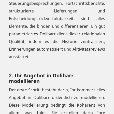
Steuerungsbesprechungen, Fortschrittsberichte,
strukturierte Lieferungen und
Entscheidungsrückverfolgbarkeit sind alles
Elemente, die binden und differenzieren. Ein gut
parametriertes Dolibarr dient dieser relationalen
Qualität, indem es die Historie zentralisiert,
Erinnerungen automatisiert und Aktivitätsreviews
ausstattet.
2. Ihr Angebot in Dolibarr
modellieren
Der erste Schritt besteht darin, Ihr kommerzielles
Angebot in Dolibarr ordentlich zu modellieren.
Diese Modellierung bedingt die Kohärenz von
allem, was folgt. Sie erstellen darin Ihre