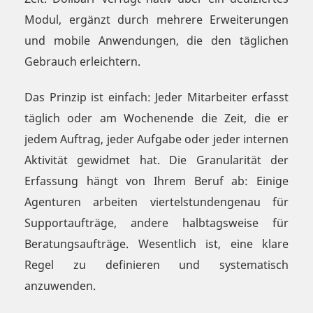
Modul, ergänzt durch mehrere Erweiterungen
und mobile Anwendungen, die den täglichen
Gebrauch erleichtern.
Das Prinzip ist einfach: Jeder Mitarbeiter erfasst
täglich oder am Wochenende die Zeit, die er
jedem Auftrag, jeder Aufgabe oder jeder internen
Aktivität gewidmet hat. Die Granularität der
Erfassung hängt von Ihrem Beruf ab: Einige
Agenturen arbeiten viertelstundengenau für
Supportaufträge, andere halbtagsweise für
Beratungsaufträge. Wesentlich ist, eine klare
Regel zu definieren und systematisch
anzuwenden.