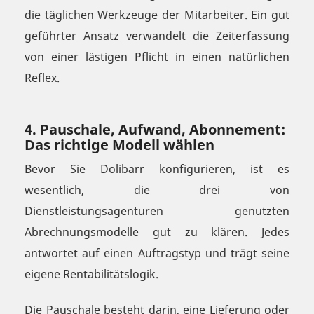
die täglichen Werkzeuge der Mitarbeiter. Ein gut
geführter Ansatz verwandelt die Zeiterfassung
von einer lästigen Pflicht in einen natürlichen
Reflex.
4. Pauschale, Aufwand, Abonnement:
Das richtige Modell wählen
Bevor Sie Dolibarr konfigurieren, ist es
wesentlich, die drei von
Dienstleistungsagenturen genutzten
Abrechnungsmodelle gut zu klären. Jedes
antwortet auf einen Auftragstyp und trägt seine
eigene Rentabilitätslogik.
Die Pauschale besteht darin, eine Lieferung oder