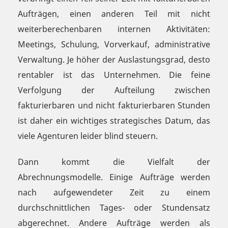
Aufträgen, einen anderen Teil mit nicht
weiterberechenbaren internen Aktivitäten:
Meetings, Schulung, Vorverkauf, administrative
Verwaltung. Je höher der Auslastungsgrad, desto
rentabler ist das Unternehmen. Die feine
Verfolgung der Aufteilung zwischen
fakturierbaren und nicht fakturierbaren Stunden
ist daher ein wichtiges strategisches Datum, das
viele Agenturen leider blind steuern.
Dann kommt die Vielfalt der
Abrechnungsmodelle. Einige Aufträge werden
nach aufgewendeter Zeit zu einem
durchschnittlichen Tages- oder Stundensatz
abgerechnet. Andere Aufträge werden als