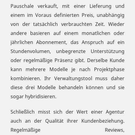
Pauschale verkauft, mit einer Lieferung und
einem im Voraus definierten Preis, unabhängig
von der tatsächlich verbrauchten Zeit. Wieder
andere basieren auf einem monatlichen oder
jährlichen Abonnement, das Anspruch auf ein
Stundenvolumen, unbegrenzte Unterstützung
oder regelmäßige Präsenz gibt. Derselbe Kunde
kann mehrere Modelle je nach Projektphase
kombinieren. Ihr Verwaltungstool muss daher
diese drei Modelle behandeln können und sie
sogar hybridisieren.
Schließlich misst sich der Wert einer Agentur
auch an der Qualität ihrer Kundenbeziehung.
Regelmäßige Reviews,