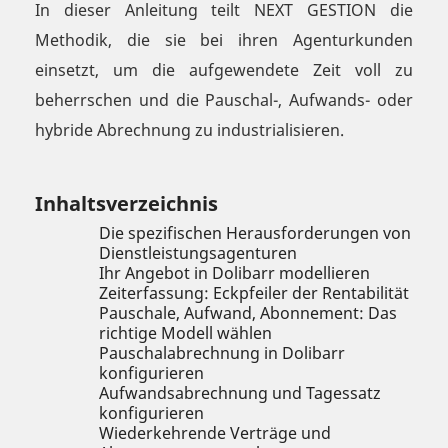
In dieser Anleitung teilt NEXT GESTION die
Methodik, die sie bei ihren Agenturkunden
einsetzt, um die aufgewendete Zeit voll zu
beherrschen und die Pauschal-, Aufwands- oder
hybride Abrechnung zu industrialisieren.
Inhaltsverzeichnis
Die spezifischen Herausforderungen von
Dienstleistungsagenturen
Ihr Angebot in Dolibarr modellieren
Zeiterfassung: Eckpfeiler der Rentabilität
Pauschale, Aufwand, Abonnement: Das
richtige Modell wählen
Pauschalabrechnung in Dolibarr
konfigurieren
Aufwandsabrechnung und Tagessatz
konfigurieren
Wiederkehrende Verträge und