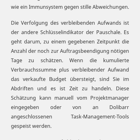
wie ein Immunsystem gegen stille Abweichungen.
Die Verfolgung des verbleibenden Aufwands ist
der andere Schlüsselindikator der Pauschale. Es
geht darum, zu einem gegebenen Zeitpunkt die
Anzahl der noch zur Auftragsbeendigung nötigen
Tage zu schätzen. Wenn die kumulierte
Verbrauchssumme plus verbleibender Aufwand
das verkaufte Budget übersteigt, sind Sie im
Abdriften und es ist Zeit zu handeln. Diese
Schätzung kann manuell vom Projektmanager
eingegeben oder von an Dolibarr
angeschlossenen Task-Management-Tools
gespeist werden.