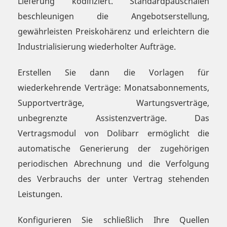
Lieferung kodifiziert. Standardpauschalen
beschleunigen die Angebotserstellung,
gewährleisten Preiskohärenz und erleichtern die
Industrialisierung wiederholter Aufträge.
Erstellen Sie dann die Vorlagen für
wiederkehrende Verträge: Monatsabonnements,
Supportverträge, Wartungsverträge,
unbegrenzte Assistenzverträge. Das
Vertragsmodul von Dolibarr ermöglicht die
automatische Generierung der zugehörigen
periodischen Abrechnung und die Verfolgung
des Verbrauchs der unter Vertrag stehenden
Leistungen.
Konfigurieren Sie schließlich Ihre Quellen