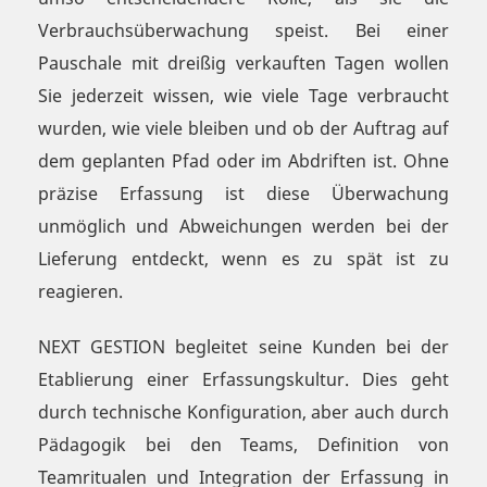
Verbrauchsüberwachung speist. Bei einer
Pauschale mit dreißig verkauften Tagen wollen
Sie jederzeit wissen, wie viele Tage verbraucht
wurden, wie viele bleiben und ob der Auftrag auf
dem geplanten Pfad oder im Abdriften ist. Ohne
präzise Erfassung ist diese Überwachung
unmöglich und Abweichungen werden bei der
Lieferung entdeckt, wenn es zu spät ist zu
reagieren.
NEXT GESTION begleitet seine Kunden bei der
Etablierung einer Erfassungskultur. Dies geht
durch technische Konfiguration, aber auch durch
Pädagogik bei den Teams, Definition von
Teamritualen und Integration der Erfassung in