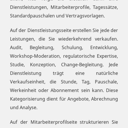
Dienstleistungen, Mitarbeiterprofile, Tagessätze,
Standardpauschalen und Vertragsvorlagen.
Auf der Dienstleistungsseite erstellen Sie jede der
Leistungen, die Sie wiederkehrend verkaufen.
Audit, Begleitung, Schulung, Entwicklung,
Workshop-Moderation, regulatorische Expertise,
Studie, Konzeption, Change-Begleitung. Jede
Dienstleistung trägt eine natürliche
Verkaufseinheit, die Stunde, Tag, Pauschale,
Werkeinheit oder Abonnement sein kann. Diese
Kategorisierung dient für Angebote, Abrechnung
und Analyse.
Auf der Mitarbeiterprofilseite strukturieren Sie