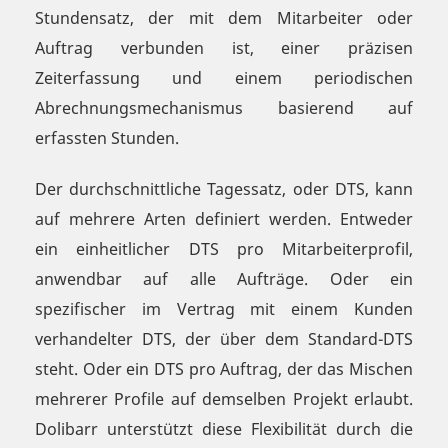
Stundensatz, der mit dem Mitarbeiter oder
Auftrag verbunden ist, einer präzisen
Zeiterfassung und einem periodischen
Abrechnungsmechanismus basierend auf
erfassten Stunden.
Der durchschnittliche Tagessatz, oder DTS, kann
auf mehrere Arten definiert werden. Entweder
ein einheitlicher DTS pro Mitarbeiterprofil,
anwendbar auf alle Aufträge. Oder ein
spezifischer im Vertrag mit einem Kunden
verhandelter DTS, der über dem Standard-DTS
steht. Oder ein DTS pro Auftrag, der das Mischen
mehrerer Profile auf demselben Projekt erlaubt.
Dolibarr unterstützt diese Flexibilität durch die