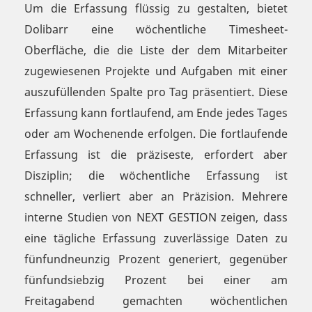
Um die Erfassung flüssig zu gestalten, bietet
Dolibarr eine wöchentliche Timesheet-
Oberfläche, die die Liste der dem Mitarbeiter
zugewiesenen Projekte und Aufgaben mit einer
auszufüllenden Spalte pro Tag präsentiert. Diese
Erfassung kann fortlaufend, am Ende jedes Tages
oder am Wochenende erfolgen. Die fortlaufende
Erfassung ist die präziseste, erfordert aber
Disziplin; die wöchentliche Erfassung ist
schneller, verliert aber an Präzision. Mehrere
interne Studien von NEXT GESTION zeigen, dass
eine tägliche Erfassung zuverlässige Daten zu
fünfundneunzig Prozent generiert, gegenüber
fünfundsiebzig Prozent bei einer am
Freitagabend gemachten wöchentlichen