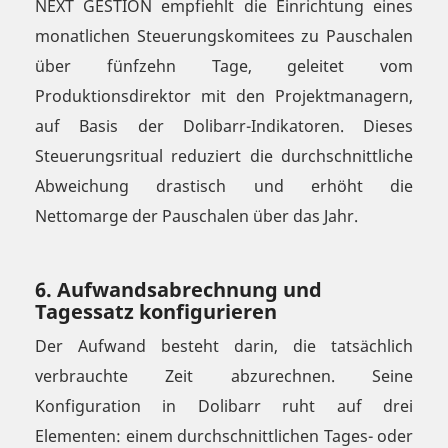
NEXT GESTION empfiehlt die Einrichtung eines
monatlichen Steuerungskomitees zu Pauschalen
über fünfzehn Tage, geleitet vom
Produktionsdirektor mit den Projektmanagern,
auf Basis der Dolibarr-Indikatoren. Dieses
Steuerungsritual reduziert die durchschnittliche
Abweichung drastisch und erhöht die
Nettomarge der Pauschalen über das Jahr.
6. Aufwandsabrechnung und
Tagessatz konfigurieren
Der Aufwand besteht darin, die tatsächlich
verbrauchte Zeit abzurechnen. Seine
Konfiguration in Dolibarr ruht auf drei
Elementen: einem durchschnittlichen Tages- oder