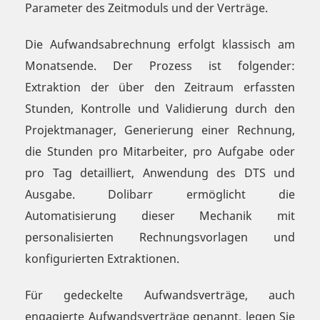
Parameter des Zeitmoduls und der Verträge.
Die Aufwandsabrechnung erfolgt klassisch am
Monatsende. Der Prozess ist folgender:
Extraktion der über den Zeitraum erfassten
Stunden, Kontrolle und Validierung durch den
Projektmanager, Generierung einer Rechnung,
die Stunden pro Mitarbeiter, pro Aufgabe oder
pro Tag detailliert, Anwendung des DTS und
Ausgabe. Dolibarr ermöglicht die
Automatisierung dieser Mechanik mit
personalisierten Rechnungsvorlagen und
konfigurierten Extraktionen.
Für gedeckelte Aufwandsverträge, auch
engagierte Aufwandsverträge genannt, legen Sie