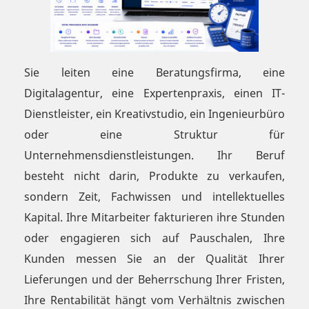
Sie leiten eine Beratungsfirma, eine
Digitalagentur, eine Expertenpraxis, einen IT-
Dienstleister, ein Kreativstudio, ein Ingenieurbüro
oder eine Struktur für
Unternehmensdienstleistungen. Ihr Beruf
besteht nicht darin, Produkte zu verkaufen,
sondern Zeit, Fachwissen und intellektuelles
Kapital. Ihre Mitarbeiter fakturieren ihre Stunden
oder engagieren sich auf Pauschalen, Ihre
Kunden messen Sie an der Qualität Ihrer
Lieferungen und der Beherrschung Ihrer Fristen,
Ihre Rentabilität hängt vom Verhältnis zwischen