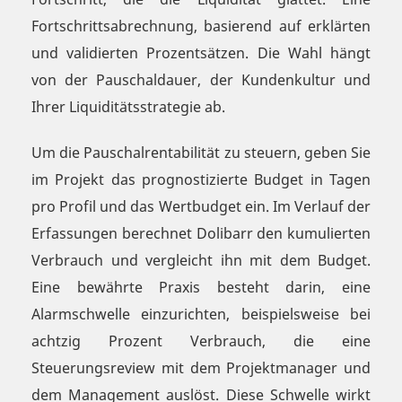
Fortschrittsabrechnung, basierend auf erklärten
und validierten Prozentsätzen. Die Wahl hängt
von der Pauschaldauer, der Kundenkultur und
Ihrer Liquiditätsstrategie ab.
Um die Pauschalrentabilität zu steuern, geben Sie
im Projekt das prognostizierte Budget in Tagen
pro Profil und das Wertbudget ein. Im Verlauf der
Erfassungen berechnet Dolibarr den kumulierten
Verbrauch und vergleicht ihn mit dem Budget.
Eine bewährte Praxis besteht darin, eine
Alarmschwelle einzurichten, beispielsweise bei
achtzig Prozent Verbrauch, die eine
Steuerungsreview mit dem Projektmanager und
dem Management auslöst. Diese Schwelle wirkt