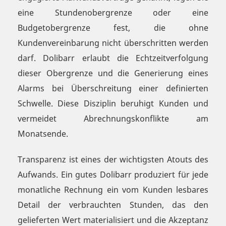
eine Stundenobergrenze oder eine
Budgetobergrenze fest, die ohne
Kundenvereinbarung nicht überschritten werden
darf. Dolibarr erlaubt die Echtzeitverfolgung
dieser Obergrenze und die Generierung eines
Alarms bei Überschreitung einer definierten
Schwelle. Diese Disziplin beruhigt Kunden und
vermeidet Abrechnungskonflikte am
Monatsende.
Transparenz ist eines der wichtigsten Atouts des
Aufwands. Ein gutes Dolibarr produziert für jede
monatliche Rechnung ein vom Kunden lesbares
Detail der verbrauchten Stunden, das den
gelieferten Wert materialisiert und die Akzeptanz