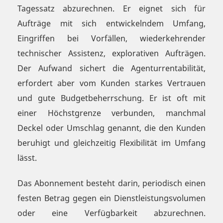
Tagessatz abzurechnen. Er eignet sich für
Aufträge mit sich entwickelndem Umfang,
Eingriffen bei Vorfällen, wiederkehrender
technischer Assistenz, explorativen Aufträgen.
Der Aufwand sichert die Agenturrentabilität,
erfordert aber vom Kunden starkes Vertrauen
und gute Budgetbeherrschung. Er ist oft mit
einer Höchstgrenze verbunden, manchmal
Deckel oder Umschlag genannt, die den Kunden
beruhigt und gleichzeitig Flexibilität im Umfang
lässt.
Das Abonnement besteht darin, periodisch einen
festen Betrag gegen ein Dienstleistungsvolumen
oder eine Verfügbarkeit abzurechnen.