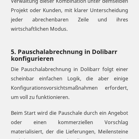
Verwaltung dieser Kombination unter demselben
Projekt oder Kunden, mit klarer Unterscheidung
jeder abrechenbaren Zeile und ihres
wirtschaftlichen Modus.
5. Pauschalabrechnung in Dolibarr
konfigurieren
Die Pauschalabrechnung in Dolibarr folgt einer
scheinbar einfachen Logik, die aber einige
Konfigurationsvorsichtsmaßnahmen erfordert,
um voll zu funktionieren.
Beim Start wird die Pauschale durch ein Angebot
oder einen kommerziellen Vorschlag
materialisiert, der die Lieferungen, Meilensteine