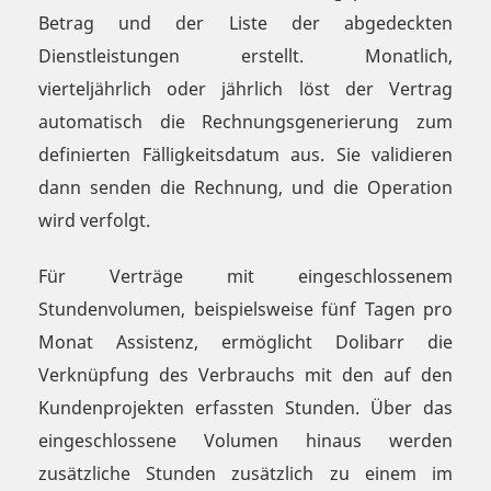
Betrag und der Liste der abgedeckten
Dienstleistungen erstellt. Monatlich,
vierteljährlich oder jährlich löst der Vertrag
automatisch die Rechnungsgenerierung zum
definierten Fälligkeitsdatum aus. Sie validieren
dann senden die Rechnung, und die Operation
wird verfolgt.
Für Verträge mit eingeschlossenem
Stundenvolumen, beispielsweise fünf Tagen pro
Monat Assistenz, ermöglicht Dolibarr die
Verknüpfung des Verbrauchs mit den auf den
Kundenprojekten erfassten Stunden. Über das
eingeschlossene Volumen hinaus werden
zusätzliche Stunden zusätzlich zu einem im