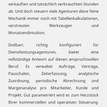
verkauften und tatsächlich verbrauchten Stunden
ab. Und doch steuern viele Agenturen diese feine
Mechanik immer noch mit Tabellenkalkulationen,
verstreuten Werkzeugen und
Monatsendintuition.
Dolibarr, richtig konfiguriert für
Dienstleistungsagenturen, bietet eine
vollständige Antwort auf diesen anspruchsvollen
Beruf. Es verwaltet Aufträge, Verträge,
Pauschalen, Zeiterfassung, analytische
Zuordnung, periodische Abrechnung und
Margenanalyse pro Mitarbeiter, Kunde und
Projekt. Gut parametriert wird es zum Herzstück
Ihrer kommerziellen und operativen Steuerung.