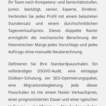
Ihr Team nach Kompetenz- und Senioritätsstufen.
Junior, bestätigt, senior, Experte, Direktor.
Verbinden Sie jedes Profil mit einem belasteten
Stundensatz und einem durchschnittlichen
Tagesverkaufspreis. Dieses doppelte Raster
ermöglicht die mechanische Berechnung der
theoretischen Marge jedes Vorschlags und jedes
Auftrags ohne manuelle Neuberechnung.
Definieren Sie Ihre Standardpauschalen. Ein
vollständiges DSGVO-Audit, eine eintägige
Dolibarr-Schulung, ein SEO-Optimierungspaket,
eine Migrationsbegleitung. Jede dieser
Pauschalen ist mit einem festen Verkaufspreis,
einer prognostizierten Dauer und einer typischen