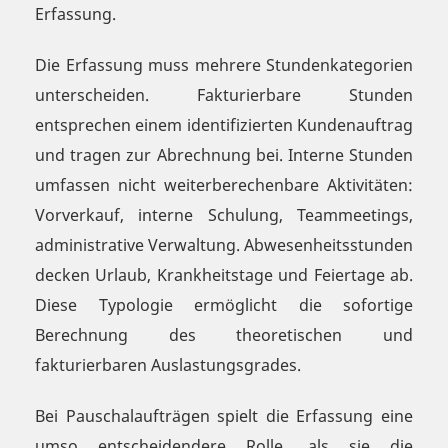
Erfassung.
Die Erfassung muss mehrere Stundenkategorien
unterscheiden. Fakturierbare Stunden
entsprechen einem identifizierten Kundenauftrag
und tragen zur Abrechnung bei. Interne Stunden
umfassen nicht weiterberechenbare Aktivitäten:
Vorverkauf, interne Schulung, Teammeetings,
administrative Verwaltung. Abwesenheitsstunden
decken Urlaub, Krankheitstage und Feiertage ab.
Diese Typologie ermöglicht die sofortige
Berechnung des theoretischen und
fakturierbaren Auslastungsgrades.
Bei Pauschalaufträgen spielt die Erfassung eine
umso entscheidendere Rolle, als sie die