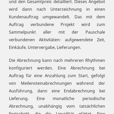
und den Gesamtpreis detailliert. Dieses Angebot
wird dann nach Unterzeichnung in einen
Kundenauftrag umgewandelt. Das mit dem
Auftrag verbundene Projekt wird zum
Sammelpunkt aller mit der Pauschale
verbundenen Aktivitäten: aufgewendete Zeit,
Einkäufe, Untervergabe, Lieferungen.
Die Abrechnung kann nach mehreren Rhythmen
konfiguriert werden. Eine Abrechnung bei
Auftrag für eine Anzahlung zum Start, gefolgt
von Meilensteinabrechnungen während der
Ausführung, dann eine Endabrechnung bei
Lieferung. Eine monatliche periodische
Abrechnung, unabhängig vom tatsächlichen
Fortschritt, die die Liquidität glättet. Eine