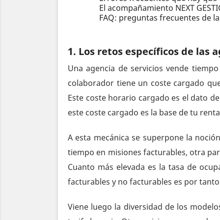
El acompañamiento NEXT GESTIO
FAQ: preguntas frecuentes de la
1. Los retos específicos de las 
Una agencia de servicios vende tiempo
colaborador tiene un coste cargado que 
Este coste horario cargado es el dato de
este coste cargado es la base de tu rent
A esta mecánica se superpone la noción
tiempo en misiones facturables, otra par
Cuanto más elevada es la tasa de ocupa
facturables y no facturables es por tan
Viene luego la diversidad de los modelo