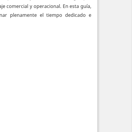
je comercial y operacional. En esta guía,
nar plenamente el tiempo dedicado e