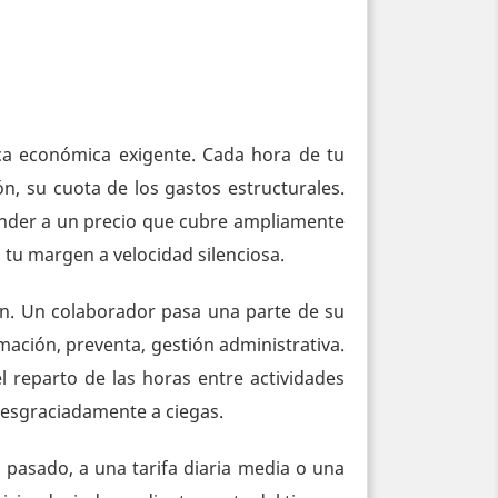
ca económica exigente. Cada hora de tu
n, su cuota de los gastos estructurales.
 Vender a un precio que cubre ampliamente
 tu margen a velocidad silenciosa.
ón. Un colaborador pasa una parte de su
mación, preventa, gestión administrativa.
 reparto de las horas entre actividades
desgraciadamente a ciegas.
 pasado, a una tarifa diaria media o una