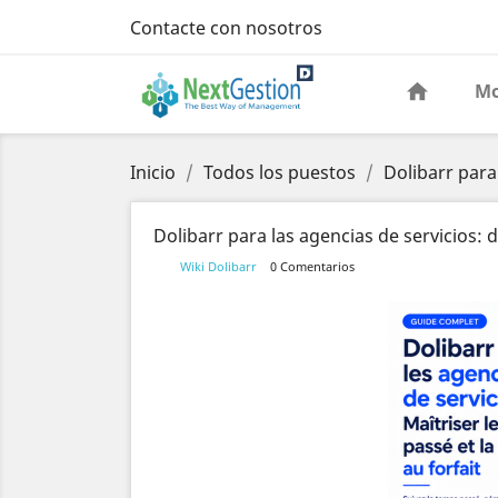
Contacte con nosotros
Mo
Inicio
Todos los puestos
Dolibarr para
Dolibarr para las agencias de servicios: 
Wiki Dolibarr
0 Comentarios