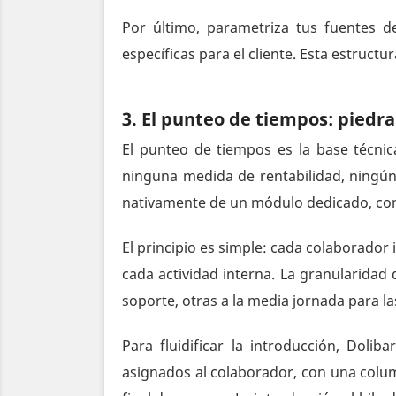
Por último, parametriza tus fuentes d
específicas para el cliente. Esta estructur
3. El punteo de tiempos: piedra
El punteo de tiempos es la base técnic
ninguna medida de rentabilidad, ningún 
nativamente de un módulo dedicado, comp
El principio es simple: cada colaborador
cada actividad interna. La granularidad
soporte, otras a la media jornada para la
Para fluidificar la introducción, Doli
asignados al colaborador, con una column