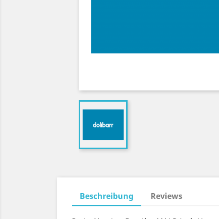
Beschreibung
Reviews