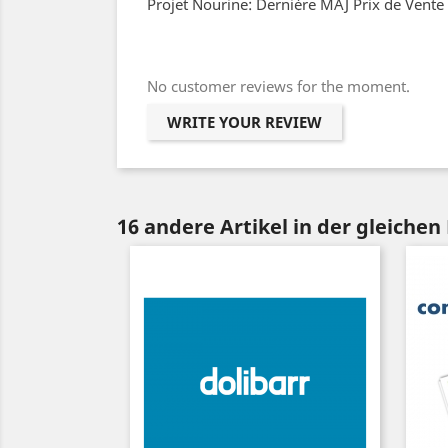
Projet Nourine: Dernière MAJ Prix de Vente
No customer reviews for the moment.
WRITE YOUR REVIEW
16 andere Artikel in der gleichen