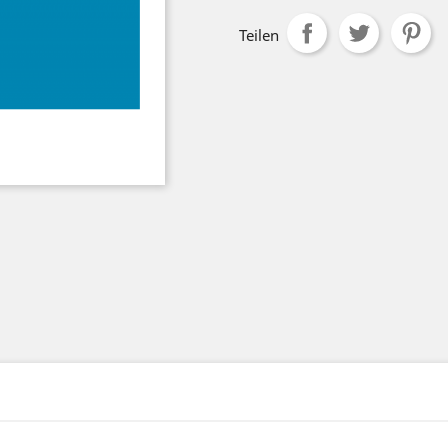
Teilen