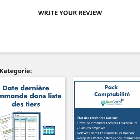
WRITE YOUR REVIEW
 Kategorie: