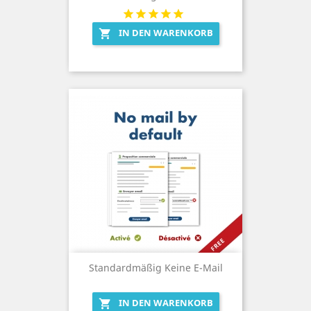
IN DEN WARENKORB

Standardmäßig Keine E-Mail
IN DEN WARENKORB
