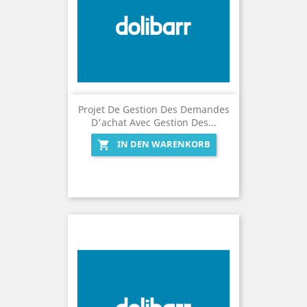
Projet De Gestion Des Demandes
D'achat Avec Gestion Des...
IN DEN WARENKORB
