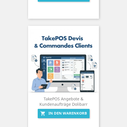
TakePOS Angebote &
Kundenaufträge Dolibarr
IN DEN WARENKORB
