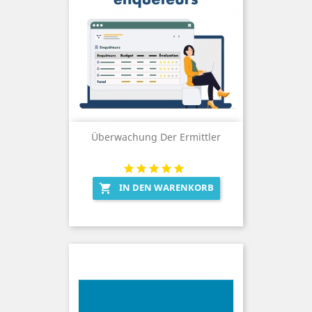
Überwachung Der Ermittler
IN DEN WARENKORB
