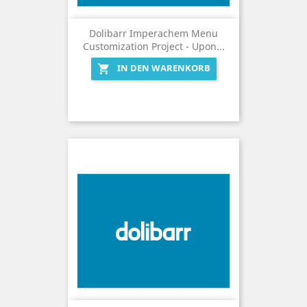
Dolibarr Imperachem Menu
Customization Project - Upon...
IN DEN WARENKORB
