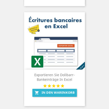
Exportieren Sie Dolibarr-
Bankeinträge In Excel
IN DEN WARENKORB
