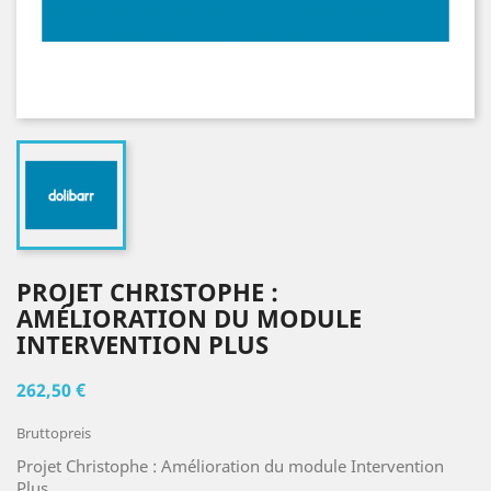
PROJET CHRISTOPHE :
AMÉLIORATION DU MODULE
INTERVENTION PLUS
262,50 €
Bruttopreis
Projet Christophe : Amélioration du module Intervention
Plus