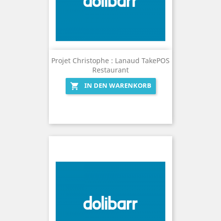
Projet Christophe : Lanaud TakePOS
Restaurant
IN DEN WARENKORB
