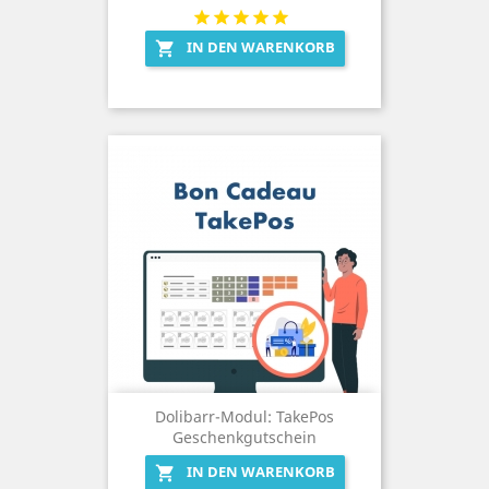
IN DEN WARENKORB

Dolibarr-Modul: TakePos
Geschenkgutschein
IN DEN WARENKORB
