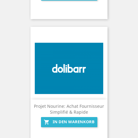
Projet Nourine: Achat Fournisseur
Simplifié & Rapide
IN DEN WARENKORB
