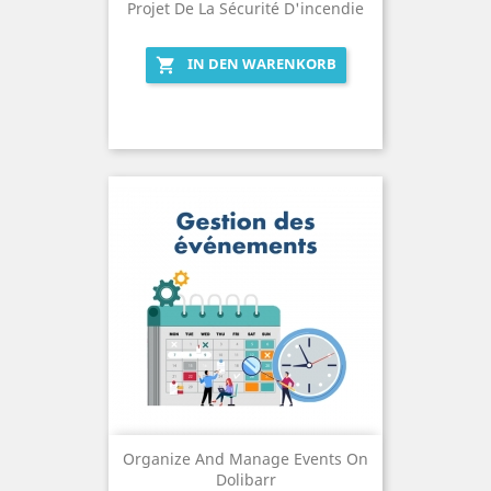
Projet De La Sécurité D'incendie
IN DEN WARENKORB

Organize And Manage Events On
Dolibarr