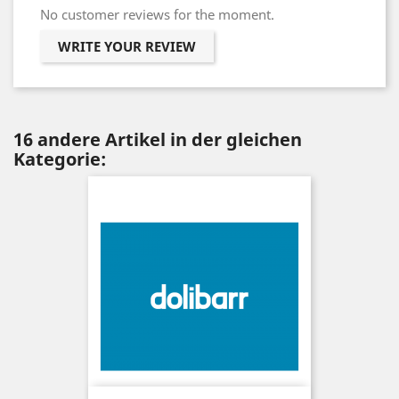
No customer reviews for the moment.
WRITE YOUR REVIEW
16 andere Artikel in der gleichen
Kategorie: