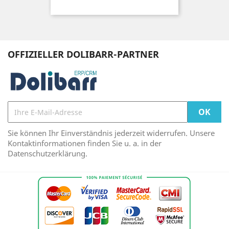
OFFIZIELLER DOLIBARR-PARTNER
Sie können Ihr Einverständnis jederzeit widerrufen. Unsere
Kontaktinformationen finden Sie u. a. in der
Datenschutzerklärung.