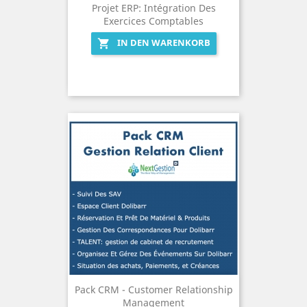
Projet ERP: Intégration Des
Exercices Comptables
IN DEN WARENKORB

Pack CRM - Customer Relationship
Management