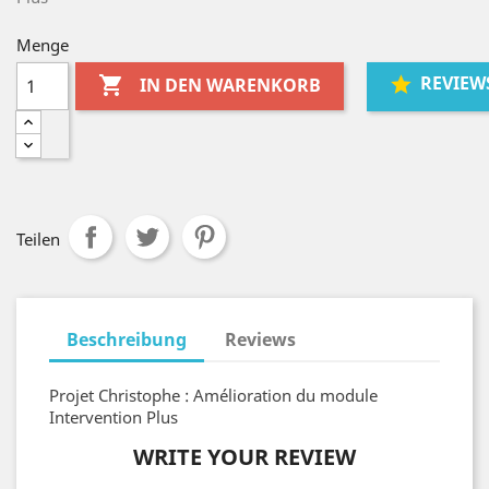
Menge
REVIEW

IN DEN WARENKORB
Teilen
Beschreibung
Reviews
Projet Christophe : Amélioration du module
Intervention Plus
WRITE YOUR REVIEW