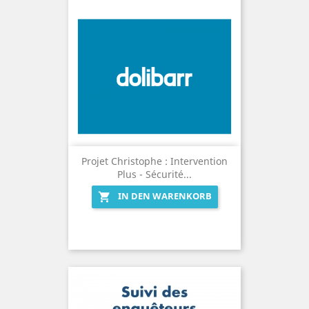
Projet Christophe : Intervention
Plus - Sécurité...
IN DEN WARENKORB
