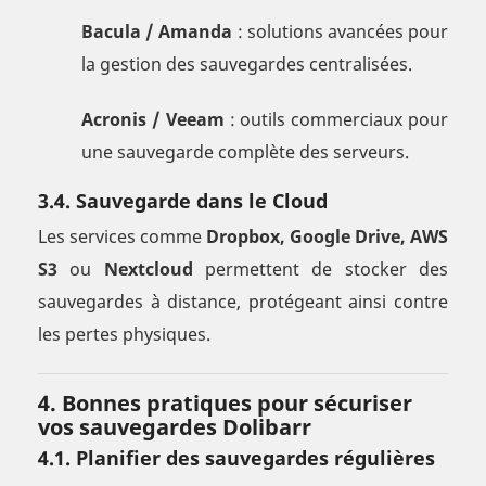
Bacula / Amanda
: solutions avancées pour
la gestion des sauvegardes centralisées.
Acronis / Veeam
: outils commerciaux pour
une sauvegarde complète des serveurs.
3.4. Sauvegarde dans le Cloud
Les services comme
Dropbox, Google Drive, AWS
S3
ou
Nextcloud
permettent de stocker des
sauvegardes à distance, protégeant ainsi contre
les pertes physiques.
4. Bonnes pratiques pour sécuriser
vos sauvegardes Dolibarr
4.1. Planifier des sauvegardes régulières