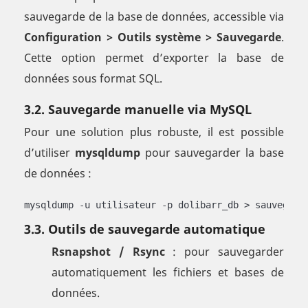
sauvegarde de la base de données, accessible via
Configuration > Outils système > Sauvegarde
.
Cette option permet d’exporter la base de
données sous format SQL.
3.2. Sauvegarde manuelle via MySQL
Pour une solution plus robuste, il est possible
d’utiliser
mysqldump
pour sauvegarder la base
de données :
mysqldump -u utilisateur -p dolibarr_db > sauvegard
3.3. Outils de sauvegarde automatique
Rsnapshot / Rsync
: pour sauvegarder
automatiquement les fichiers et bases de
données.