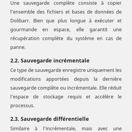
Une sauvegarde complète consiste à copier
l’ensemble des fichiers et bases de données de
Dolibarr. Bien que plus longue à exécuter et
gourmande en espace, elle garantit une
récupération complète du système en cas de
panne.
2.2. Sauvegarde incrémentale
Ce type de sauvegarde enregistre uniquement les
modifications apportées depuis la dernière
sauvegarde complète ou incrémentale. Elle réduit
l’espace de stockage requis et accélère le
processus.
2.3. Sauvegarde différentielle
Similaire à l’incrémentale, mais avec une