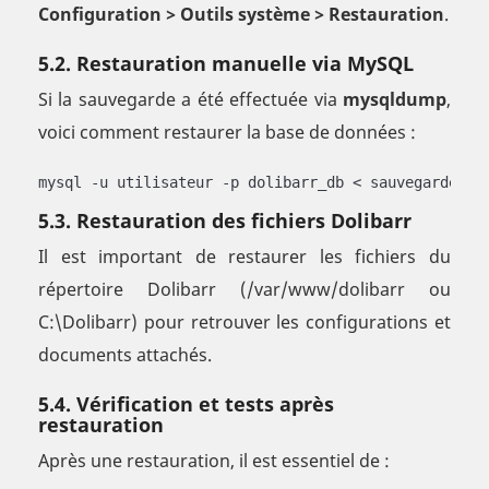
Configuration > Outils système > Restauration
.
5.2. Restauration manuelle via MySQL
Si la sauvegarde a été effectuée via
mysqldump
,
voici comment restaurer la base de données :
mysql -u utilisateur -p dolibarr_db < sauvegarde.sq
5.3. Restauration des fichiers Dolibarr
Il est important de restaurer les fichiers du
répertoire Dolibarr (/var/www/dolibarr ou
C:\Dolibarr) pour retrouver les configurations et
documents attachés.
5.4. Vérification et tests après
restauration
Après une restauration, il est essentiel de :