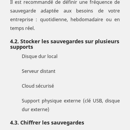
Il est recommandé de définir une fréquence de
sauvegarde adaptée aux besoins de votre
entreprise : quotidienne, hebdomadaire ou en
temps réel.
4.2. Stocker les sauvegardes sur plusieurs
supports
Disque dur local
Serveur distant
Cloud sécurisé
Support physique externe (clé USB, disque
dur externe)
4.3. Chiffrer les sauvegardes