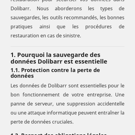
Dolibarr. Nous aborderons les types de
sauvegardes, les outils recommandés, les bonnes
pratiques ainsi que les procédures de
restauration en cas de sinistre.
1. Pourquoi la sauvegarde des
données Dolibarr est essentielle
1.1. Protection contre la perte de
données
Les données de Dolibarr sont essentielles pour le
bon fonctionnement de votre entreprise. Une
panne de serveur, une suppression accidentelle
ou une attaque informatique peuvent entraîner la
perte de données cruciales.