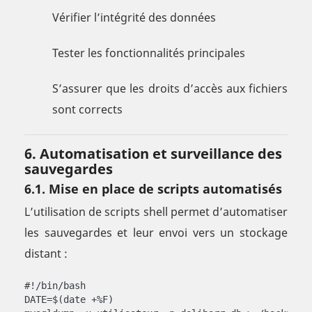
Vérifier l’intégrité des données
Tester les fonctionnalités principales
S’assurer que les droits d’accès aux fichiers
sont corrects
6. Automatisation et surveillance des
sauvegardes
6.1. Mise en place de scripts automatisés
L’utilisation de scripts shell permet d’automatiser
les sauvegardes et leur envoi vers un stockage
distant :
#!/bin/bash

DATE=$(date +%F)
