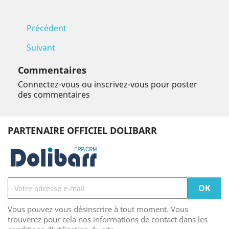
Précédent
Suivant
Commentaires
Connectez-vous ou inscrivez-vous pour poster
des commentaires
PARTENAIRE OFFICIEL DOLIBARR
Vous pouvez vous désinscrire à tout moment. Vous
trouverez pour cela nos informations de contact dans les