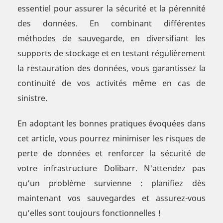
essentiel pour assurer la sécurité et la pérennité
des données. En combinant différentes
méthodes de sauvegarde, en diversifiant les
supports de stockage et en testant régulièrement
la restauration des données, vous garantissez la
continuité de vos activités même en cas de
sinistre.
En adoptant les bonnes pratiques évoquées dans
cet article, vous pourrez minimiser les risques de
perte de données et renforcer la sécurité de
votre infrastructure Dolibarr. N'attendez pas
qu’un problème survienne : planifiez dès
maintenant vos sauvegardes et assurez-vous
qu’elles sont toujours fonctionnelles !