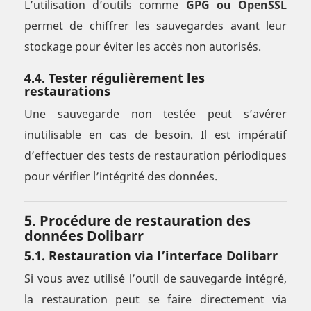
L’utilisation d’outils comme
GPG ou OpenSSL
permet de chiffrer les sauvegardes avant leur
stockage pour éviter les accès non autorisés.
4.4. Tester régulièrement les
restaurations
Une sauvegarde non testée peut s’avérer
inutilisable en cas de besoin. Il est impératif
d’effectuer des tests de restauration périodiques
pour vérifier l’intégrité des données.
5. Procédure de restauration des
données Dolibarr
5.1. Restauration via l’interface Dolibarr
Si vous avez utilisé l’outil de sauvegarde intégré,
la restauration peut se faire directement via