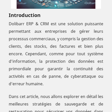
Introduction
Dolibarr ERP & CRM est une solution puissante
permettant aux entreprises de gérer leurs
processus commerciaux, y compris la gestion des
clients, des stocks, des factures et bien plus
encore. Cependant, comme pour tout système
d’information, la protection des données est
primordiale pour garantir la continuité des
activités en cas de panne, de cyberattaque ou
d’erreur humaine.
Dans cet article, nous allons explorer en détail les
meilleures stratégies de sauvegarde et de
restauration pour sécuriser vos données dans