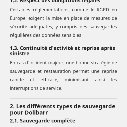
1.2. Respect des obligations légales
Certaines réglementations, comme le RGPD en
Europe, exigent la mise en place de mesures de
sécurité adéquates, y compris des sauvegardes
régulières des données sensibles.
1.3. Continuité d’activité et reprise après
sinistre
En cas d’incident majeur, une bonne stratégie de
sauvegarde et restauration permet une reprise
rapide et efficace, minimisant ainsi les
interruptions de service.
2. Les différents types de sauvegarde
pour Dolibarr
2.1. Sauvegarde complète