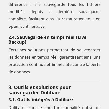
différence : elle sauvegarde tous les fichiers
modifiés depuis la dernière sauvegarde
complète, facilitant ainsi la restauration tout en
optimisant l’espace.
2.4. Sauvegarde en temps réel (Live
Backup)
Certaines solutions permettent de sauvegarder
les données en temps réel, garantissant ainsi une
protection continue et immédiate contre la perte
de données.
3. Outils et solutions pour
sauvegarder Dolibarr
3.1. Outils intégrés à Dolibarr
Dolibarr propose une fonctionnalité native de