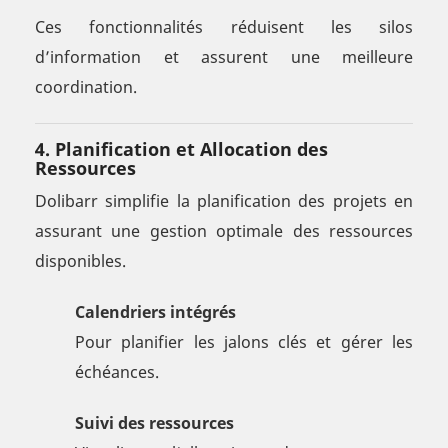
Ces fonctionnalités réduisent les silos
d’information et assurent une meilleure
coordination.
4.
Planification et Allocation des
Ressources
Dolibarr simplifie la planification des projets en
assurant une gestion optimale des ressources
disponibles.
Calendriers intégrés
Pour planifier les jalons clés et gérer les
échéances.
Suivi des ressources