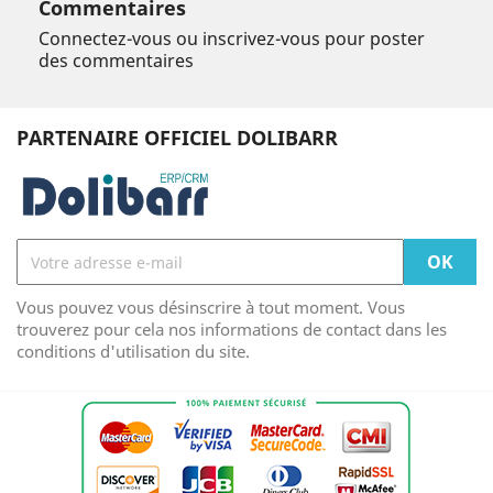
Commentaires
Connectez-vous ou inscrivez-vous pour poster
des commentaires
PARTENAIRE OFFICIEL DOLIBARR
Vous pouvez vous désinscrire à tout moment. Vous
trouverez pour cela nos informations de contact dans les
conditions d'utilisation du site.