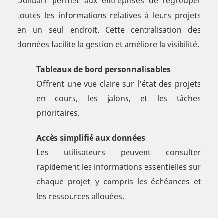
Dolibarr permet aux entreprises de regrouper
toutes les informations relatives à leurs projets
en un seul endroit. Cette centralisation des
données facilite la gestion et améliore la visibilité.
Tableaux de bord personnalisables
Offrent une vue claire sur l’état des projets
en cours, les jalons, et les tâches
prioritaires.
Accès simplifié aux données
Les utilisateurs peuvent consulter
rapidement les informations essentielles sur
chaque projet, y compris les échéances et
les ressources allouées.