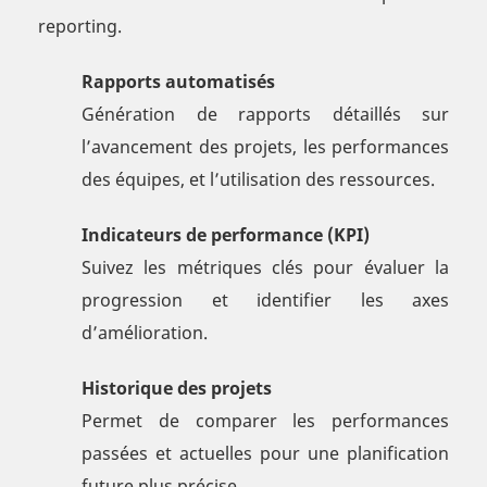
reporting.
Rapports automatisés
Génération de rapports détaillés sur
l’avancement des projets, les performances
des équipes, et l’utilisation des ressources.
Indicateurs de performance (KPI)
Suivez les métriques clés pour évaluer la
progression et identifier les axes
d’amélioration.
Historique des projets
Permet de comparer les performances
passées et actuelles pour une planification
future plus précise.