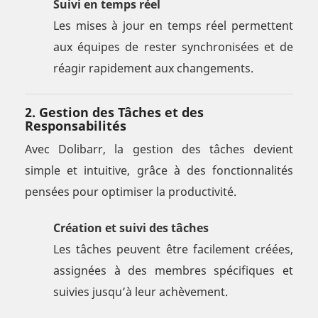
Suivi en temps réel
Les mises à jour en temps réel permettent
aux équipes de rester synchronisées et de
réagir rapidement aux changements.
2.
Gestion des Tâches et des
Responsabilités
Avec Dolibarr, la gestion des tâches devient
simple et intuitive, grâce à des fonctionnalités
pensées pour optimiser la productivité.
Création et suivi des tâches
Les tâches peuvent être facilement créées,
assignées à des membres spécifiques et
suivies jusqu’à leur achèvement.