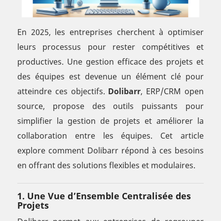
En 2025, les entreprises cherchent à optimiser
leurs processus pour rester compétitives et
productives. Une gestion efficace des projets et
des équipes est devenue un élément clé pour
atteindre ces objectifs.
Dolibarr
, ERP/CRM open
source, propose des outils puissants pour
simplifier la gestion de projets et améliorer la
collaboration entre les équipes. Cet article
explore comment Dolibarr répond à ces besoins
en offrant des solutions flexibles et modulaires.
1.
Une Vue d’Ensemble Centralisée des
Projets