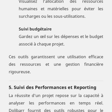
Visualisez l’allocation des ressources
humaines et matérielles pour éviter les
surcharges ou les sous-utilisations.
Suivi budgétaire
Gardez un œil sur les dépenses et le budget
associé à chaque projet.
Ces outils garantissent une utilisation efficace
des ressources et une gestion financière
rigoureuse.
5.
Suivi des Performances et Reporting
La réussite d’un projet repose sur la capacité à
analyser les performances en temps réel.
Dolibarr fournit des outils robustes pour le