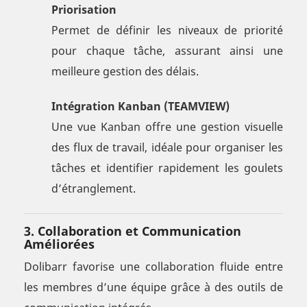
Priorisation
Permet de définir les niveaux de priorité
pour chaque tâche, assurant ainsi une
meilleure gestion des délais.
Intégration Kanban (TEAMVIEW)
Une vue Kanban offre une gestion visuelle
des flux de travail, idéale pour organiser les
tâches et identifier rapidement les goulets
d’étranglement.
3.
Collaboration et Communication
Améliorées
Dolibarr favorise une collaboration fluide entre
les membres d’une équipe grâce à des outils de