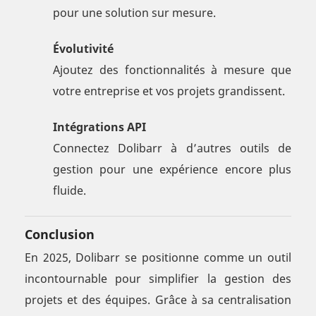
pour une solution sur mesure.
Évolutivité
Ajoutez des fonctionnalités à mesure que
votre entreprise et vos projets grandissent.
Intégrations API
Connectez Dolibarr à d’autres outils de
gestion pour une expérience encore plus
fluide.
Conclusion
En 2025, Dolibarr se positionne comme un outil
incontournable pour simplifier la gestion des
projets et des équipes. Grâce à sa centralisation