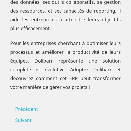
des données, ses outils collaboratifs, sa gestion
des ressources, et ses capacités de reporting, il
aide les entreprises à atteindre leurs objectifs
plus efficacement.
Pour les entreprises cherchant à optimiser leurs
processus et améliorer la productivité de leurs
équipes, Dolibarr représente une solution
complète et évolutive. Adoptez Dolibarr et
découvrez comment cet ERP peut transformer
votre manière de gérer vos projets !
Précédent
Suivant