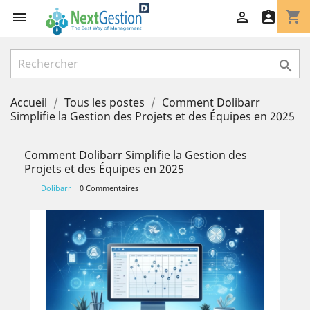
shopping_cart




Accueil
Tous les postes
Comment Dolibarr
Simplifie la Gestion des Projets et des Équipes en 2025
Comment Dolibarr Simplifie la Gestion des
Projets et des Équipes en 2025
Dolibarr
0 Commentaires