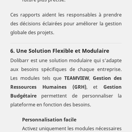
Ces rapports aident les responsables à prendre
des décisions éclairées pour améliorer la gestion
globale des projets.
6.
Une Solution Flexible et Modulaire
Dolibarr est une solution modulaire qui s’adapte
aux besoins spécifiques de chaque entreprise.
Les modules tels que
TEAMVIEW
,
Gestion des
Ressources Humaines (GRH)
, et
Gestion
Budgétaire
permettent de personnaliser la
plateforme en fonction des besoins.
Personnalisation facile
Activez uniquement les modules nécessaires