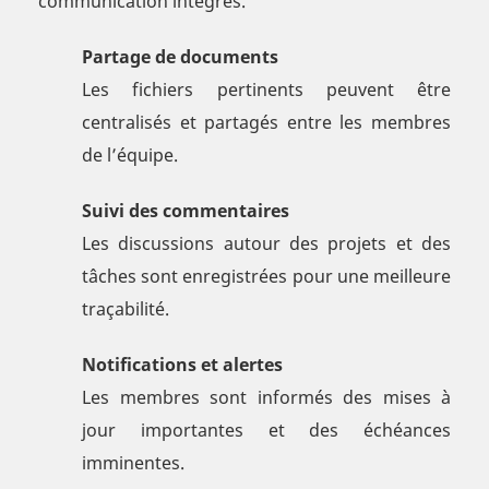
communication intégrés.
Partage de documents
Les fichiers pertinents peuvent être
centralisés et partagés entre les membres
de l’équipe.
Suivi des commentaires
Les discussions autour des projets et des
tâches sont enregistrées pour une meilleure
traçabilité.
Notifications et alertes
Les membres sont informés des mises à
jour importantes et des échéances
imminentes.