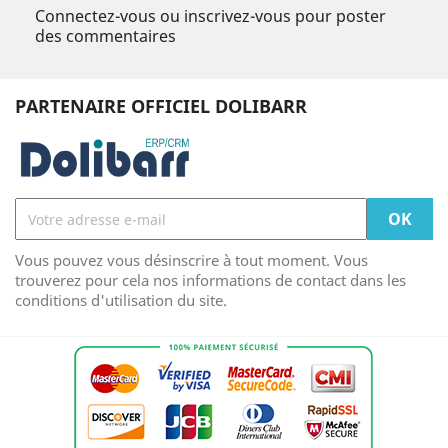
Connectez-vous ou inscrivez-vous pour poster
des commentaires
PARTENAIRE OFFICIEL DOLIBARR
Vous pouvez vous désinscrire à tout moment. Vous
trouverez pour cela nos informations de contact dans les
conditions d'utilisation du site.