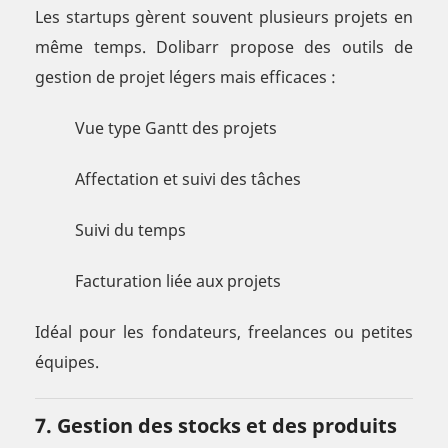
Les startups gèrent souvent plusieurs projets en
même temps. Dolibarr propose des outils de
gestion de projet légers mais efficaces :
Vue type Gantt des projets
Affectation et suivi des tâches
Suivi du temps
Facturation liée aux projets
Idéal pour les fondateurs, freelances ou petites
équipes.
7. Gestion des stocks et des produits