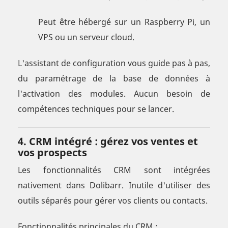
Peut être hébergé sur un Raspberry Pi, un
VPS ou un serveur cloud.
L'assistant de configuration vous guide pas à pas,
du paramétrage de la base de données à
l'activation des modules. Aucun besoin de
compétences techniques pour se lancer.
4. CRM intégré : gérez vos ventes et
vos prospects
Les fonctionnalités CRM sont intégrées
nativement dans Dolibarr. Inutile d'utiliser des
outils séparés pour gérer vos clients ou contacts.
Fonctionnalités principales du CRM :