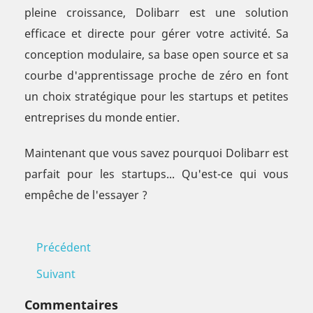
pleine croissance, Dolibarr est une solution
efficace et directe pour gérer votre activité. Sa
conception modulaire, sa base open source et sa
courbe d'apprentissage proche de zéro en font
un choix stratégique pour les startups et petites
entreprises du monde entier.
Maintenant que vous savez pourquoi Dolibarr est
parfait pour les startups... Qu'est-ce qui vous
empêche de l'essayer ?
Précédent
Suivant
Commentaires