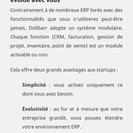
Contrairement à de nombreux ERP livrés avec des
fonctionnalités que vous n'utiliserez peut-être
jamais, Dolibarr adopte un système modulaire.
Chaque fonction (CRM, facturation, gestion de
projet, inventaire, point de vente) est un module
activable ou non.
Cela offre deux grands avantages aux startups :
Simplicité
: vous activez uniquement ce
dont vous avez besoin.
Évolutivité
: au fur et à mesure que votre
entreprise grandit, vous pouvez étendre
votre environnement ERP.