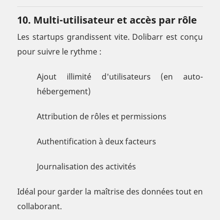
10. Multi-utilisateur et accès par rôle
Les startups grandissent vite. Dolibarr est conçu
pour suivre le rythme :
Ajout illimité d'utilisateurs (en auto-
hébergement)
Attribution de rôles et permissions
Authentification à deux facteurs
Journalisation des activités
Idéal pour garder la maîtrise des données tout en
collaborant.