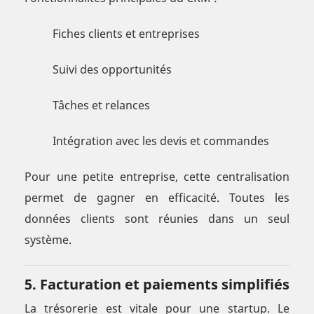
Fiches clients et entreprises
Suivi des opportunités
Tâches et relances
Intégration avec les devis et commandes
Pour une petite entreprise, cette centralisation
permet de gagner en efficacité. Toutes les
données clients sont réunies dans un seul
système.
5. Facturation et paiements simplifiés
La trésorerie est vitale pour une startup. Le