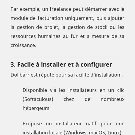
Par exemple, un freelance peut démarrer avec le
module de facturation uniquement, puis ajouter
la gestion de projet, la gestion de stock ou les
ressources humaines au fur et à mesure de sa
croissance.
3. Facile à installer et à configurer
Dolibarr est réputé pour sa facilité d'installation :
Disponible via les installateurs en un clic
(Softaculous) chez de nombreux
hébergeurs.
Propose un installateur natif pour une
installation locale (Windows, macOS, Linux).