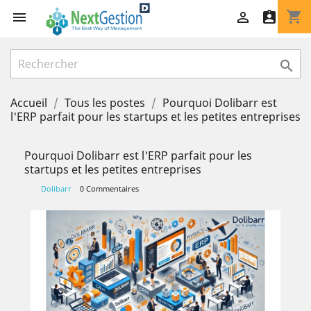
shopping_cart




Accueil
Tous les postes
Pourquoi Dolibarr est
l'ERP parfait pour les startups et les petites entreprises
Pourquoi Dolibarr est l'ERP parfait pour les
startups et les petites entreprises
Dolibarr
0 Commentaires