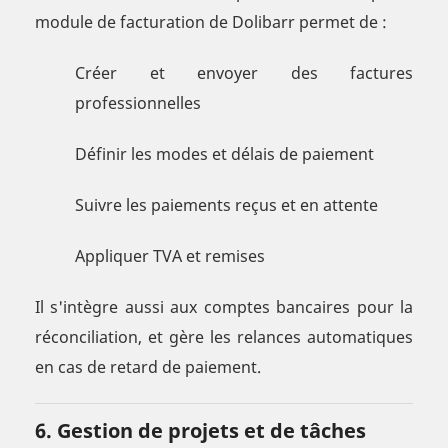
module de facturation de Dolibarr permet de :
Créer et envoyer des factures
professionnelles
Définir les modes et délais de paiement
Suivre les paiements reçus et en attente
Appliquer TVA et remises
Il s'intègre aussi aux comptes bancaires pour la
réconciliation, et gère les relances automatiques
en cas de retard de paiement.
6. Gestion de projets et de tâches