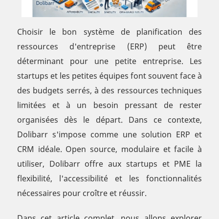
Choisir le bon système de planification des
ressources d'entreprise (ERP) peut être
déterminant pour une petite entreprise. Les
startups et les petites équipes font souvent face à
des budgets serrés, à des ressources techniques
limitées et à un besoin pressant de rester
organisées dès le départ. Dans ce contexte,
Dolibarr s'impose comme une solution ERP et
CRM idéale. Open source, modulaire et facile à
utiliser, Dolibarr offre aux startups et PME la
flexibilité, l'accessibilité et les fonctionnalités
nécessaires pour croître et réussir.
Dans cet article complet, nous allons explorer