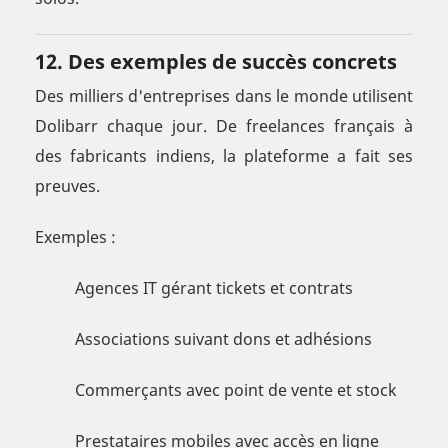
12. Des exemples de succès concrets
Des milliers d'entreprises dans le monde utilisent
Dolibarr chaque jour. De freelances français à
des fabricants indiens, la plateforme a fait ses
preuves.
Exemples :
Agences IT gérant tickets et contrats
Associations suivant dons et adhésions
Commerçants avec point de vente et stock
Prestataires mobiles avec accès en ligne