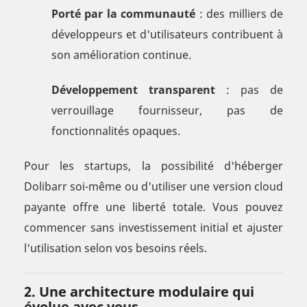
Porté par la communauté
: des milliers de
développeurs et d'utilisateurs contribuent à
son amélioration continue.
Développement transparent
: pas de
verrouillage fournisseur, pas de
fonctionnalités opaques.
Pour les startups, la possibilité d'héberger
Dolibarr soi-même ou d'utiliser une version cloud
payante offre une liberté totale. Vous pouvez
commencer sans investissement initial et ajuster
l'utilisation selon vos besoins réels.
2. Une architecture modulaire qui
évolue avec vous