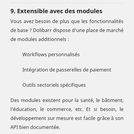
9. Extensible avec des modules
Vous avez besoin de plus que les fonctionnalités
de base ? Dolibarr dispose d'une place de marché
de modules additionnels :
Workflows personnalisés
Intégration de passerelles de paiement
Outils sectoriels spécifiques
Des modules existent pour la santé, le bâtiment,
l'éducation, le commerce, etc. Et si besoin, le
développement sur mesure est facile grâce à son
API bien documentée.