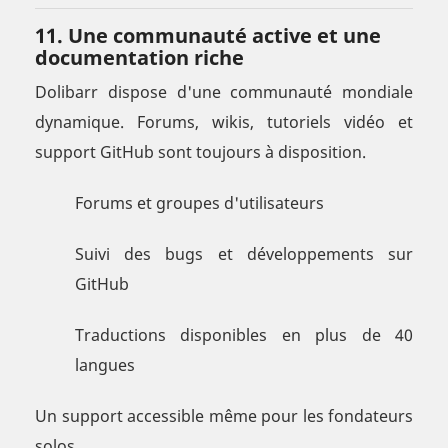
11. Une communauté active et une
documentation riche
Dolibarr dispose d'une communauté mondiale
dynamique. Forums, wikis, tutoriels vidéo et
support GitHub sont toujours à disposition.
Forums et groupes d'utilisateurs
Suivi des bugs et développements sur
GitHub
Traductions disponibles en plus de 40
langues
Un support accessible même pour les fondateurs
solos.