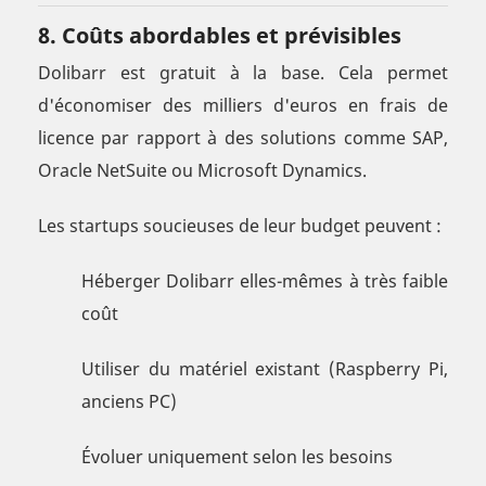
8. Coûts abordables et prévisibles
Dolibarr est gratuit à la base. Cela permet
d'économiser des milliers d'euros en frais de
licence par rapport à des solutions comme SAP,
Oracle NetSuite ou Microsoft Dynamics.
Les startups soucieuses de leur budget peuvent :
Héberger Dolibarr elles-mêmes à très faible
coût
Utiliser du matériel existant (Raspberry Pi,
anciens PC)
Évoluer uniquement selon les besoins