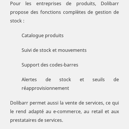
Pour les entreprises de produits, Dolibarr
propose des fonctions complètes de gestion de
stock :
Catalogue produits
Suivi de stock et mouvements
Support des codes-barres
Alertes de stock et seuils de
réapprovisionnement
Dolibarr permet aussi la vente de services, ce qui
le rend adapté au e-commerce, au retail et aux
prestataires de services.