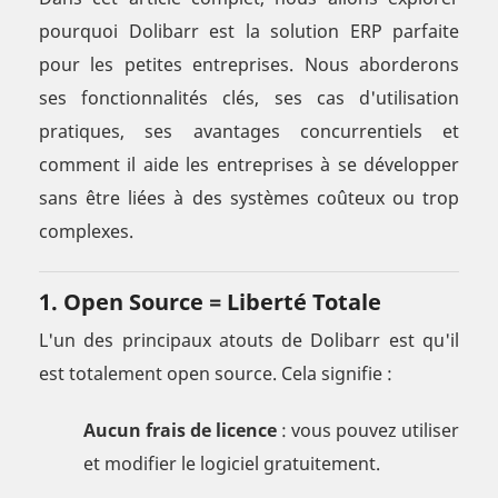
pourquoi Dolibarr est la solution ERP parfaite
pour les petites entreprises. Nous aborderons
ses fonctionnalités clés, ses cas d'utilisation
pratiques, ses avantages concurrentiels et
comment il aide les entreprises à se développer
sans être liées à des systèmes coûteux ou trop
complexes.
1. Open Source = Liberté Totale
L'un des principaux atouts de Dolibarr est qu'il
est totalement open source. Cela signifie :
Aucun frais de licence
: vous pouvez utiliser
et modifier le logiciel gratuitement.