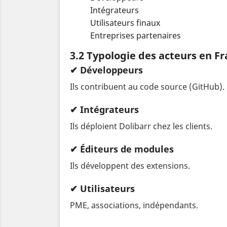
Intégrateurs
Utilisateurs finaux
Entreprises partenaires
3.2 Typologie des acteurs en F
✔ Développeurs
Ils contribuent au code source (GitHub).
✔ Intégrateurs
Ils déploient Dolibarr chez les clients.
✔ Éditeurs de modules
Ils développent des extensions.
✔ Utilisateurs
PME, associations, indépendants.