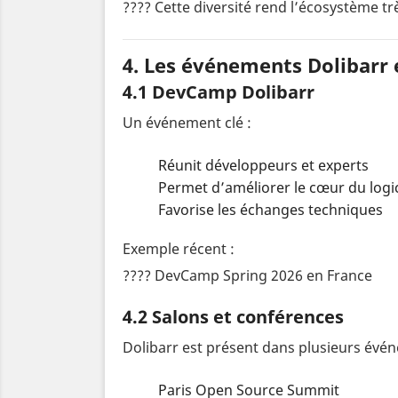
???? Cette diversité rend l’écosystème t
4. Les événements Dolibarr 
4.1 DevCamp Dolibarr
Un événement clé :
Réunit développeurs et experts
Permet d’améliorer le cœur du logic
Favorise les échanges techniques
Exemple récent :
???? DevCamp Spring 2026 en France
4.2 Salons et conférences
Dolibarr est présent dans plusieurs évé
Paris Open Source Summit