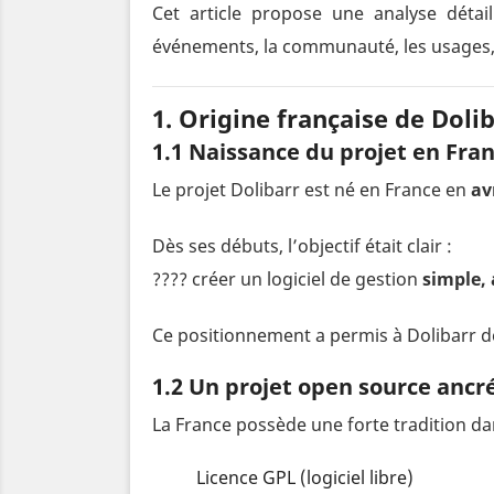
Cet article propose une analyse détai
événements, la communauté, les usages, 
1. Origine française de Doli
1.1 Naissance du projet en Fra
Le projet Dolibarr est né en France en
av
Dès ses débuts, l’objectif était clair :
???? créer un logiciel de gestion
simple, 
Ce positionnement a permis à Dolibarr d
1.2 Un projet open source ancré
La France possède une forte tradition dans
Licence GPL (logiciel libre)