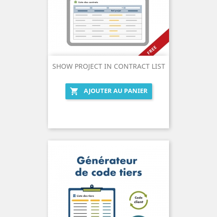
SHOW PROJECT IN CONTRACT LIST
AJOUTER AU PANIER
