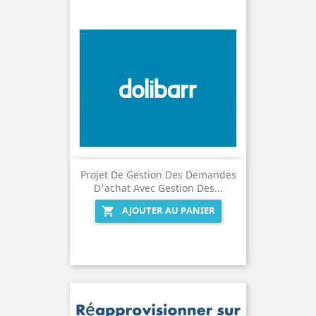
Projet De Gestion Des Demandes
D'achat Avec Gestion Des...
AJOUTER AU PANIER
