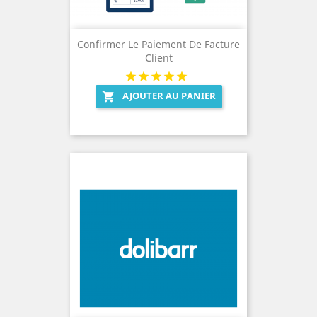
Confirmer Le Paiement De Facture
Client
AJOUTER AU PANIER
