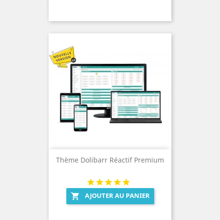
Thème Dolibarr Réactif Premium
AJOUTER AU PANIER
