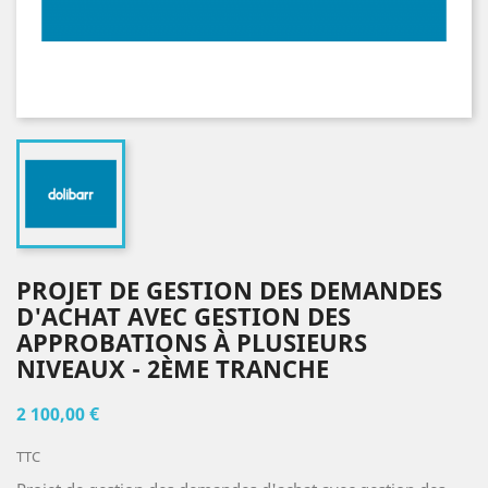
PROJET DE GESTION DES DEMANDES
D'ACHAT AVEC GESTION DES
APPROBATIONS À PLUSIEURS
NIVEAUX - 2ÈME TRANCHE
2 100,00 €
TTC