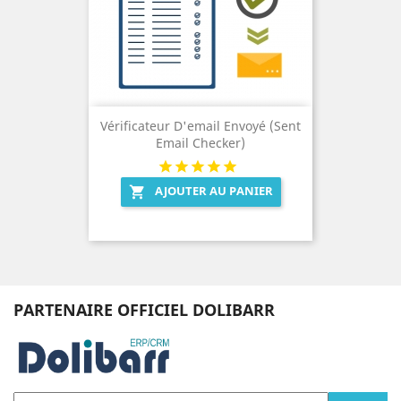
Vérificateur D'email Envoyé (Sent
Email Checker)
AJOUTER AU PANIER

PARTENAIRE OFFICIEL DOLIBARR