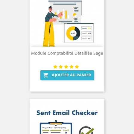
Module Comptabilité Détaillée Sage
AJOUTER AU PANIER
