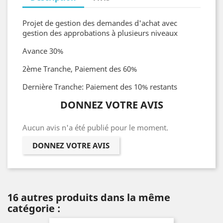
Projet de gestion des demandes d'achat avec
gestion des approbations à plusieurs niveaux
Avance 30%
2ème Tranche, Paiement des 60%
Dernière Tranche: Paiement des 10% restants
DONNEZ VOTRE AVIS
Aucun avis n'a été publié pour le moment.
DONNEZ VOTRE AVIS
16 autres produits dans la même
catégorie :