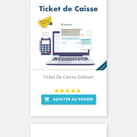
Ticket De Caisse Dolibarr
AJOUTER AU PANIER
