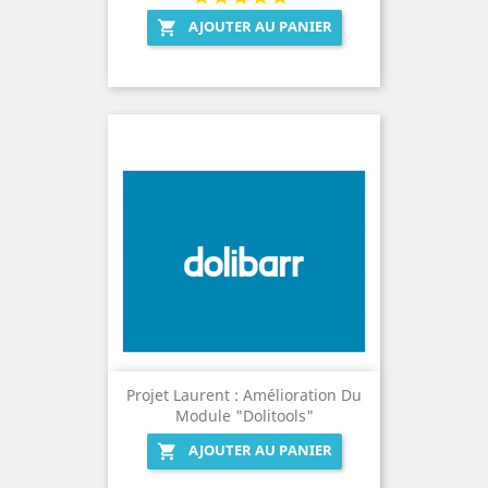
AJOUTER AU PANIER

Projet Laurent : Amélioration Du
Module "Dolitools"
AJOUTER AU PANIER
