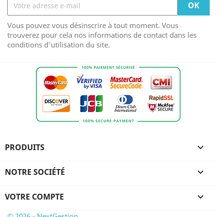
Vous pouvez vous désinscrire à tout moment. Vous
trouverez pour cela nos informations de contact dans les
conditions d'utilisation du site.
PRODUITS

NOTRE SOCIÉTÉ

VOTRE COMPTE

© 2026 - NextGestion