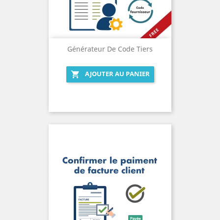
Générateur De Code Tiers
AJOUTER AU PANIER
