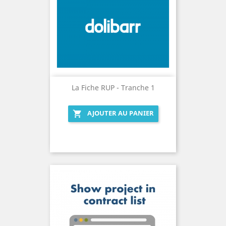
La Fiche RUP - Tranche 1
AJOUTER AU PANIER
