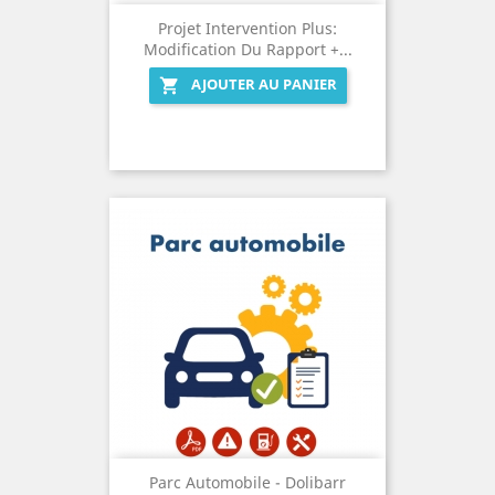
Projet Intervention Plus:
Modification Du Rapport +...
AJOUTER AU PANIER

Parc Automobile - Dolibarr