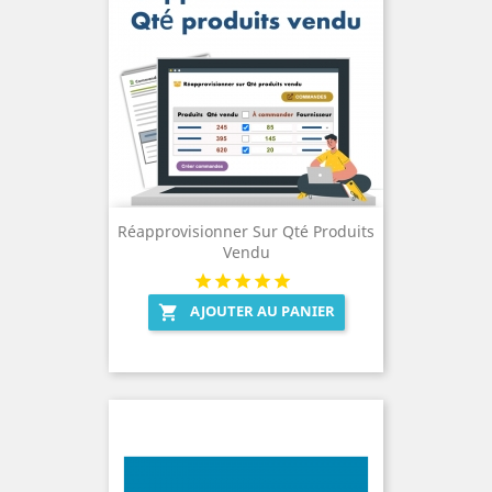
Réapprovisionner Sur Qté Produits
Vendu
AJOUTER AU PANIER
