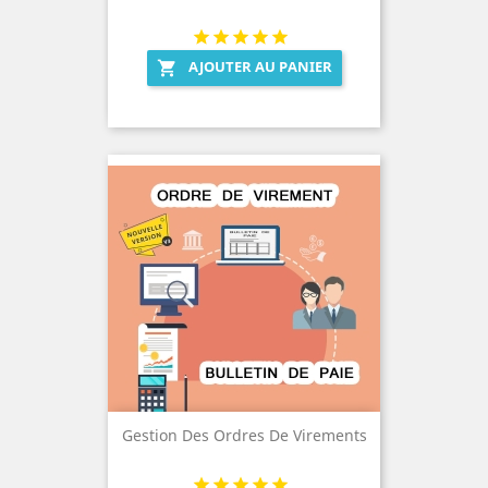
AJOUTER AU PANIER

Gestion Des Ordres De Virements