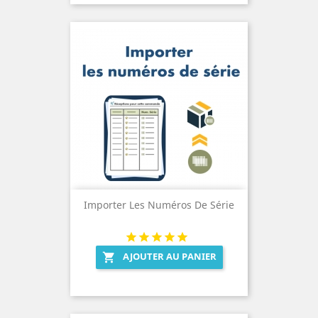
Importer Les Numéros De Série
AJOUTER AU PANIER
