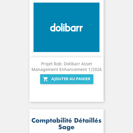
Projet Rob: Dolibarr Asset
Management Enhancement 1/2026
AJOUTER AU PANIER
