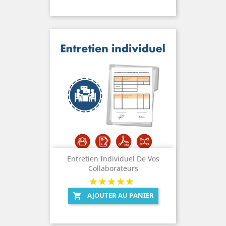
Entretien Individuel De Vos
Collaborateurs
AJOUTER AU PANIER
