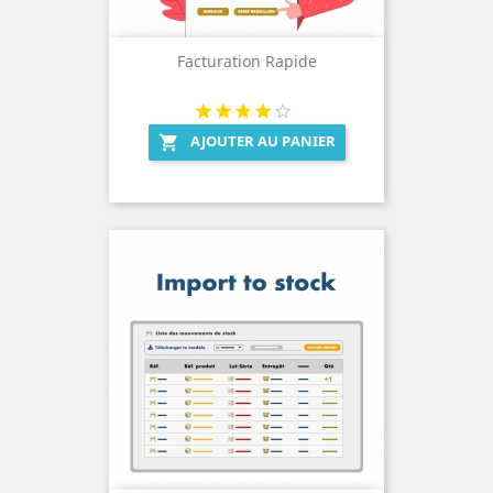
Facturation Rapide
AJOUTER AU PANIER
