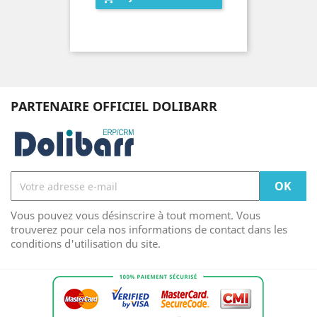
PARTENAIRE OFFICIEL DOLIBARR
Vous pouvez vous désinscrire à tout moment. Vous
trouverez pour cela nos informations de contact dans les
conditions d'utilisation du site.