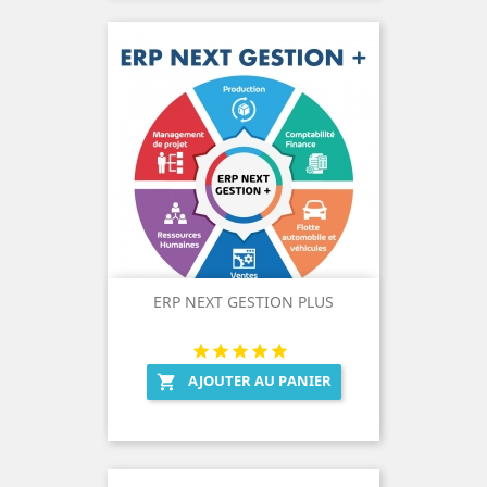
ERP NEXT GESTION PLUS
AJOUTER AU PANIER
