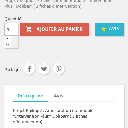
Projet Philippe : Amélioration du module "Intervention
Plus" Dolibarr ( 3 fiches d'intervention)
Quantité
AVIS

AJOUTER AU PANIER
Partager
Description
Avis
Projet Philippe : Amélioration du module
"Intervention Plus" Dolibarr ( 3 fiches
d'intervention)