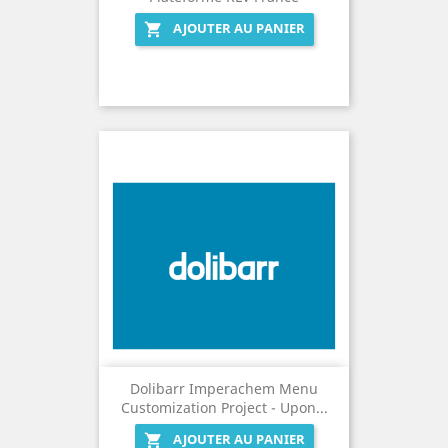
AJOUTER AU PANIER

Dolibarr Imperachem Menu
Customization Project - Upon...
AJOUTER AU PANIER
