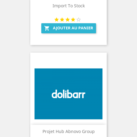
Import To Stock
AJOUTER AU PANIER

Projet Hub Abnovo Group