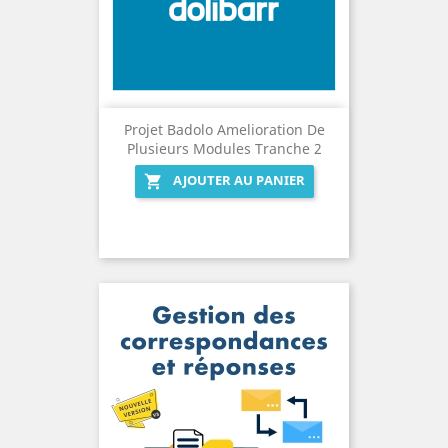
Projet Badolo Amelioration De
Plusieurs Modules Tranche 2
AJOUTER AU PANIER
