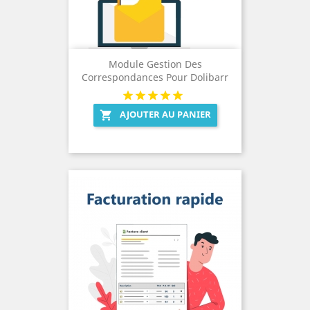
Module Gestion Des
Correspondances Pour Dolibarr
AJOUTER AU PANIER
