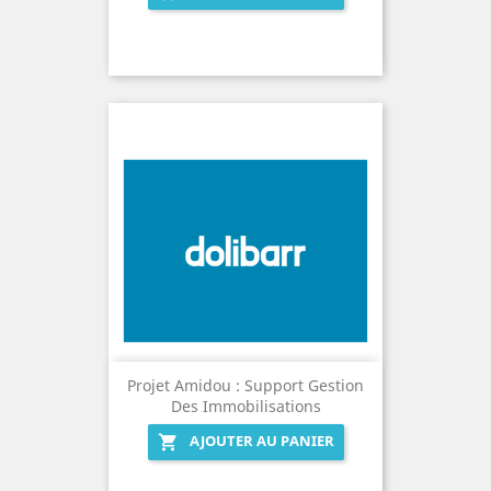
Projet Amidou : Support Gestion
Des Immobilisations
AJOUTER AU PANIER
