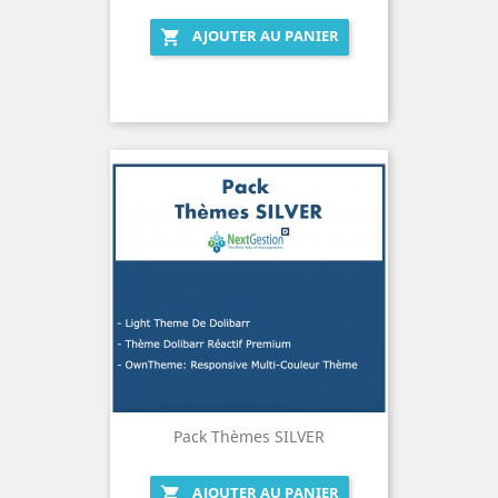
AJOUTER AU PANIER

Pack Thèmes SILVER
AJOUTER AU PANIER
