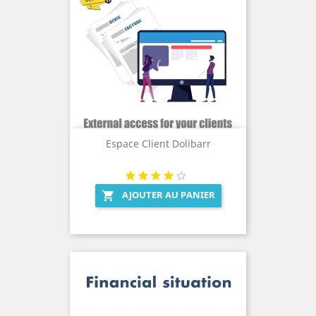
Espace Client Dolibarr
AJOUTER AU PANIER
