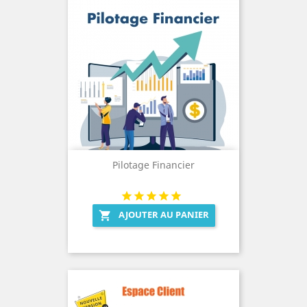
Pilotage Financier
AJOUTER AU PANIER
