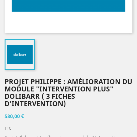
PROJET PHILIPPE : AMÉLIORATION DU
MODULE "INTERVENTION PLUS"
DOLIBARR ( 3 FICHES
D'INTERVENTION)
580,00 €
TTC