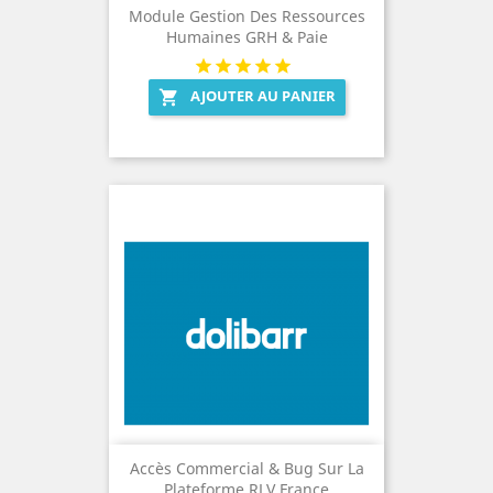
Module Gestion Des Ressources
Humaines GRH & Paie
AJOUTER AU PANIER

Accès Commercial & Bug Sur La
Plateforme RLV France