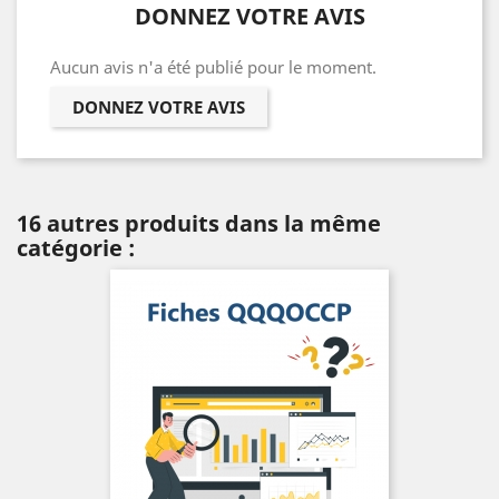
DONNEZ VOTRE AVIS
Aucun avis n'a été publié pour le moment.
DONNEZ VOTRE AVIS
16 autres produits dans la même
catégorie :