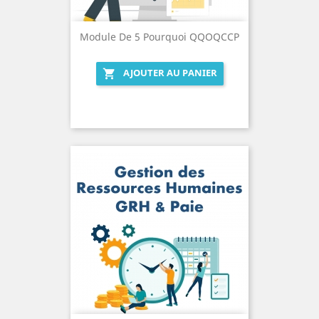
Module De 5 Pourquoi QQOQCCP
AJOUTER AU PANIER
