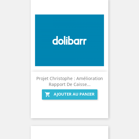
Projet Christophe : Amélioration
Rapport De Caisse...
AJOUTER AU PANIER
