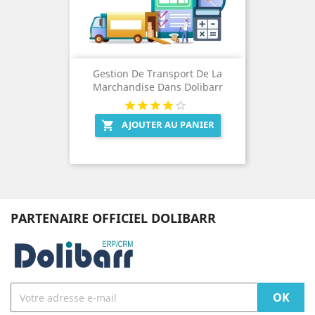
Gestion De Transport De La
Marchandise Dans Dolibarr
AJOUTER AU PANIER

PARTENAIRE OFFICIEL DOLIBARR