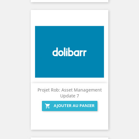
Projet Rob: Asset Management
Update 7
AJOUTER AU PANIER
