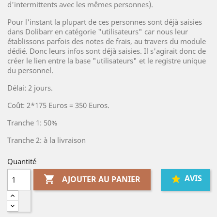
d'intermittents avec les mêmes personnes).
Pour l'instant la plupart de ces personnes sont déjà saisies
dans Dolibarr en catégorie "utilisateurs" car nous leur
établissons parfois des notes de frais, au travers du module
dédié. Donc leurs infos sont déjà saisies. Il s'agirait donc de
créer le lien entre la base "utilisateurs" et le registre unique
du personnel.
Délai: 2 jours.
Coût: 2*175 Euros = 350 Euros.
Tranche 1: 50%
Tranche 2: à la livraison
Quantité
AVIS

AJOUTER AU PANIER