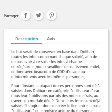
Partager
Description
Avis
Le but serait de conserver en base dans Dolibarr
toutes les infos concernant chaque salarié, afin de
ne pas avoir à re-saisir les infos à chaque
entrée/sortie (nous travaillons dans l'événementiel,
et donc avec beaucoup de CDD d'usage ou
d'intermittents avec les mêmes personnes).
Pour l'instant la plupart de ces personnes sont déjà
saisies dans Dolibarr en catégorie "utilisateurs" car
nous leur établissons parfois des notes de frais, au
travers du module dédié. Donc leurs infos sont déjà
saisies. Il s'agirait donc de créer le lien entre la base
"utilisateurs" et le registre unique du personnel.