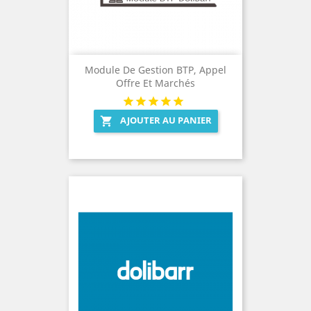
Module De Gestion BTP, Appel
Offre Et Marchés
AJOUTER AU PANIER
