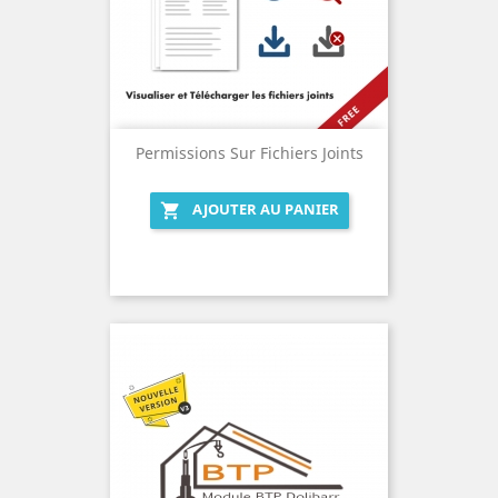
Permissions Sur Fichiers Joints
AJOUTER AU PANIER
