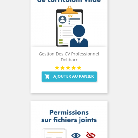
Gestion Des CV Professionnel
Dolibarr
AJOUTER AU PANIER
