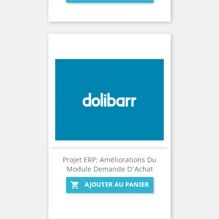
Projet ERP: Améliorations Du
Module Demande D'Achat
AJOUTER AU PANIER
