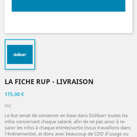
LA FICHE RUP - LIVRAISON
175,00 €
TTC
Le but serait de conserver en base dans Dolibarr toutes les
infos concernant chaque salarié, afin de ne pas avoir à re-
saisir les infos à chaque entrée/sortie (nous travaillons dans
l'événementiel, et donc avec beaucoup de CDD d'usage ou