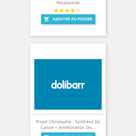
Responsive
AJOUTER AU PANIER

Projet Christophe : Synthèse De
Caisse + Amélioration Du...