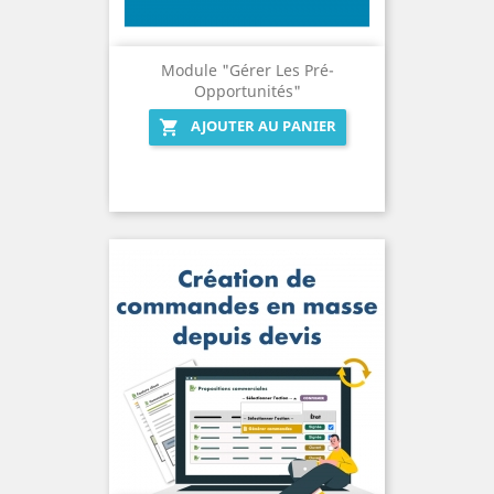
Module "gérer Les Pré-
Opportunités"
AJOUTER AU PANIER
