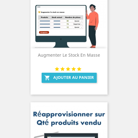
Augmenter Le Stock En Masse
AJOUTER AU PANIER
