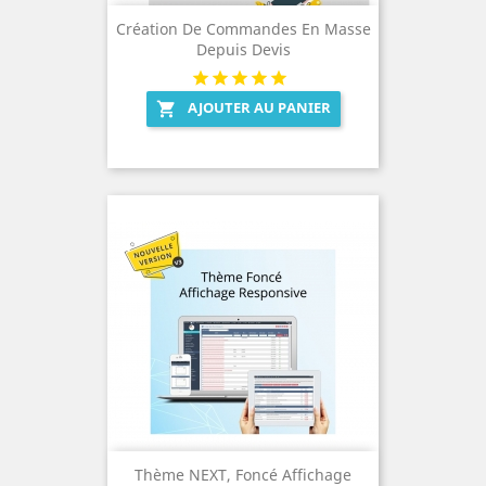
Création De Commandes En Masse
Depuis Devis
AJOUTER AU PANIER

Thème NEXT, Foncé Affichage