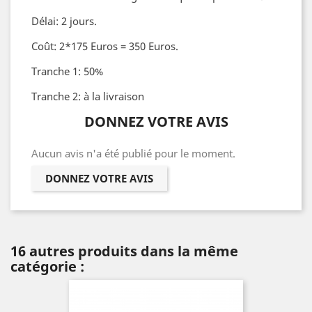
Délai: 2 jours.
Coût: 2*175 Euros = 350 Euros.
Tranche 1: 50%
Tranche 2: à la livraison
DONNEZ VOTRE AVIS
Aucun avis n'a été publié pour le moment.
DONNEZ VOTRE AVIS
16 autres produits dans la même
catégorie :