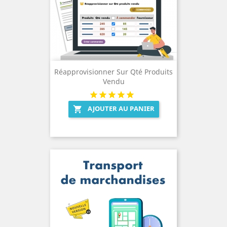
Réapprovisionner Sur Qté Produits
Vendu
AJOUTER AU PANIER
