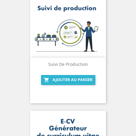
Suivi De Production
AJOUTER AU PANIER
