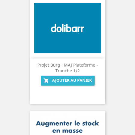
Projet Burg : MAJ Plateforme -
Tranche 1/2
AJOUTER AU PANIER
