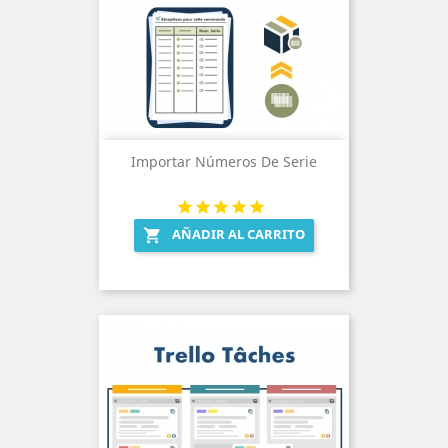
Importar Números De Serie
AÑADIR AL CARRITO
