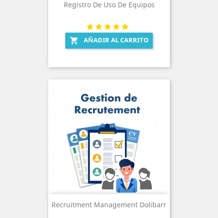
Registro De Uso De Equipos
AÑADIR AL CARRITO

Recruitment Management Dolibarr