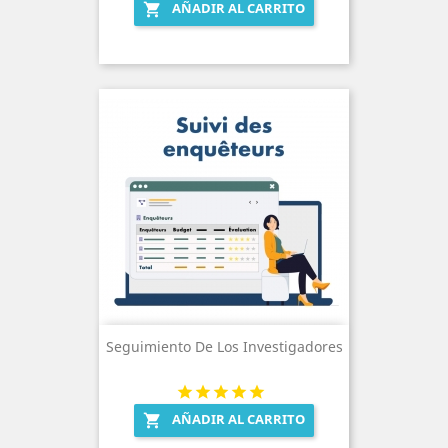
AÑADIR AL CARRITO

Seguimiento De Los Investigadores
AÑADIR AL CARRITO
