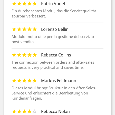
Katrin Vogel
Ein durchdachtes Modul, das die Servicequalität
spürbar verbessert.
Lorenzo Bellini
Modulo molto utile per la gestione del servizio
post-vendita.
Rebecca Collins
The connection between orders and after-sales
requests is very practical and saves time.
Markus Feldmann
Dieses Modul bringt Struktur in den After-Sales-
Service und erleichtert die Bearbeitung von
Kundenanfragen.
Rebecca Nolan