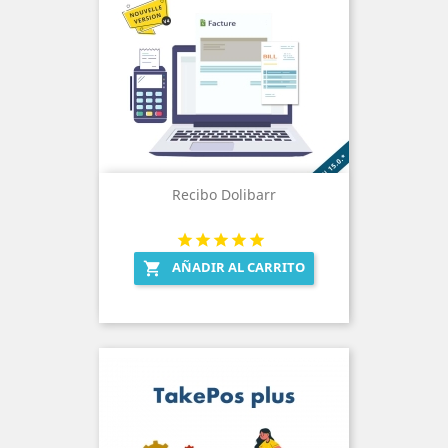
Recibo Dolibarr
AÑADIR AL CARRITO
