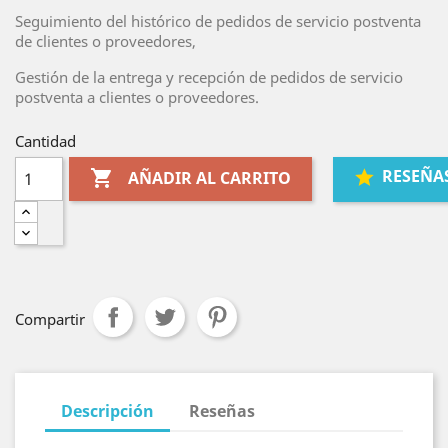
Seguimiento del histórico de pedidos de servicio postventa
de clientes o proveedores,
Gestión de la entrega y recepción de pedidos de servicio
postventa a clientes o proveedores.
Cantidad
RESEÑA

AÑADIR AL CARRITO
Compartir
Descripción
Reseñas