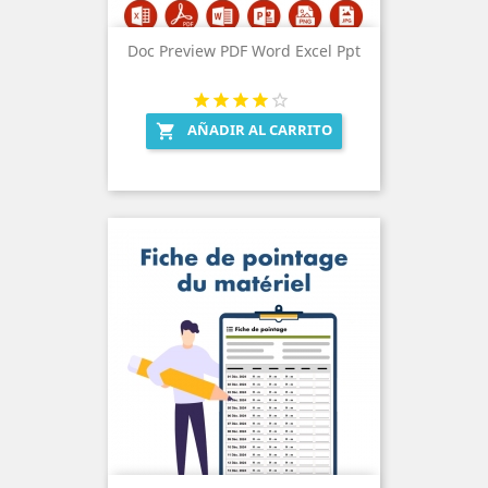
Doc Preview PDF Word Excel Ppt
AÑADIR AL CARRITO
