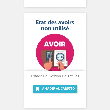
Estado De Gestión De Activos
AÑADIR AL CARRITO
