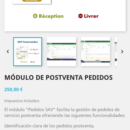


MÓDULO DE POSTVENTA PEDIDOS
250,00 €
Impuestos incluidos
El módulo "Pedidos SAV" facilita la gestión de pedidos de
servicio postventa ofreciendo las siguientes funcionalidades:
Identificación clara de los pedidos postventa,