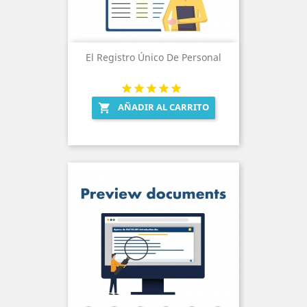
El Registro Único De Personal
AÑADIR AL CARRITO
