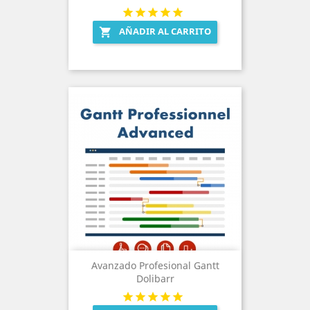
AÑADIR AL CARRITO

Avanzado Profesional Gantt
Dolibarr