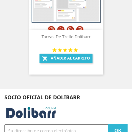
Tareas De Trello Dolibarr
AÑADIR AL CARRITO

SOCIO OFICIAL DE DOLIBARR