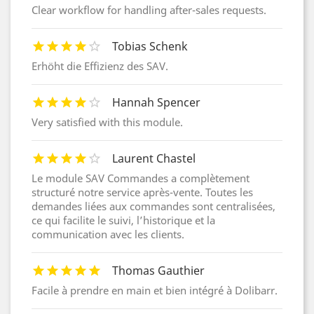
Clear workflow for handling after-sales requests.
Tobias Schenk
Erhöht die Effizienz des SAV.
Hannah Spencer
Very satisfied with this module.
Laurent Chastel
Le module SAV Commandes a complètement
structuré notre service après-vente. Toutes les
demandes liées aux commandes sont centralisées,
ce qui facilite le suivi, l’historique et la
communication avec les clients.
Thomas Gauthier
Facile à prendre en main et bien intégré à Dolibarr.