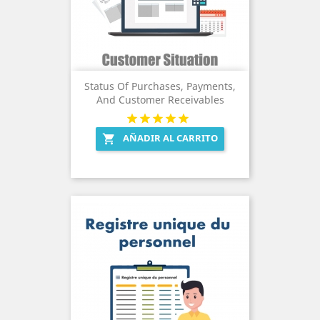
Status Of Purchases, Payments,
And Customer Receivables
AÑADIR AL CARRITO
