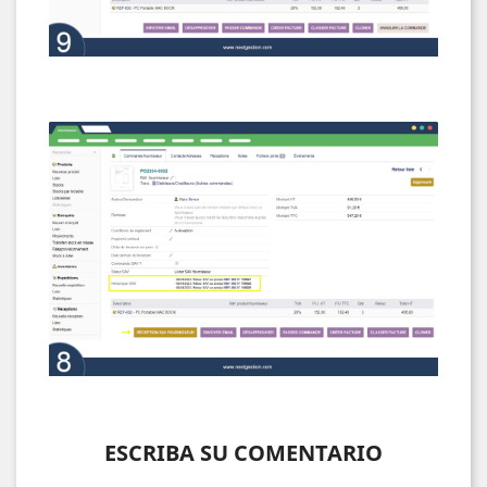
ESCRIBA SU COMENTARIO