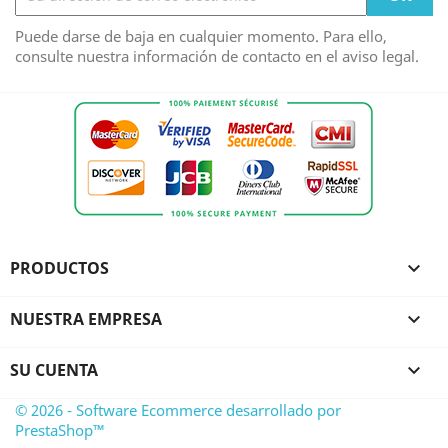
Puede darse de baja en cualquier momento. Para ello,
consulte nuestra información de contacto en el aviso legal.
PRODUCTOS

NUESTRA EMPRESA

SU CUENTA

© 2026 - Software Ecommerce desarrollado por
PrestaShop™