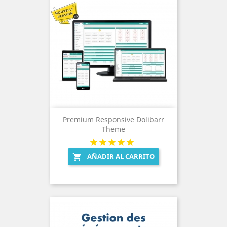
Premium Responsive Dolibarr
Theme
AÑADIR AL CARRITO
