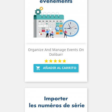
Organize And Manage Events On
Dolibarr
AÑADIR AL CARRITO
