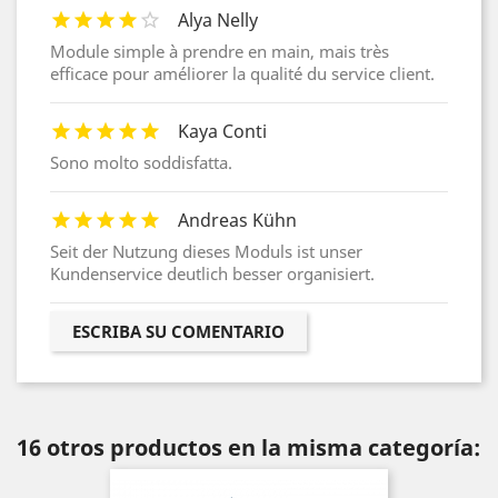
Alya Nelly
Module simple à prendre en main, mais très
efficace pour améliorer la qualité du service client.
Kaya Conti
Sono molto soddisfatta.
Andreas Kühn
Seit der Nutzung dieses Moduls ist unser
Kundenservice deutlich besser organisiert.
ESCRIBA SU COMENTARIO
16 otros productos en la misma categoría: