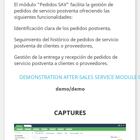
El módulo "Pedidos SAV" facilita la gestión de
pedidos de servicio postventa ofreciendo las
siguientes funcionalidades:
Identificación clara de los pedidos postventa,
Seguimiento del histórico de pedidos de servicio
postventa de clientes o proveedores,
Gestión de la entrega y recepción de pedidos de
servicio postventa a clientes o proveedores.
DEMONSTRATION AFTER-SALES SERVICE MODULE
demo/demo
CAPTURES