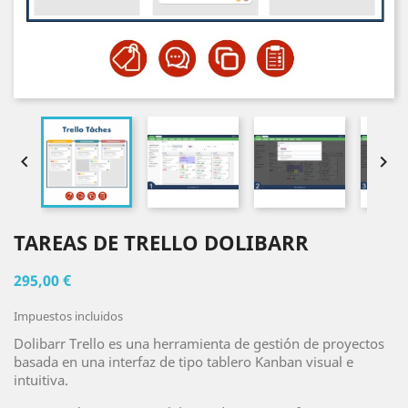


TAREAS DE TRELLO DOLIBARR
295,00 €
Impuestos incluidos
Dolibarr Trello es una herramienta de gestión de proyectos
basada en una interfaz de tipo tablero Kanban visual e
intuitiva.