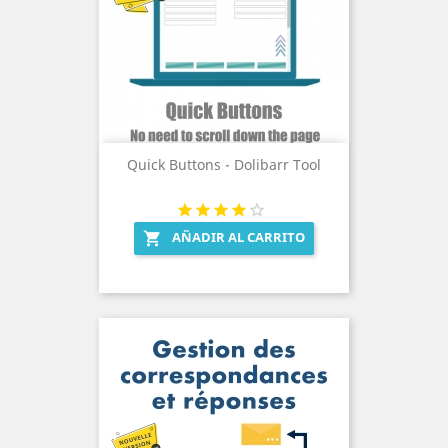
Quick Buttons - Dolibarr Tool
AÑADIR AL CARRITO
