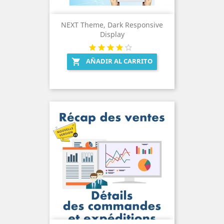
NEXT Theme, Dark Responsive
Display
AÑADIR AL CARRITO
