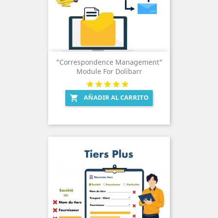
"Correspondence Management"
Module For Dolibarr
AÑADIR AL CARRITO
