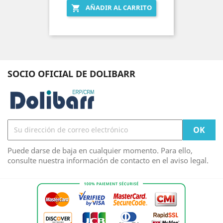
AÑADIR AL CARRITO

SOCIO OFICIAL DE DOLIBARR
Puede darse de baja en cualquier momento. Para ello,
consulte nuestra información de contacto en el aviso legal.