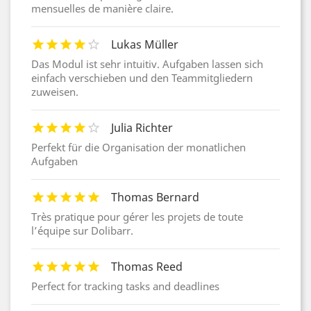
mensuelles de manière claire.
Lukas Müller
Das Modul ist sehr intuitiv. Aufgaben lassen sich
einfach verschieben und den Teammitgliedern
zuweisen.
Julia Richter
Perfekt für die Organisation der monatlichen
Aufgaben
Thomas Bernard
Très pratique pour gérer les projets de toute
l’équipe sur Dolibarr.
Thomas Reed
Perfect for tracking tasks and deadlines