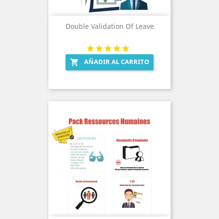
Double Validation Of Leave
AÑADIR AL CARRITO
