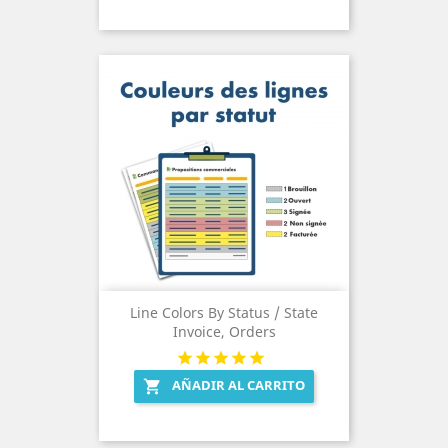
Line Colors By Status / State
Invoice, Orders
AÑADIR AL CARRITO
