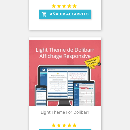
AÑADIR AL CARRITO

Light Theme For Dolibarr