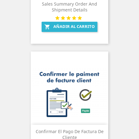
Sales Summary Order And
Shipment Details
AÑADIR AL CARRITO

Confirmar El Pago De Factura De
Cliente