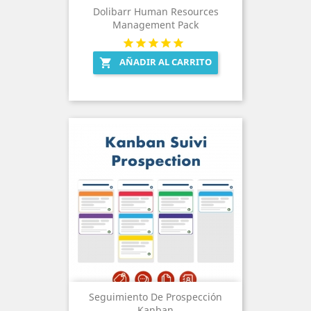
Dolibarr Human Resources
Management Pack
AÑADIR AL CARRITO

Seguimiento De Prospección
Kanban