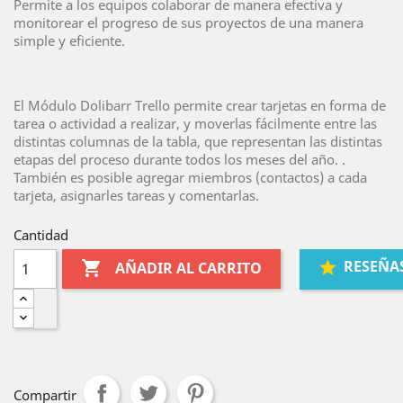
Permite a los equipos colaborar de manera efectiva y
monitorear el progreso de sus proyectos de una manera
simple y eficiente.
El Módulo Dolibarr Trello permite crear tarjetas en forma de
tarea o actividad a realizar, y moverlas fácilmente entre las
distintas columnas de la tabla, que representan las distintas
etapas del proceso durante todos los meses del año. .
También es posible agregar miembros (contactos) a cada
tarjeta, asignarles tareas y comentarlas.
Cantidad
RESEÑA

AÑADIR AL CARRITO
Compartir