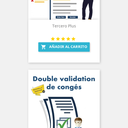
Tercero Plus
AÑADIR AL CARRITO
