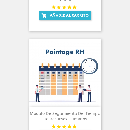
AÑADIR AL CARRITO

Módulo De Seguimiento Del Tiempo
De Recursos Humanos