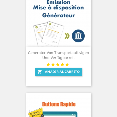
Generator Von Transportaufträgen
Und Verfügbarkeit
AÑADIR AL CARRITO
