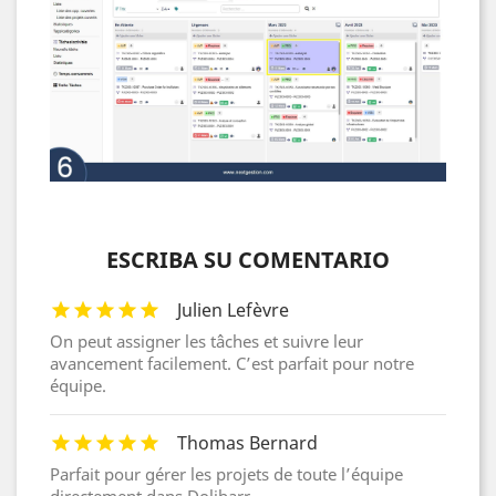
ESCRIBA SU COMENTARIO
Julien Lefèvre
On peut assigner les tâches et suivre leur
avancement facilement. C’est parfait pour notre
équipe.
Thomas Bernard
Parfait pour gérer les projets de toute l’équipe
directement dans Dolibarr.