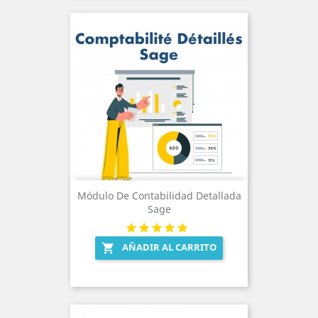
Módulo De Contabilidad Detallada
Sage
AÑADIR AL CARRITO
