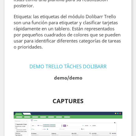
posterior.
Etiqueta: las etiquetas del módulo Dolibarr Trello
son una función para etiquetar y clasificar tarjetas
rápidamente en un tablero. Están representados
por pequeños cuadrados de colores que se pueden
usar para identificar diferentes categorías de tareas
o prioridades.
DEMO TRELLO TÂCHES DOLIBARR
demo/demo
CAPTURES