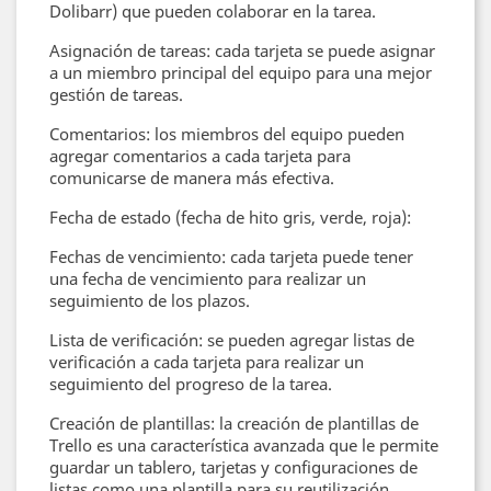
Dolibarr) que pueden colaborar en la tarea.
Asignación de tareas: cada tarjeta se puede asignar
a un miembro principal del equipo para una mejor
gestión de tareas.
Comentarios: los miembros del equipo pueden
agregar comentarios a cada tarjeta para
comunicarse de manera más efectiva.
Fecha de estado (fecha de hito gris, verde, roja):
Fechas de vencimiento: cada tarjeta puede tener
una fecha de vencimiento para realizar un
seguimiento de los plazos.
Lista de verificación: se pueden agregar listas de
verificación a cada tarjeta para realizar un
seguimiento del progreso de la tarea.
Creación de plantillas: la creación de plantillas de
Trello es una característica avanzada que le permite
guardar un tablero, tarjetas y configuraciones de
listas como una plantilla para su reutilización