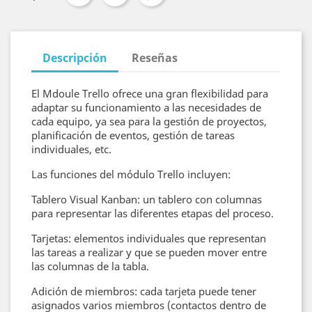
Descripción
Reseñas
El Mdoule Trello ofrece una gran flexibilidad para
adaptar su funcionamiento a las necesidades de
cada equipo, ya sea para la gestión de proyectos,
planificación de eventos, gestión de tareas
individuales, etc.
Las funciones del módulo Trello incluyen:
Tablero Visual Kanban: un tablero con columnas
para representar las diferentes etapas del proceso.
Tarjetas: elementos individuales que representan
las tareas a realizar y que se pueden mover entre
las columnas de la tabla.
Adición de miembros: cada tarjeta puede tener
asignados varios miembros (contactos dentro de