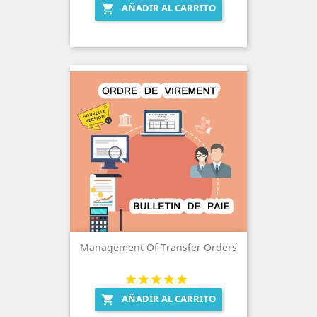
AÑADIR AL CARRITO

Management Of Transfer Orders
AÑADIR AL CARRITO
