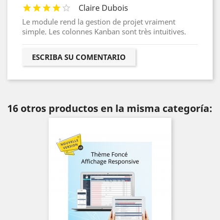
Claire Dubois
Le module rend la gestion de projet vraiment
simple. Les colonnes Kanban sont très intuitives.
ESCRIBA SU COMENTARIO
16 otros productos en la misma categoría: