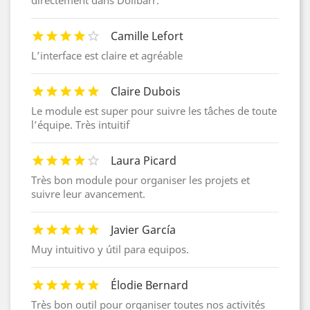
Camille Lefort
L’interface est claire et agréable
Claire Dubois
Le module est super pour suivre les tâches de toute
l’équipe. Très intuitif
Laura Picard
Très bon module pour organiser les projets et
suivre leur avancement.
Javier García
Muy intuitivo y útil para equipos.
Élodie Bernard
Très bon outil pour organiser toutes nos activités