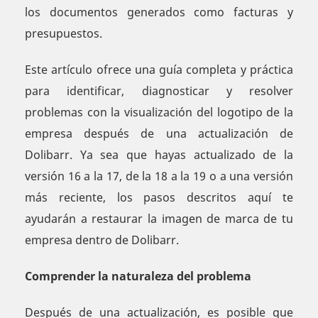
los documentos generados como facturas y
presupuestos.
Este artículo ofrece una guía completa y práctica
para identificar, diagnosticar y resolver
problemas con la visualización del logotipo de la
empresa después de una actualización de
Dolibarr. Ya sea que hayas actualizado de la
versión 16 a la 17, de la 18 a la 19 o a una versión
más reciente, los pasos descritos aquí te
ayudarán a restaurar la imagen de marca de tu
empresa dentro de Dolibarr.
Comprender la naturaleza del problema
Después de una actualización, es posible que