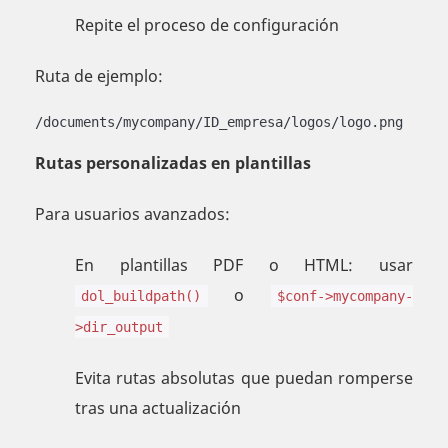
Repite el proceso de configuración
Ruta de ejemplo:
/documents/mycompany/ID_empresa/logos/logo.png
Rutas personalizadas en plantillas
Para usuarios avanzados:
En plantillas PDF o HTML: usar
o
dol_buildpath()
$conf->mycompany-
>dir_output
Evita rutas absolutas que puedan romperse
tras una actualización