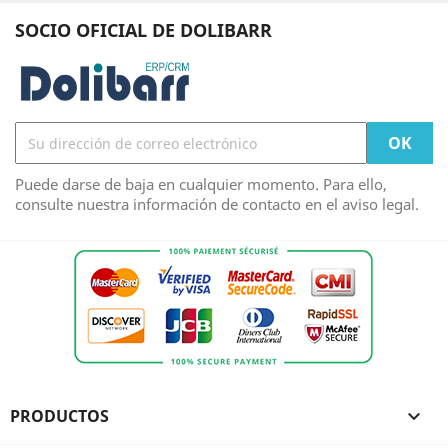
SOCIO OFICIAL DE DOLIBARR
Puede darse de baja en cualquier momento. Para ello,
consulte nuestra información de contacto en el aviso legal.
PRODUCTOS
