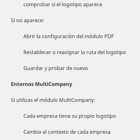
comprobar si el logotipo aparece
Si no aparece:
Abrir la configuración del módulo PDF
Restablecer o reasignar la ruta del logotipo
Guardar y probar de nuevo
Entornos MultiCompany
Si utilizas el módulo MultiCompany:
Cada empresa tiene su propio logotipo
Cambia al contexto de cada empresa