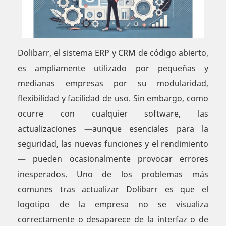
Dolibarr, el sistema ERP y CRM de código abierto,
es ampliamente utilizado por pequeñas y
medianas empresas por su modularidad,
flexibilidad y facilidad de uso. Sin embargo, como
ocurre con cualquier software, las
actualizaciones —aunque esenciales para la
seguridad, las nuevas funciones y el rendimiento
— pueden ocasionalmente provocar errores
inesperados. Uno de los problemas más
comunes tras actualizar Dolibarr es que el
logotipo de la empresa no se visualiza
correctamente o desaparece de la interfaz o de