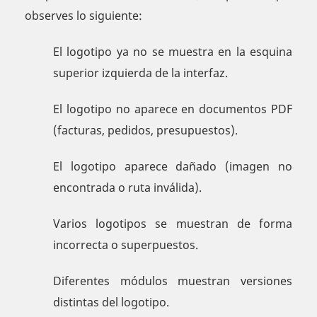
observes lo siguiente:
El logotipo ya no se muestra en la esquina
superior izquierda de la interfaz.
El logotipo no aparece en documentos PDF
(facturas, pedidos, presupuestos).
El logotipo aparece dañado (imagen no
encontrada o ruta inválida).
Varios logotipos se muestran de forma
incorrecta o superpuestos.
Diferentes módulos muestran versiones
distintas del logotipo.