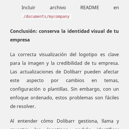
Incluir archivo README en
/documents/mycompany
Conclusión: conserva la identidad visual de tu
empresa
La correcta visualización del logotipo es clave
para la imagen y la credibilidad de tu empresa.
Las actualizaciones de Dolibarr pueden afectar
este aspecto por cambios en temas,
configuración o plantillas. Sin embargo, con un
enfoque ordenado, estos problemas son fáciles
de resolver.
Al entender cómo Dolibarr gestiona, llama y