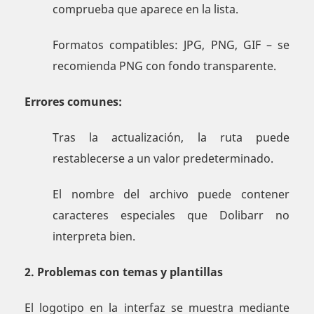
comprueba que aparece en la lista.
Formatos compatibles: JPG, PNG, GIF – se
recomienda PNG con fondo transparente.
Errores comunes:
Tras la actualización, la ruta puede
restablecerse a un valor predeterminado.
El nombre del archivo puede contener
caracteres especiales que Dolibarr no
interpreta bien.
2. Problemas con temas y plantillas
El logotipo en la interfaz se muestra mediante