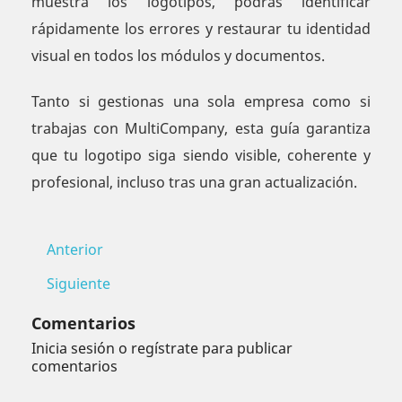
muestra los logotipos, podrás identificar
rápidamente los errores y restaurar tu identidad
visual en todos los módulos y documentos.
Tanto si gestionas una sola empresa como si
trabajas con MultiCompany, esta guía garantiza
que tu logotipo siga siendo visible, coherente y
profesional, incluso tras una gran actualización.
Anterior
Siguiente
Comentarios
Inicia sesión o regístrate para publicar
comentarios