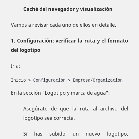
Caché del navegador y visualización
Vamos a revisar cada uno de ellos en detalle.
1. Configuración: verificar la ruta y el formato
del logotipo
Ir a:
Inicio > Configuración > Empresa/Organización
En la sección "Logotipo y marca de agua":
Asegúrate de que la ruta al archivo del
logotipo sea correcta.
Si has subido un nuevo logotipo,