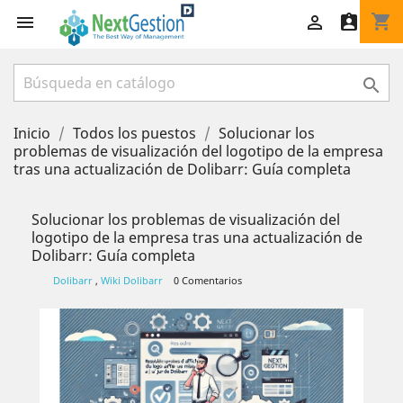
shopping_cart




Inicio
Todos los puestos
Solucionar los
problemas de visualización del logotipo de la empresa
tras una actualización de Dolibarr: Guía completa
Solucionar los problemas de visualización del
logotipo de la empresa tras una actualización de
Dolibarr: Guía completa
Dolibarr
,
Wiki Dolibarr
0 Comentarios