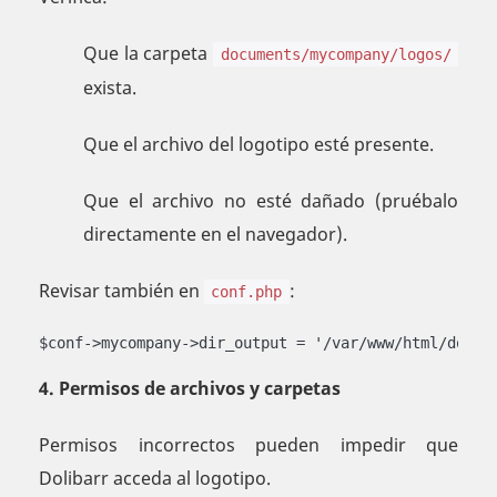
Que la carpeta
documents/mycompany/logos/
exista.
Que el archivo del logotipo esté presente.
Que el archivo no esté dañado (pruébalo
directamente en el navegador).
Revisar también en
:
conf.php
$conf->mycompany->dir_output = '/var/www/html/docum
4. Permisos de archivos y carpetas
Permisos incorrectos pueden impedir que
Dolibarr acceda al logotipo.