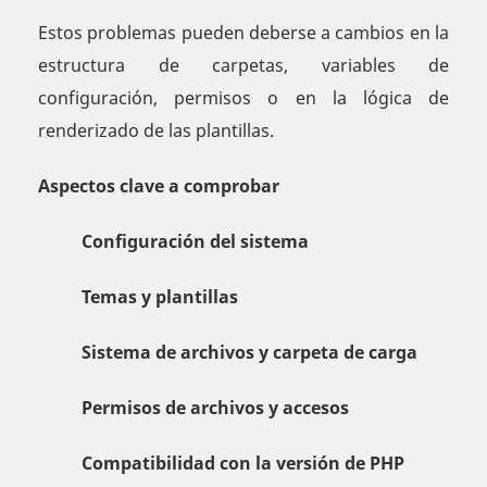
Estos problemas pueden deberse a cambios en la
estructura de carpetas, variables de
configuración, permisos o en la lógica de
renderizado de las plantillas.
Aspectos clave a comprobar
Configuración del sistema
Temas y plantillas
Sistema de archivos y carpeta de carga
Permisos de archivos y accesos
Compatibilidad con la versión de PHP