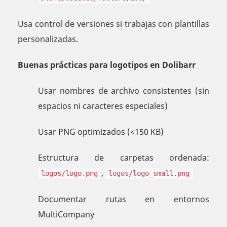
Usa control de versiones si trabajas con plantillas
personalizadas.
Buenas prácticas para logotipos en Dolibarr
Usar nombres de archivo consistentes (sin
espacios ni caracteres especiales)
Usar PNG optimizados (<150 KB)
Estructura de carpetas ordenada:
,
logos/logo.png
logos/logo_small.png
Documentar rutas en entornos
MultiCompany