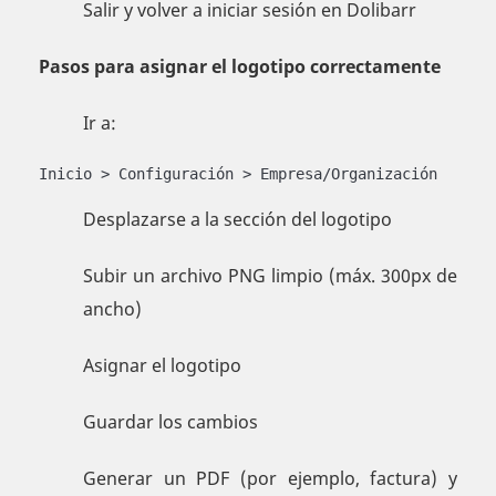
Salir y volver a iniciar sesión en Dolibarr
Pasos para asignar el logotipo correctamente
Ir a:
Inicio > Configuración > Empresa/Organización
Desplazarse a la sección del logotipo
Subir un archivo PNG limpio (máx. 300px de
ancho)
Asignar el logotipo
Guardar los cambios
Generar un PDF (por ejemplo, factura) y