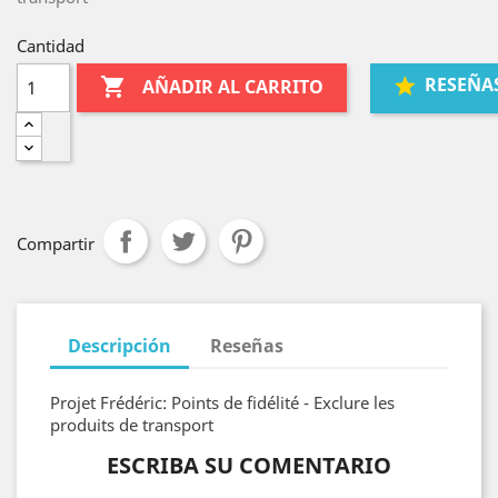
Cantidad
RESEÑA

AÑADIR AL CARRITO
Compartir
Descripción
Reseñas
Projet Frédéric: Points de fidélité - Exclure les
produits de transport
ESCRIBA SU COMENTARIO