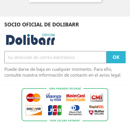
SOCIO OFICIAL DE DOLIBARR
Puede darse de baja en cualquier momento. Para ello,
consulte nuestra información de contacto en el aviso legal.