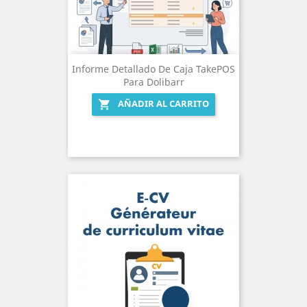
Informe Detallado De Caja TakePOS
Para Dolibarr
AÑADIR AL CARRITO
