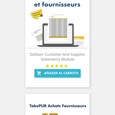
Dolibarr Customer And Supplier
Statements Module
AÑADIR AL CARRITO
