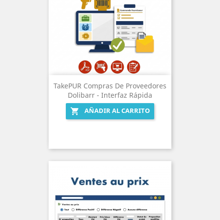
TakePUR Compras De Proveedores
Dolibarr - Interfaz Rápida
AÑADIR AL CARRITO
