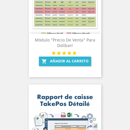
Módulo "Precio De Venta" Para
Dolibarr
AÑADIR AL CARRITO
