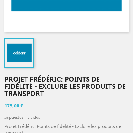
PROJET FRÉDÉRIC: POINTS DE
FIDÉLITÉ - EXCLURE LES PRODUITS DE
TRANSPORT
175,00 €
Impuestos incluidos
Projet Frédéric: Points de fidélité - Exclure les produits de
transport