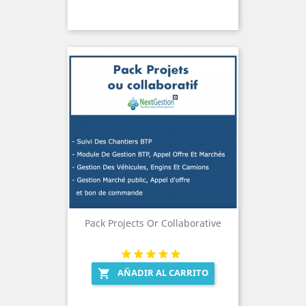
Pack Projects Or Collaborative
AÑADIR AL CARRITO
