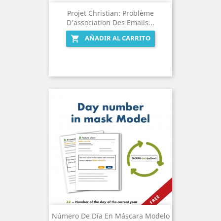
Projet Christian: Problème
D’association Des Emails...
AÑADIR AL CARRITO

Número De Día En Máscara Modelo