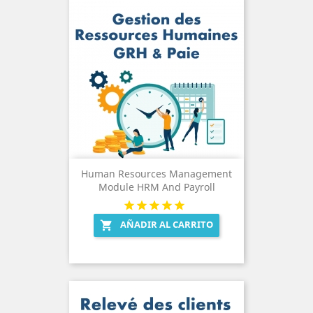
Human Resources Management
Module HRM And Payroll
AÑADIR AL CARRITO
