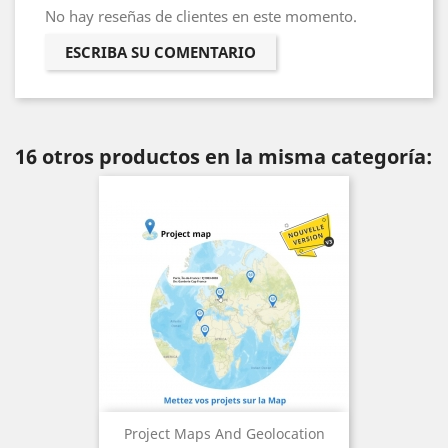
No hay reseñas de clientes en este momento.
ESCRIBA SU COMENTARIO
16 otros productos en la misma categoría:
Project Maps And Geolocation