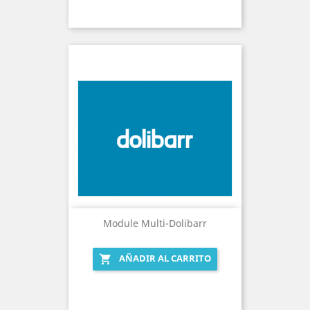
Module Multi-Dolibarr
AÑADIR AL CARRITO
