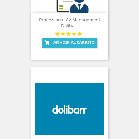
Professional CV Management
Dolibarr
AÑADIR AL CARRITO
