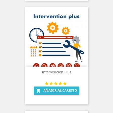
Intervención Plus
AÑADIR AL CARRITO
