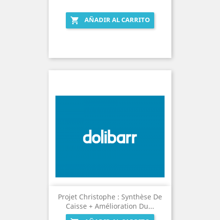
AÑADIR AL CARRITO

Projet Christophe : Synthèse De
Caisse + Amélioration Du...