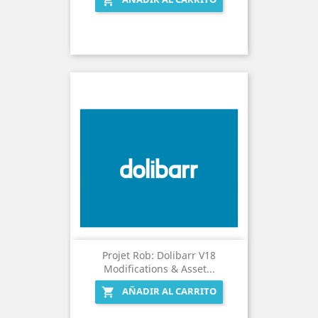

Projet Rob: Dolibarr V18
Modifications & Asset...
AÑADIR AL CARRITO
