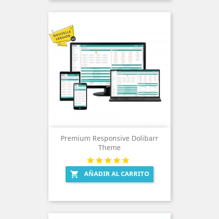
Premium Responsive Dolibarr
Theme
AÑADIR AL CARRITO
