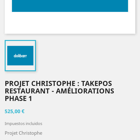
PROJET CHRISTOPHE : TAKEPOS
RESTAURANT - AMÉLIORATIONS
PHASE 1
525,00 €
Impuestos incluidos
Projet Christophe