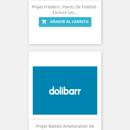
Projet Frédéric: Points De Fidélité -
Exclure Les...
AÑADIR AL CARRITO

Projet Badolo Amelioration De