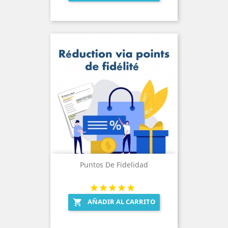
Puntos De Fidelidad
AÑADIR AL CARRITO
