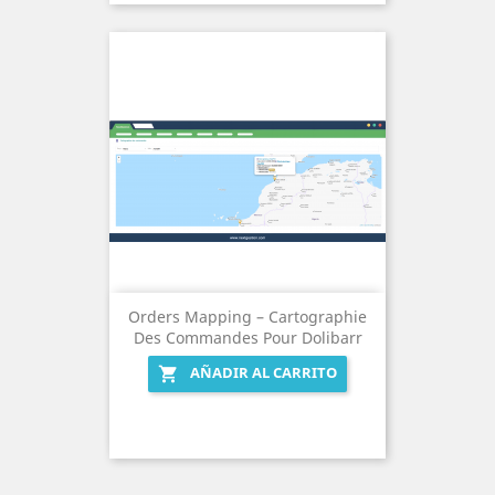
Orders Mapping – Cartographie
Des Commandes Pour Dolibarr
AÑADIR AL CARRITO
