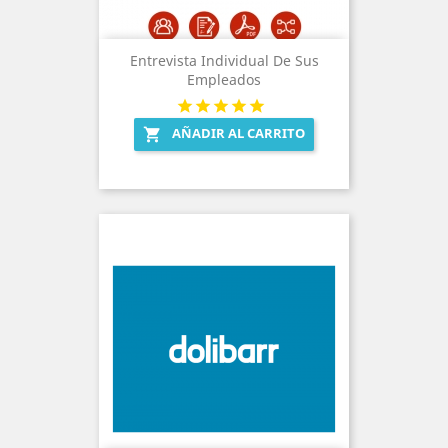
Entrevista Individual De Sus
Empleados
AÑADIR AL CARRITO
