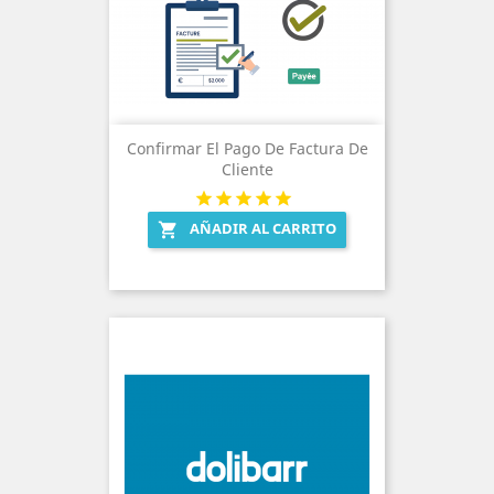
Confirmar El Pago De Factura De
Cliente
AÑADIR AL CARRITO
