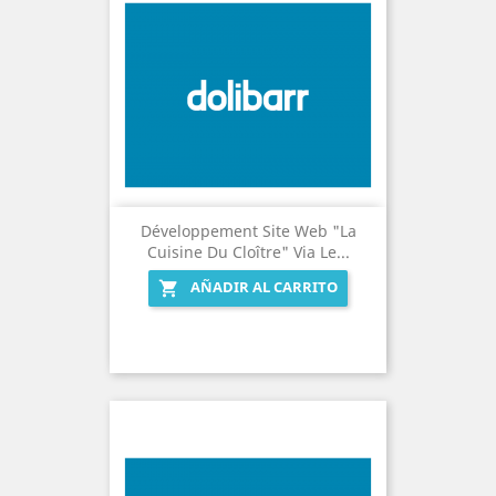
Développement Site Web "La
Cuisine Du Cloître" Via Le...
AÑADIR AL CARRITO
