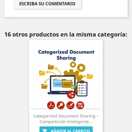
ESCRIBA SU COMENTARIO
16 otros productos en la misma categoría:
Categorized Document Sharing –
Compartición Inteligente...
AÑADIR AL CARRITO
