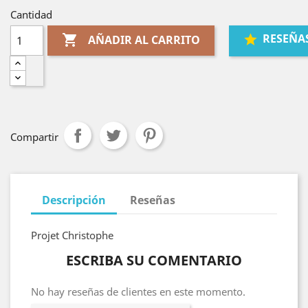
Cantidad
RESEÑA

AÑADIR AL CARRITO
Compartir
Descripción
Reseñas
Projet Christophe
ESCRIBA SU COMENTARIO
No hay reseñas de clientes en este momento.