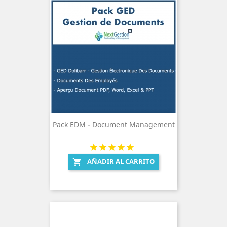
Pack EDM - Document Management
AÑADIR AL CARRITO
