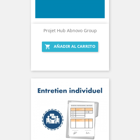
Projet Hub Abnovo Group
AÑADIR AL CARRITO
