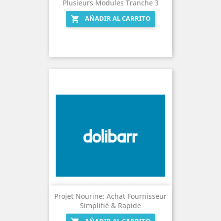
Plusieurs Modules Tranche 3
AÑADIR AL CARRITO

Projet Nourine: Achat Fournisseur
Simplifié & Rapide