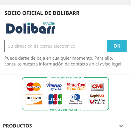
SOCIO OFICIAL DE DOLIBARR
Puede darse de baja en cualquier momento. Para ello,
consulte nuestra información de contacto en el aviso legal.
PRODUCTOS
