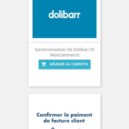
Synchronisation De Dolibarr Et
WooCommerce
AÑADIR AL CARRITO
