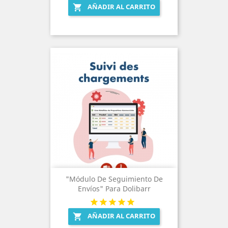
AÑADIR AL CARRITO

"Módulo De Seguimiento De
Envíos" Para Dolibarr
AÑADIR AL CARRITO
