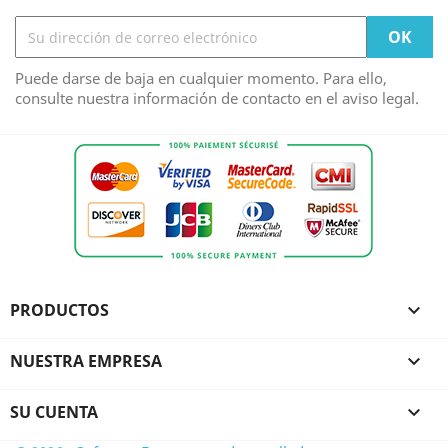
Puede darse de baja en cualquier momento. Para ello,
consulte nuestra información de contacto en el aviso legal.
PRODUCTOS

NUESTRA EMPRESA

SU CUENTA
