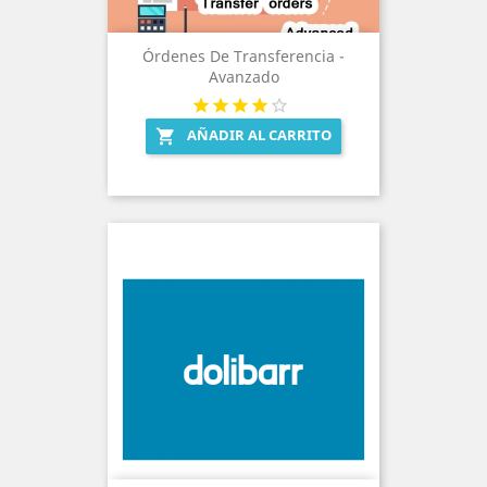
Órdenes De Transferencia -
Avanzado
AÑADIR AL CARRITO
