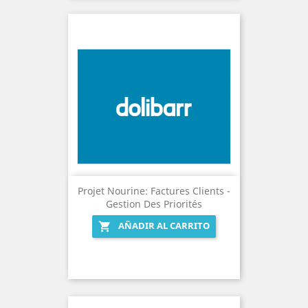
Projet Nourine: Factures Clients -
Gestion Des Priorités
AÑADIR AL CARRITO
