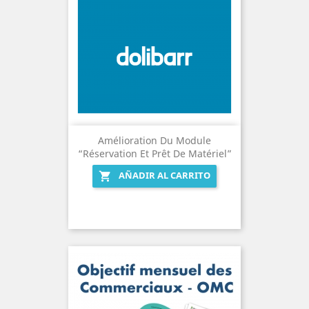
Amélioration Du Module
“Réservation Et Prêt De Matériel”
AÑADIR AL CARRITO
