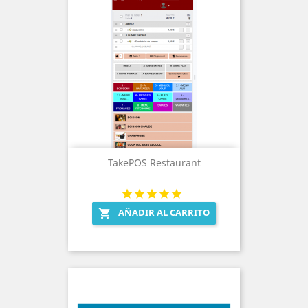
TakePOS Restaurant
AÑADIR AL CARRITO
