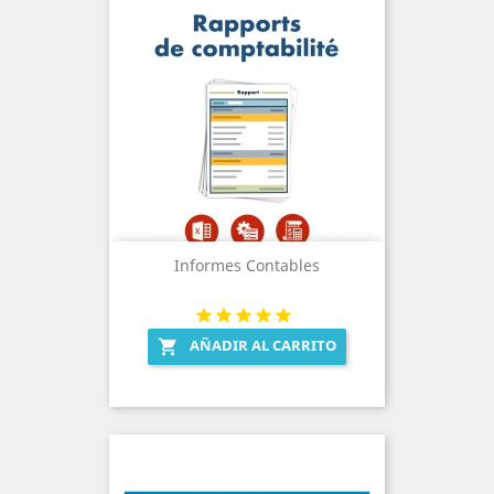
Informes Contables
AÑADIR AL CARRITO
