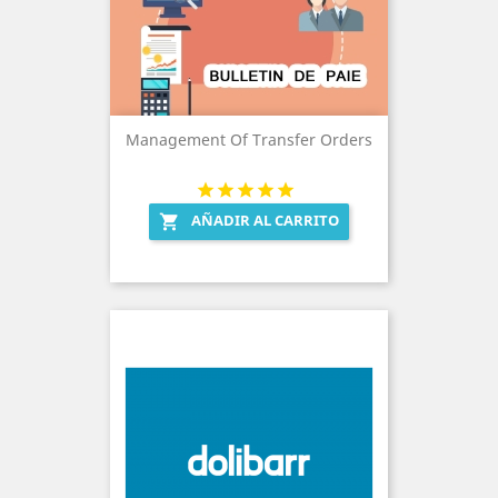
Management Of Transfer Orders
AÑADIR AL CARRITO
