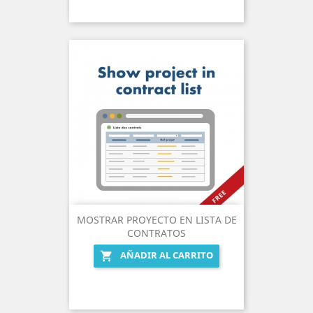
MOSTRAR PROYECTO EN LISTA DE
CONTRATOS
AÑADIR AL CARRITO
