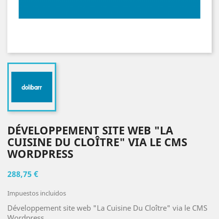
DÉVELOPPEMENT SITE WEB "LA
CUISINE DU CLOÎTRE" VIA LE CMS
WORDPRESS
288,75 €
Impuestos incluidos
Développement site web "La Cuisine Du Cloître" via le CMS
Wordpress