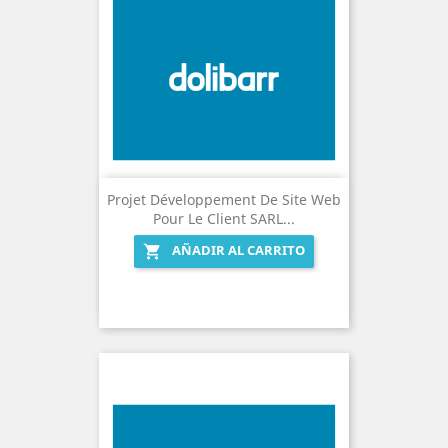
Projet Développement De Site Web
Pour Le Client SARL...
AÑADIR AL CARRITO
