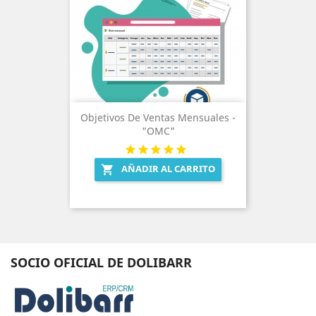
Objetivos De Ventas Mensuales -
"OMC"
AÑADIR AL CARRITO

SOCIO OFICIAL DE DOLIBARR