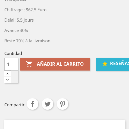
Chiffrage : 962.5 Euro
Délai: 5.5 jours
Avance 30%
Reste 70% à la livraison
Cantidad
RESEÑA

AÑADIR AL CARRITO
Compartir