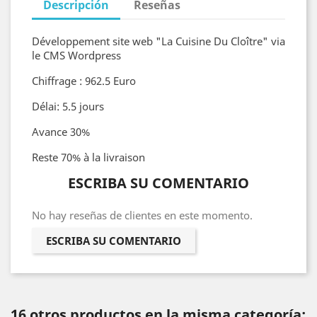
Descripción
Reseñas
Développement site web "La Cuisine Du Cloître" via
le CMS Wordpress
Chiffrage : 962.5 Euro
Délai: 5.5 jours
Avance 30%
Reste 70% à la livraison
ESCRIBA SU COMENTARIO
No hay reseñas de clientes en este momento.
ESCRIBA SU COMENTARIO
16 otros productos en la misma categoría: