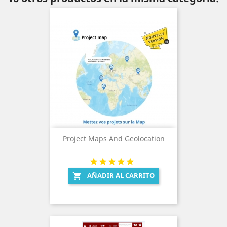
Project Maps And Geolocation
AÑADIR AL CARRITO
