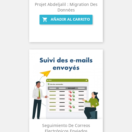
Projet Abdeljalil : Migration Des
Données
AÑADIR AL CARRITO

Seguimiento De Correos
Electrónicos Enviados