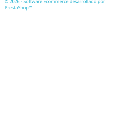
© 2026 - Software Ecommerce desarrollado por
PrestaShop™