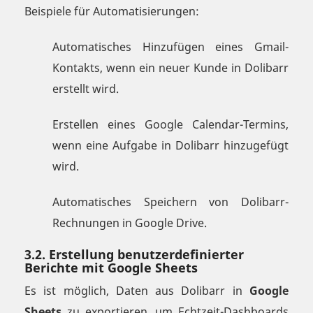
Beispiele für Automatisierungen:
Automatisches Hinzufügen eines Gmail-
Kontakts, wenn ein neuer Kunde in Dolibarr
erstellt wird.
Erstellen eines Google Calendar-Termins,
wenn eine Aufgabe in Dolibarr hinzugefügt
wird.
Automatisches Speichern von Dolibarr-
Rechnungen in Google Drive.
3.2. Erstellung benutzerdefinierter
Berichte mit Google Sheets
Es ist möglich, Daten aus Dolibarr in
Google
Sheets
zu exportieren, um Echtzeit-Dashboards