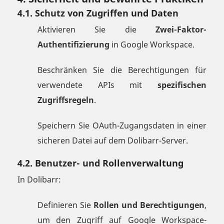
4.1. Schutz von Zugriffen und Daten
Aktivieren Sie die
Zwei-Faktor-
Authentifizierung
in Google Workspace.
Beschränken Sie die Berechtigungen für
verwendete APIs mit
spezifischen
Zugriffsregeln
.
Speichern Sie OAuth-Zugangsdaten in einer
sicheren Datei auf dem Dolibarr-Server.
4.2. Benutzer- und Rollenverwaltung
In Dolibarr:
Definieren Sie
Rollen und Berechtigungen
,
um den Zugriff auf Google Workspace-