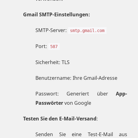
Gmail SMTP-Einstellungen:
SMTP-Server:
smtp.gmail.com
Port:
587
Sicherheit: TLS
Benutzername: Ihre Gmail-Adresse
Passwort: Generiert über
App-
Passwörter
von Google
Testen Sie den E-Mail-Versand
:
Senden Sie eine Test-E-Mail aus