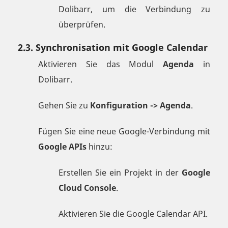
Dolibarr, um die Verbindung zu
überprüfen.
2.3. Synchronisation mit Google Calendar
Aktivieren Sie das Modul
Agenda
in
Dolibarr.
Gehen Sie zu
Konfiguration -> Agenda
.
Fügen Sie eine neue Google-Verbindung mit
Google APIs
hinzu:
Erstellen Sie ein Projekt in der
Google
Cloud Console
.
Aktivieren Sie die Google Calendar API.