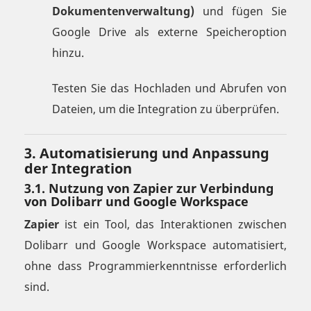
Dokumentenverwaltung)
und fügen Sie
Google Drive als externe Speicheroption
hinzu.
Testen Sie das Hochladen und Abrufen von
Dateien, um die Integration zu überprüfen.
3. Automatisierung und Anpassung
der Integration
3.1. Nutzung von Zapier zur Verbindung
von Dolibarr und Google Workspace
Zapier
ist ein Tool, das Interaktionen zwischen
Dolibarr und Google Workspace automatisiert,
ohne dass Programmierkenntnisse erforderlich
sind.