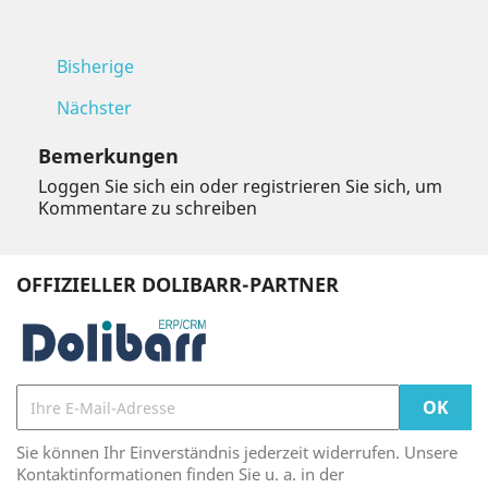
Bisherige
Nächster
Bemerkungen
Loggen Sie sich ein oder registrieren Sie sich, um
Kommentare zu schreiben
OFFIZIELLER DOLIBARR-PARTNER
Sie können Ihr Einverständnis jederzeit widerrufen. Unsere
Kontaktinformationen finden Sie u. a. in der