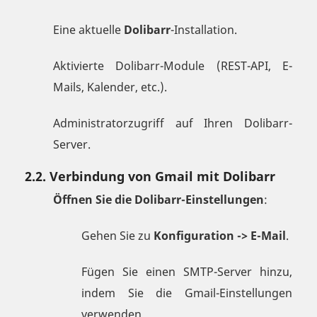
Eine aktuelle
Dolibarr
-Installation.
Aktivierte Dolibarr-Module (REST-API, E-
Mails, Kalender, etc.).
Administratorzugriff auf Ihren Dolibarr-
Server.
2.2. Verbindung von Gmail mit Dolibarr
Öffnen Sie die Dolibarr-Einstellungen
:
Gehen Sie zu
Konfiguration -> E-Mail
.
Fügen Sie einen SMTP-Server hinzu,
indem Sie die Gmail-Einstellungen
verwenden.