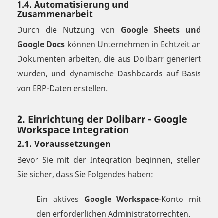
1.4. Automatisierung und
Zusammenarbeit
Durch die Nutzung von
Google Sheets und
Google Docs
können Unternehmen in Echtzeit an
Dokumenten arbeiten, die aus Dolibarr generiert
wurden, und dynamische Dashboards auf Basis
von ERP-Daten erstellen.
2. Einrichtung der Dolibarr - Google
Workspace Integration
2.1. Voraussetzungen
Bevor Sie mit der Integration beginnen, stellen
Sie sicher, dass Sie Folgendes haben:
Ein aktives
Google Workspace
-Konto mit
den erforderlichen Administratorrechten.