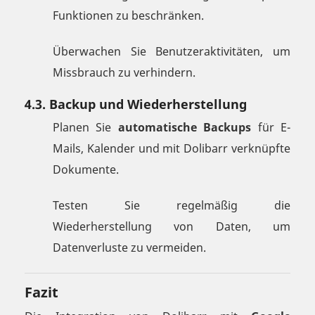
Funktionen zu beschränken.
Überwachen Sie Benutzeraktivitäten, um
Missbrauch zu verhindern.
4.3. Backup und Wiederherstellung
Planen Sie
automatische Backups
für E-
Mails, Kalender und mit Dolibarr verknüpfte
Dokumente.
Testen Sie regelmäßig die
Wiederherstellung von Daten, um
Datenverluste zu vermeiden.
Fazit