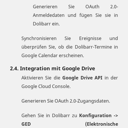
Generieren Sie OAuth 2.0-
Anmeldedaten und fügen Sie sie in
Dolibarr ein.
Synchronisieren Sie Ereignisse und
überprüfen Sie, ob die Dolibarr-Termine in
Google Calendar erscheinen.
2.4. Integration mit Google Drive
Aktivieren Sie die
Google Drive API
in der
Google Cloud Console.
Generieren Sie OAuth 2.0-Zugangsdaten.
Gehen Sie in Dolibarr zu
Konfiguration ->
GED (Elektronische