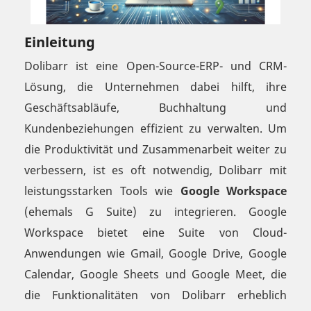
Einleitung
Dolibarr ist eine Open-Source-ERP- und CRM-
Lösung, die Unternehmen dabei hilft, ihre
Geschäftsabläufe, Buchhaltung und
Kundenbeziehungen effizient zu verwalten. Um
die Produktivität und Zusammenarbeit weiter zu
verbessern, ist es oft notwendig, Dolibarr mit
leistungsstarken Tools wie
Google Workspace
(ehemals G Suite) zu integrieren. Google
Workspace bietet eine Suite von Cloud-
Anwendungen wie Gmail, Google Drive, Google
Calendar, Google Sheets und Google Meet, die
die Funktionalitäten von Dolibarr erheblich