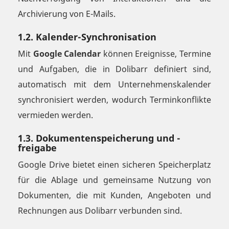
Archivierung von E-Mails.
1.2. Kalender-Synchronisation
Mit
Google Calendar
können Ereignisse, Termine
und Aufgaben, die in Dolibarr definiert sind,
automatisch mit dem Unternehmenskalender
synchronisiert werden, wodurch Terminkonflikte
vermieden werden.
1.3. Dokumentenspeicherung und -
freigabe
Google Drive bietet einen sicheren Speicherplatz
für die Ablage und gemeinsame Nutzung von
Dokumenten, die mit Kunden, Angeboten und
Rechnungen aus Dolibarr verbunden sind.