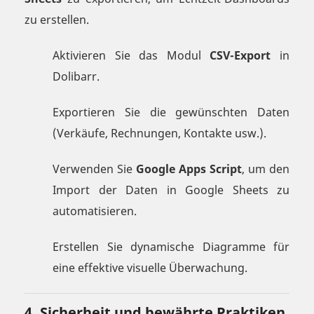
zu erstellen.
Aktivieren Sie das Modul
CSV-Export
in
Dolibarr.
Exportieren Sie die gewünschten Daten
(Verkäufe, Rechnungen, Kontakte usw.).
Verwenden Sie
Google Apps Script
, um den
Import der Daten in Google Sheets zu
automatisieren.
Erstellen Sie dynamische Diagramme für
eine effektive visuelle Überwachung.
4. Sicherheit und bewährte Praktiken