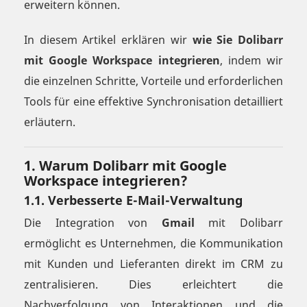
erweitern können.
In diesem Artikel erklären wir
wie Sie Dolibarr
mit Google Workspace integrieren
, indem wir
die einzelnen Schritte, Vorteile und erforderlichen
Tools für eine effektive Synchronisation detailliert
erläutern.
1. Warum Dolibarr mit Google
Workspace integrieren?
1.1. Verbesserte E-Mail-Verwaltung
Die Integration von
Gmail
mit Dolibarr
ermöglicht es Unternehmen, die Kommunikation
mit Kunden und Lieferanten direkt im CRM zu
zentralisieren. Dies erleichtert die
Nachverfolgung von Interaktionen und die