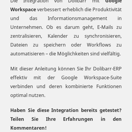
Die Integration von Dolibarr mit
Google
Workspace
verbessert erheblich die Produktivität
und das Informationsmanagement in
Unternehmen. Ob es darum geht, E-Mails zu
zentralisieren, Kalender zu synchronisieren,
Dateien zu speichern oder Workflows zu
automatisieren – die Möglichkeiten sind vielfältig.
Mit dieser Anleitung können Sie Ihr Dolibarr-ERP
effektiv mit der Google Workspace-Suite
verbinden und deren kombinierte Funktionen
optimal nutzen.
Haben Sie diese Integration bereits getestet?
Teilen Sie Ihre Erfahrungen in den
Kommentaren!