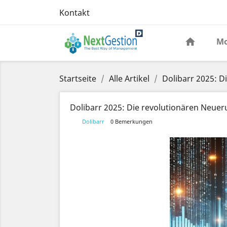
Kontakt
Mo
Startseite
Alle Artikel
Dolibarr 2025: 
Dolibarr 2025: Die revolutionären Neu
Dolibarr
0 Bemerkungen