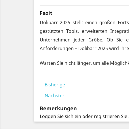
Fazit
Dolibarr 2025 stellt einen großen Fort
gestützten Tools, erweiterten Integra
Unternehmen jeder Größe. Ob Sie ei
Anforderungen – Dolibarr 2025 wird Ihr
Warten Sie nicht länger, um alle Möglich
Bisherige
Nächster
Bemerkungen
Loggen Sie sich ein oder registrieren S