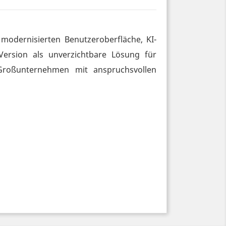
 modernisierten Benutzeroberfläche, KI-
 Version als unverzichtbare Lösung für
Großunternehmen mit anspruchsvollen