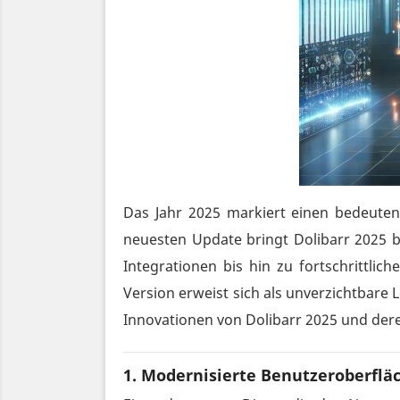
Das Jahr 2025 markiert einen bedeuten
neuesten Update bringt Dolibarr 2025
Integrationen bis hin zu fortschrittli
Version erweist sich als unverzichtbare 
Innovationen von Dolibarr 2025 und der
1.
Modernisierte Benutzeroberflä