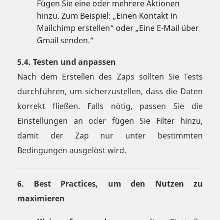
Fügen Sie eine oder mehrere Aktionen
hinzu. Zum Beispiel: „Einen Kontakt in
Mailchimp erstellen“ oder „Eine E-Mail über
Gmail senden.“
5.4. Testen und anpassen
Nach dem Erstellen des Zaps sollten Sie Tests
durchführen, um sicherzustellen, dass die Daten
korrekt fließen. Falls nötig, passen Sie die
Einstellungen an oder fügen Sie Filter hinzu,
damit der Zap nur unter bestimmten
Bedingungen ausgelöst wird.
6. Best Practices, um den Nutzen zu
maximieren