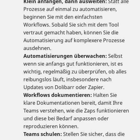
Klein anfangen, dann ausweiten:
Statt alle
Prozesse auf einmal zu automatisieren,
beginnen Sie mit den einfachsten
Workflows. Sobald Sie sich mit dem Tool
vertraut gemacht haben, können Sie die
Automatisierung auf komplexere Prozesse
ausdehnen.
Automatisierungen überwachen:
Selbst
wenn sie anfangs gut funktionieren, ist es
wichtig, regelmäßig zu überprüfen, ob alles
reibungslos läuft, insbesondere nach
Updates von Dolibarr oder Zapier.
Workflows dokumentieren:
Halten Sie
klare Dokumentationen bereit, damit Ihre
Teams verstehen, wie die Zaps funktionieren
und diese bei Bedarf anpassen oder
reproduzieren können.
Teams schulen:
Stellen Sie sicher, dass die