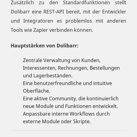
Zusätzlich zu den Standardfunktionen stellt
Dolibarr eine REST-API bereit, mit der Entwickler
und Integratoren es problemlos mit anderen
Tools wie Zapier verbinden können.
Hauptstärken von Dolibarr:
Zentrale Verwaltung von Kunden,
Interessenten, Rechnungen, Bestellungen
und Lagerbeständen.
Eine benutzerfreundliche und intuitive
Oberfläche.
Eine aktive Community, die kontinuierlich
neue Module und Funktionen entwickelt.
Anpassbare interne Workflows durch
externe Module oder Skripte.