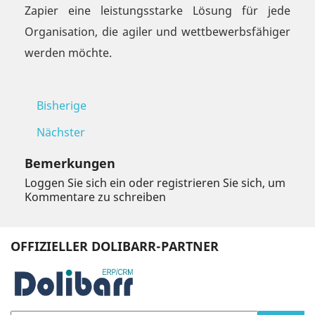
Zapier eine leistungsstarke Lösung für jede
Organisation, die agiler und wettbewerbsfähiger
werden möchte.
Bisherige
Nächster
Bemerkungen
Loggen Sie sich ein oder registrieren Sie sich, um
Kommentare zu schreiben
OFFIZIELLER DOLIBARR-PARTNER