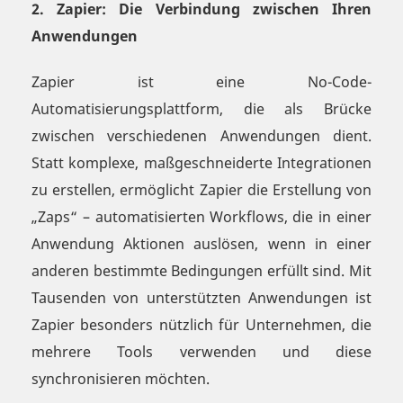
2. Zapier: Die Verbindung zwischen Ihren
Anwendungen
Zapier ist eine No-Code-
Automatisierungsplattform, die als Brücke
zwischen verschiedenen Anwendungen dient.
Statt komplexe, maßgeschneiderte Integrationen
zu erstellen, ermöglicht Zapier die Erstellung von
„Zaps“ – automatisierten Workflows, die in einer
Anwendung Aktionen auslösen, wenn in einer
anderen bestimmte Bedingungen erfüllt sind. Mit
Tausenden von unterstützten Anwendungen ist
Zapier besonders nützlich für Unternehmen, die
mehrere Tools verwenden und diese
synchronisieren möchten.