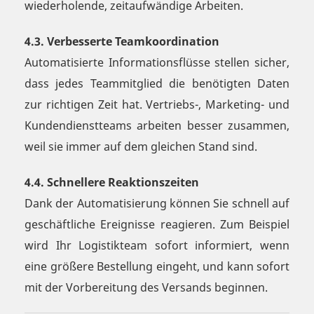
wiederholende, zeitaufwändige Arbeiten.
4.3. Verbesserte Teamkoordination
Automatisierte Informationsflüsse stellen sicher,
dass jedes Teammitglied die benötigten Daten
zur richtigen Zeit hat. Vertriebs-, Marketing- und
Kundendienstteams arbeiten besser zusammen,
weil sie immer auf dem gleichen Stand sind.
4.4. Schnellere Reaktionszeiten
Dank der Automatisierung können Sie schnell auf
geschäftliche Ereignisse reagieren. Zum Beispiel
wird Ihr Logistikteam sofort informiert, wenn
eine größere Bestellung eingeht, und kann sofort
mit der Vorbereitung des Versands beginnen.