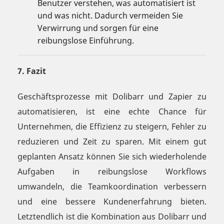
Benutzer verstehen, was automatisiert ist
und was nicht. Dadurch vermeiden Sie
Verwirrung und sorgen für eine
reibungslose Einführung.
7. Fazit
Geschäftsprozesse mit Dolibarr und Zapier zu
automatisieren, ist eine echte Chance für
Unternehmen, die Effizienz zu steigern, Fehler zu
reduzieren und Zeit zu sparen. Mit einem gut
geplanten Ansatz können Sie sich wiederholende
Aufgaben in reibungslose Workflows
umwandeln, die Teamkoordination verbessern
und eine bessere Kundenerfahrung bieten.
Letztendlich ist die Kombination aus Dolibarr und