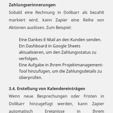
Zahlungserinnerungen
Sobald eine Rechnung in Dolibarr als bezahlt
markiert wird, kann Zapier eine Reihe von
Aktionen auslösen. Zum Beispiel:
Eine Dankes-E-Mail an den Kunden senden.
Ein Dashboard in Google Sheets
aktualisieren, um den Zahlungsstatus zu
verfolgen.
Eine Aufgabe in Ihrem Projektmanagement-
Tool hinzufügen, um die Zahlungsdetails zu
überprüfen.
3.4. Erstellung von Kalendereinträgen
Wenn neue Besprechungen oder Fristen in
Dolibarr hinzugefügt werden, kann Zapier
automatisch Ereignisse in Ihrem