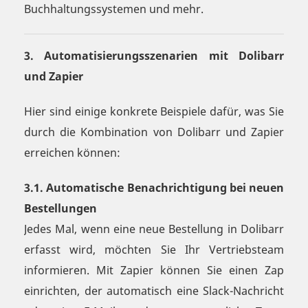
Buchhaltungssystemen und mehr.
3. Automatisierungsszenarien mit Dolibarr
und Zapier
Hier sind einige konkrete Beispiele dafür, was Sie
durch die Kombination von Dolibarr und Zapier
erreichen können:
3.1. Automatische Benachrichtigung bei neuen
Bestellungen
Jedes Mal, wenn eine neue Bestellung in Dolibarr
erfasst wird, möchten Sie Ihr Vertriebsteam
informieren. Mit Zapier können Sie einen Zap
einrichten, der automatisch eine Slack-Nachricht