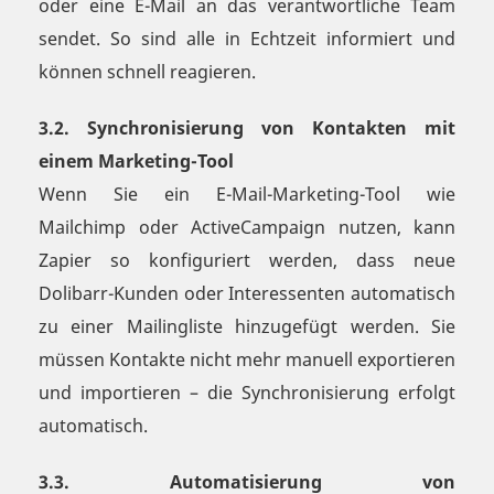
oder eine E-Mail an das verantwortliche Team
sendet. So sind alle in Echtzeit informiert und
können schnell reagieren.
3.2. Synchronisierung von Kontakten mit
einem Marketing-Tool
Wenn Sie ein E-Mail-Marketing-Tool wie
Mailchimp oder ActiveCampaign nutzen, kann
Zapier so konfiguriert werden, dass neue
Dolibarr-Kunden oder Interessenten automatisch
zu einer Mailingliste hinzugefügt werden. Sie
müssen Kontakte nicht mehr manuell exportieren
und importieren – die Synchronisierung erfolgt
automatisch.
3.3. Automatisierung von