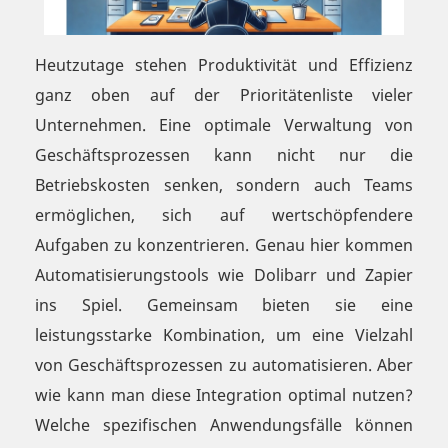
Heutzutage stehen Produktivität und Effizienz
ganz oben auf der Prioritätenliste vieler
Unternehmen. Eine optimale Verwaltung von
Geschäftsprozessen kann nicht nur die
Betriebskosten senken, sondern auch Teams
ermöglichen, sich auf wertschöpfendere
Aufgaben zu konzentrieren. Genau hier kommen
Automatisierungstools wie Dolibarr und Zapier
ins Spiel. Gemeinsam bieten sie eine
leistungsstarke Kombination, um eine Vielzahl
von Geschäftsprozessen zu automatisieren. Aber
wie kann man diese Integration optimal nutzen?
Welche spezifischen Anwendungsfälle können