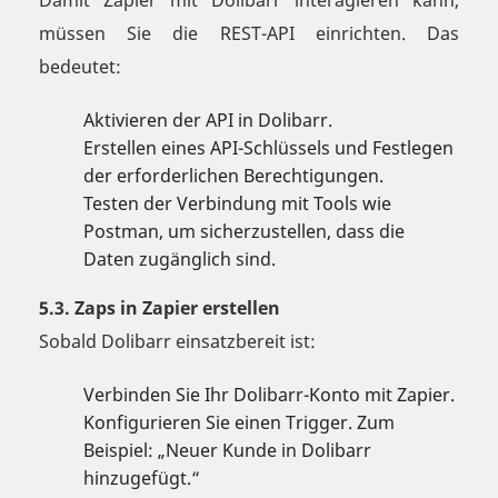
Damit Zapier mit Dolibarr interagieren kann,
müssen Sie die REST-API einrichten. Das
bedeutet:
Aktivieren der API in Dolibarr.
Erstellen eines API-Schlüssels und Festlegen
der erforderlichen Berechtigungen.
Testen der Verbindung mit Tools wie
Postman, um sicherzustellen, dass die
Daten zugänglich sind.
5.3. Zaps in Zapier erstellen
Sobald Dolibarr einsatzbereit ist:
Verbinden Sie Ihr Dolibarr-Konto mit Zapier.
Konfigurieren Sie einen Trigger. Zum
Beispiel: „Neuer Kunde in Dolibarr
hinzugefügt.“