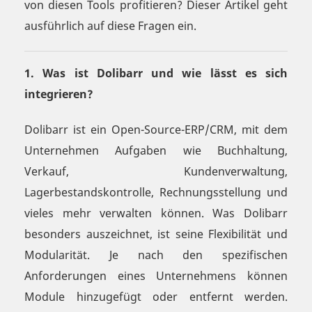
von diesen Tools profitieren? Dieser Artikel geht
ausführlich auf diese Fragen ein.
1. Was ist Dolibarr und wie lässt es sich
integrieren?
Dolibarr ist ein Open-Source-ERP/CRM, mit dem
Unternehmen Aufgaben wie Buchhaltung,
Verkauf, Kundenverwaltung,
Lagerbestandskontrolle, Rechnungsstellung und
vieles mehr verwalten können. Was Dolibarr
besonders auszeichnet, ist seine Flexibilität und
Modularität. Je nach den spezifischen
Anforderungen eines Unternehmens können
Module hinzugefügt oder entfernt werden.