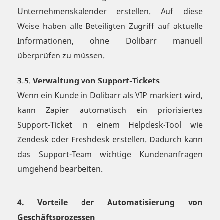
Unternehmenskalender erstellen. Auf diese
Weise haben alle Beteiligten Zugriff auf aktuelle
Informationen, ohne Dolibarr manuell
überprüfen zu müssen.
3.5. Verwaltung von Support-Tickets
Wenn ein Kunde in Dolibarr als VIP markiert wird,
kann Zapier automatisch ein priorisiertes
Support-Ticket in einem Helpdesk-Tool wie
Zendesk oder Freshdesk erstellen. Dadurch kann
das Support-Team wichtige Kundenanfragen
umgehend bearbeiten.
4. Vorteile der Automatisierung von
Geschäftsprozessen