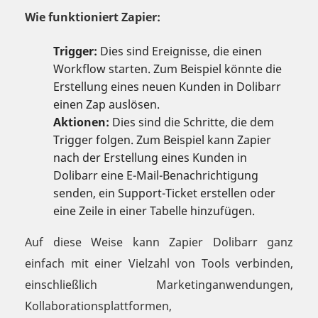
Wie funktioniert Zapier:
Trigger:
Dies sind Ereignisse, die einen
Workflow starten. Zum Beispiel könnte die
Erstellung eines neuen Kunden in Dolibarr
einen Zap auslösen.
Aktionen:
Dies sind die Schritte, die dem
Trigger folgen. Zum Beispiel kann Zapier
nach der Erstellung eines Kunden in
Dolibarr eine E-Mail-Benachrichtigung
senden, ein Support-Ticket erstellen oder
eine Zeile in einer Tabelle hinzufügen.
Auf diese Weise kann Zapier Dolibarr ganz
einfach mit einer Vielzahl von Tools verbinden,
einschließlich Marketinganwendungen,
Kollaborationsplattformen,