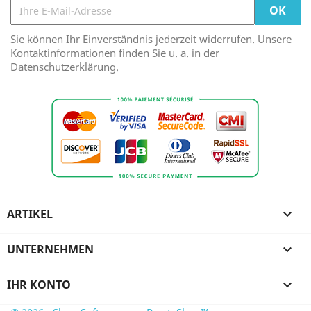
Sie können Ihr Einverständnis jederzeit widerrufen. Unsere
Kontaktinformationen finden Sie u. a. in der
Datenschutzerklärung.
ARTIKEL

UNTERNEHMEN

IHR KONTO
