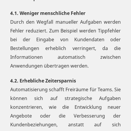
4.1. Weniger menschliche Fehler
Durch den Wegfall manueller Aufgaben werden
Fehler reduziert. Zum Beispiel werden Tippfehler
bei der Eingabe von Kundendaten oder
Bestellungen erheblich verringert, da die
Informationen automatisch zwischen
Anwendungen übertragen werden.
4.2. Erhebliche Zeitersparnis
Automatisierung schafft Freiräume für Teams. Sie
können sich auf strategische Aufgaben
konzentrieren, wie die Entwicklung neuer
Angebote oder die Verbesserung der
Kundenbeziehungen, anstatt auf sich