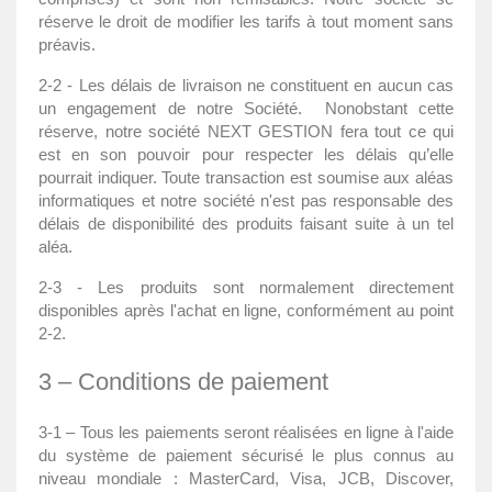
réserve le droit de modifier les tarifs à tout moment sans
préavis.
2-2 - Les délais de livraison ne constituent en aucun cas
un engagement de notre Société. Nonobstant cette
réserve, notre société NEXT GESTION fera tout ce qui
est en son pouvoir pour respecter les délais qu’elle
pourrait indiquer. Toute transaction est soumise aux aléas
informatiques et notre société n'est pas responsable des
délais de disponibilité des produits faisant suite à un tel
aléa.
2-3 - Les produits sont normalement directement
disponibles après l'achat en ligne, conformément au point
2-2.
3 – Conditions de paiement
3-1 – Tous les paiements seront réalisées en ligne à l'aide
du système de paiement sécurisé le plus connus au
niveau mondiale : MasterCard, Visa, JCB, Discover,