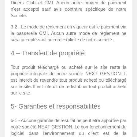
Diners Club et CMI. Aucun autre moyen de paiement
n'est accepté sauf avis contraire spécifique de notre
Société.
3-2 - Le mode de règlement en vigueur est le paiement via
la passerelle CMI. Aucun autre mode de règlement ne
sera accepté sauf accord explicite de notre société.
4 – Transfert de propriété
Tout produit téléchargé ou acheté sur le site reste la
propriété intégrale de notre société NEXT GESTION. Il
est interdit de revendre tout produit acheté ou téléchargé
sur le site. Il est interdit de redistribuer tout produit acheté
sur le site
5- Garanties et responsabilités
5-1 - Aucune garantie de résultat ne peut être apportée par
notre société NEXT GESTION. Le bon fonctionnement du
logiciel dans l'environnement du client est de la