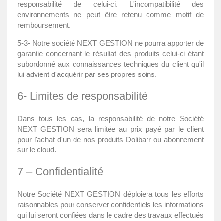
responsabilité de celui-ci. L'incompatibilité des
environnements ne peut être retenu comme motif de
remboursement.
5-3- Notre société NEXT GESTION ne pourra apporter de
garantie concernant le résultat des produits celui-ci étant
subordonné aux connaissances techniques du client qu'il
lui advient d'acquérir par ses propres soins.
6- Limites de responsabilité
Dans tous les cas, la responsabilité de notre Société
NEXT GESTION sera limitée au prix payé par le client
pour l'achat d'un de nos produits Dolibarr ou abonnement
sur le cloud.
7 – Confidentialité
Notre Société NEXT GESTION déploiera tous les efforts
raisonnables pour conserver confidentiels les informations
qui lui seront confiées dans le cadre des travaux effectués