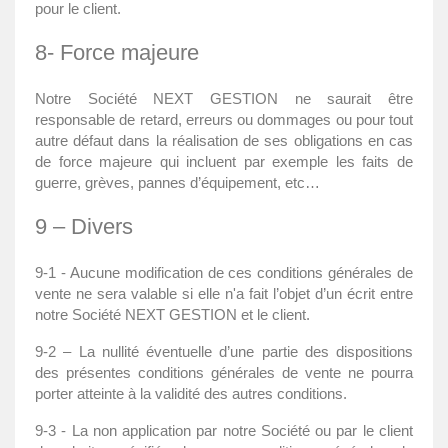
pour le client.
8- Force majeure
Notre Société NEXT GESTION ne saurait être
responsable de retard, erreurs ou dommages ou pour tout
autre défaut dans la réalisation de ses obligations en cas
de force majeure qui incluent par exemple les faits de
guerre, grèves, pannes d’équipement, etc…
9 – Divers
9-1 - Aucune modification de ces conditions générales de
vente ne sera valable si elle n'a fait l’objet d’un écrit entre
notre Société NEXT GESTION et le client.
9-2 – La nullité éventuelle d’une partie des dispositions
des présentes conditions générales de vente ne pourra
porter atteinte à la validité des autres conditions.
9-3 - La non application par notre Société ou par le client