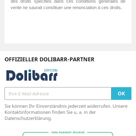
des droits spécifiés dans ces conditions générales de
vente ne saurait constituer une renonciation à ces droits.
OFFIZIELLER DOLIBARR-PARTNER
Sie können Ihr Einverständnis jederzeit widerrufen. Unsere
Kontaktinformationen finden Sie u. a. in der
Datenschutzerklärung.