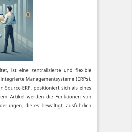
, ist eine zentralisierte und flexible
r integrierte Managementsysteme (ERPs),
Source-ERP, positioniert sich als eines
sem Artikel werden die Funktionen von
derungen, die es bewältigt, ausführlich