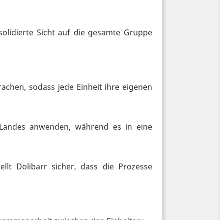
olidierte Sicht auf die gesamte Gruppe
chen, sodass jede Einheit ihre eigenen
 Landes anwenden, während es in eine
lt Dolibarr sicher, dass die Prozesse