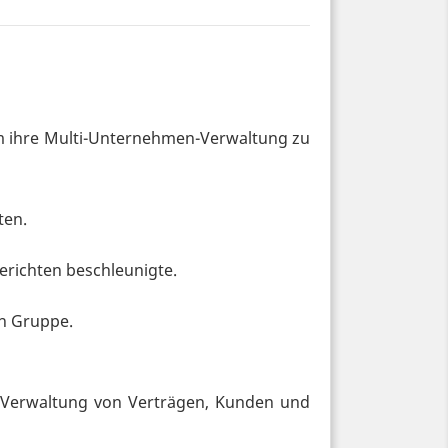
um ihre Multi-Unternehmen-Verwaltung zu
ten.
erichten beschleunigte.
en Gruppe.
ie Verwaltung von Verträgen, Kunden und