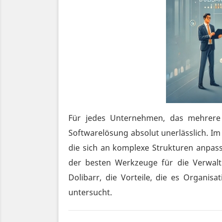
Für jedes Unternehmen, das mehrere re
Softwarelösung absolut unerlässlich. I
die sich an komplexe Strukturen anpass
der besten Werkzeuge für die Verwalt
Dolibarr, die Vorteile, die es Organis
untersucht.