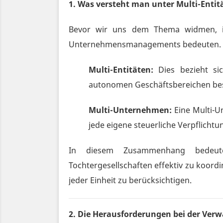
1. Was versteht man unter Multi-Ent
Bevor wir uns dem Thema widmen, ist
Unternehmensmanagements bedeuten.
Multi-Entitäten:
Dies bezieht sic
autonomen Geschäftsbereichen beste
Multi-Unternehmen:
Eine Multi-U
jede eigene steuerliche Verpflicht
In diesem Zusammenhang bedeutet
Tochtergesellschaften effektiv zu koordi
jeder Einheit zu berücksichtigen.
2. Die Herausforderungen bei der Ver