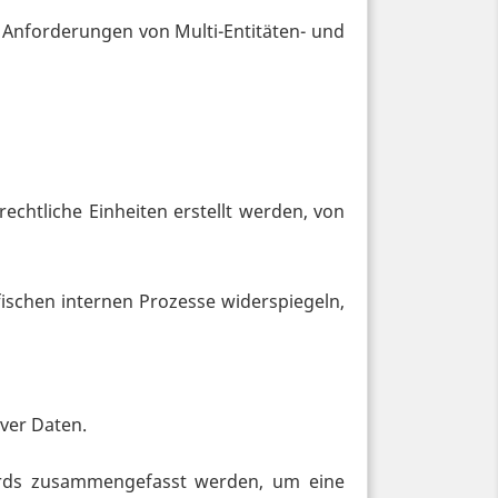
n Anforderungen von Multi-Entitäten- und
htliche Einheiten erstellt werden, von
ischen internen Prozesse widerspiegeln,
iver Daten.
rds zusammengefasst werden, um eine