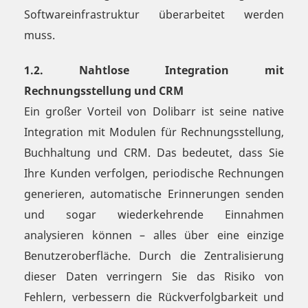
Softwareinfrastruktur überarbeitet werden
muss.
1.2. Nahtlose Integration mit
Rechnungsstellung und CRM
Ein großer Vorteil von Dolibarr ist seine native
Integration mit Modulen für Rechnungsstellung,
Buchhaltung und CRM. Das bedeutet, dass Sie
Ihre Kunden verfolgen, periodische Rechnungen
generieren, automatische Erinnerungen senden
und sogar wiederkehrende Einnahmen
analysieren können – alles über eine einzige
Benutzeroberfläche. Durch die Zentralisierung
dieser Daten verringern Sie das Risiko von
Fehlern, verbessern die Rückverfolgbarkeit und