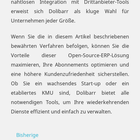
nahtlosen Integration mit Drittanbieter-Tools
erweist sich Dolibarr als kluge Wahl für
Unternehmen jeder Größe.
Wenn Sie die in diesem Artikel beschriebenen
bewährten Verfahren befolgen, können Sie die
Vorteile dieser Open-Source-ERP-Lösung
maximieren, Ihre Abonnements optimieren und
eine höhere Kundenzufriedenheit sicherstellen.
Ob Sie ein wachsendes Start-up oder ein
etabliertes KMU sind, Dolibarr bietet alle
notwendigen Tools, um Ihre wiederkehrenden
Dienste effizient und einfach zu verwalten.
Bisherige