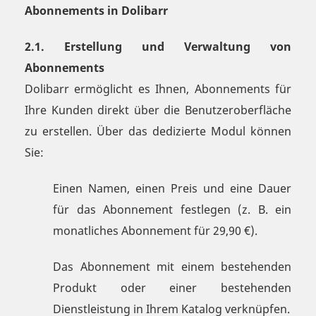
Abonnements in Dolibarr
2.1. Erstellung und Verwaltung von
Abonnements
Dolibarr ermöglicht es Ihnen, Abonnements für
Ihre Kunden direkt über die Benutzeroberfläche
zu erstellen. Über das dedizierte Modul können
Sie:
Einen Namen, einen Preis und eine Dauer
für das Abonnement festlegen (z. B. ein
monatliches Abonnement für 29,90 €).
Das Abonnement mit einem bestehenden
Produkt oder einer bestehenden
Dienstleistung in Ihrem Katalog verknüpfen.