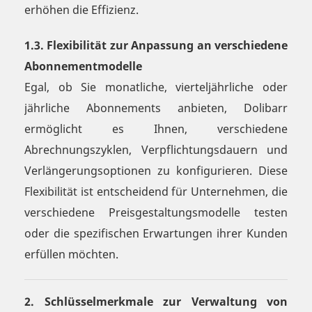
erhöhen die Effizienz.
1.3. Flexibilität zur Anpassung an verschiedene
Abonnementmodelle
Egal, ob Sie monatliche, vierteljährliche oder
jährliche Abonnements anbieten, Dolibarr
ermöglicht es Ihnen, verschiedene
Abrechnungszyklen, Verpflichtungsdauern und
Verlängerungsoptionen zu konfigurieren. Diese
Flexibilität ist entscheidend für Unternehmen, die
verschiedene Preisgestaltungsmodelle testen
oder die spezifischen Erwartungen ihrer Kunden
erfüllen möchten.
2. Schlüsselmerkmale zur Verwaltung von