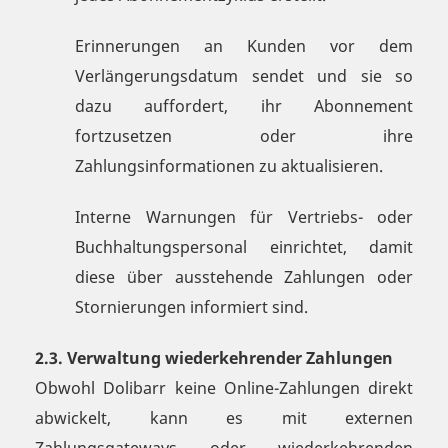
Erinnerungen an Kunden vor dem
Verlängerungsdatum sendet und sie so
dazu auffordert, ihr Abonnement
fortzusetzen oder ihre
Zahlungsinformationen zu aktualisieren.
Interne Warnungen für Vertriebs- oder
Buchhaltungspersonal einrichtet, damit
diese über ausstehende Zahlungen oder
Stornierungen informiert sind.
2.3. Verwaltung wiederkehrender Zahlungen
Obwohl Dolibarr keine Online-Zahlungen direkt
abwickelt, kann es mit externen