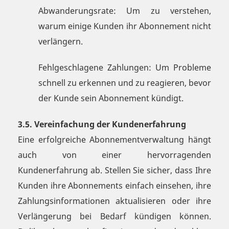
Abwanderungsrate: Um zu verstehen,
warum einige Kunden ihr Abonnement nicht
verlängern.
Fehlgeschlagene Zahlungen: Um Probleme
schnell zu erkennen und zu reagieren, bevor
der Kunde sein Abonnement kündigt.
3.5. Vereinfachung der Kundenerfahrung
Eine erfolgreiche Abonnementverwaltung hängt
auch von einer hervorragenden
Kundenerfahrung ab. Stellen Sie sicher, dass Ihre
Kunden ihre Abonnements einfach einsehen, ihre
Zahlungsinformationen aktualisieren oder ihre
Verlängerung bei Bedarf kündigen können.