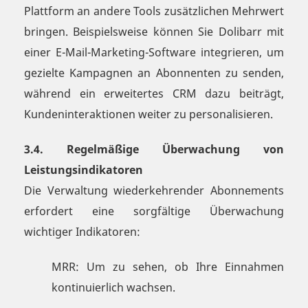
Plattform an andere Tools zusätzlichen Mehrwert
bringen. Beispielsweise können Sie Dolibarr mit
einer E-Mail-Marketing-Software integrieren, um
gezielte Kampagnen an Abonnenten zu senden,
während ein erweitertes CRM dazu beiträgt,
Kundeninteraktionen weiter zu personalisieren.
3.4. Regelmäßige Überwachung von
Leistungsindikatoren
Die Verwaltung wiederkehrender Abonnements
erfordert eine sorgfältige Überwachung
wichtiger Indikatoren:
MRR: Um zu sehen, ob Ihre Einnahmen
kontinuierlich wachsen.