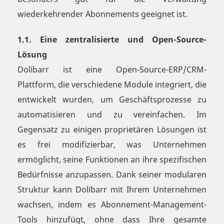
wiederkehrender Abonnements geeignet ist.
1.1. Eine zentralisierte und Open-Source-
Lösung
Dolibarr ist eine Open-Source-ERP/CRM-
Plattform, die verschiedene Module integriert, die
entwickelt wurden, um Geschäftsprozesse zu
automatisieren und zu vereinfachen. Im
Gegensatz zu einigen proprietären Lösungen ist
es frei modifizierbar, was Unternehmen
ermöglicht, seine Funktionen an ihre spezifischen
Bedürfnisse anzupassen. Dank seiner modularen
Struktur kann Dolibarr mit Ihrem Unternehmen
wachsen, indem es Abonnement-Management-
Tools hinzufügt, ohne dass Ihre gesamte