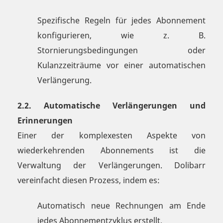
Spezifische Regeln für jedes Abonnement
konfigurieren, wie z. B.
Stornierungsbedingungen oder
Kulanzzeiträume vor einer automatischen
Verlängerung.
2.2. Automatische Verlängerungen und
Erinnerungen
Einer der komplexesten Aspekte von
wiederkehrenden Abonnements ist die
Verwaltung der Verlängerungen. Dolibarr
vereinfacht diesen Prozess, indem es:
Automatisch neue Rechnungen am Ende
jedes Abonnementzyklus erstellt.