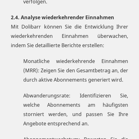
verfolgen.
2.4. Analyse wiederkehrender Einnahmen
Mit Dolibarr können Sie die Entwicklung Ihrer
wiederkehrenden Einnahmen überwachen,
indem Sie detaillierte Berichte erstellen:
Monatliche wiederkehrende Einnahmen
(MRR): Zeigen Sie den Gesamtbetrag an, der
durch aktive Abonnements generiert wird.
Abwanderungsrate: Identifizieren Sie,
welche Abonnements am häufigsten
storniert werden, und passen Sie Ihre
Angebote entsprechend an.