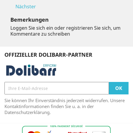
Nächster
Bemerkungen
Loggen Sie sich ein oder registrieren Sie sich, um
Kommentare zu schreiben
OFFIZIELLER DOLIBARR-PARTNER
Sie können Ihr Einverständnis jederzeit widerrufen. Unsere
Kontaktinformationen finden Sie u. a. in der
Datenschutzerklärung.