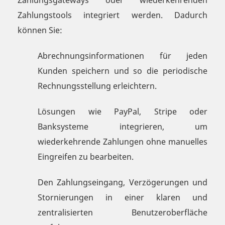
Zahlungsgateways oder wiederkehrenden
Zahlungstools integriert werden. Dadurch
können Sie:
Abrechnungsinformationen für jeden
Kunden speichern und so die periodische
Rechnungsstellung erleichtern.
Lösungen wie PayPal, Stripe oder
Banksysteme integrieren, um
wiederkehrende Zahlungen ohne manuelles
Eingreifen zu bearbeiten.
Den Zahlungseingang, Verzögerungen und
Stornierungen in einer klaren und
zentralisierten Benutzeroberfläche