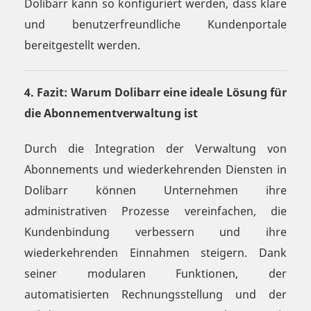
Dolibarr kann so konfiguriert werden, dass klare
und benutzerfreundliche Kundenportale
bereitgestellt werden.
4. Fazit: Warum Dolibarr eine ideale Lösung für
die Abonnementverwaltung ist
Durch die Integration der Verwaltung von
Abonnements und wiederkehrenden Diensten in
Dolibarr können Unternehmen ihre
administrativen Prozesse vereinfachen, die
Kundenbindung verbessern und ihre
wiederkehrenden Einnahmen steigern. Dank
seiner modularen Funktionen, der
automatisierten Rechnungsstellung und der