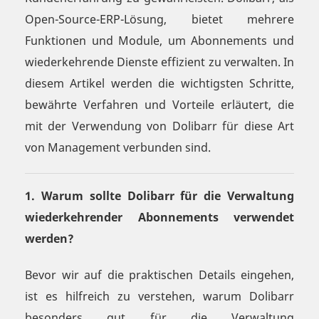
Open-Source-ERP-Lösung, bietet mehrere
Funktionen und Module, um Abonnements und
wiederkehrende Dienste effizient zu verwalten. In
diesem Artikel werden die wichtigsten Schritte,
bewährte Verfahren und Vorteile erläutert, die
mit der Verwendung von Dolibarr für diese Art
von Management verbunden sind.
1. Warum sollte Dolibarr für die Verwaltung
wiederkehrender Abonnements verwendet
werden?
Bevor wir auf die praktischen Details eingehen,
ist es hilfreich zu verstehen, warum Dolibarr
besonders gut für die Verwaltung