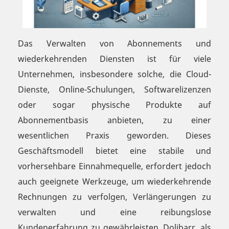
Das Verwalten von Abonnements und
wiederkehrenden Diensten ist für viele
Unternehmen, insbesondere solche, die Cloud-
Dienste, Online-Schulungen, Softwarelizenzen
oder sogar physische Produkte auf
Abonnementbasis anbieten, zu einer
wesentlichen Praxis geworden. Dieses
Geschäftsmodell bietet eine stabile und
vorhersehbare Einnahmequelle, erfordert jedoch
auch geeignete Werkzeuge, um wiederkehrende
Rechnungen zu verfolgen, Verlängerungen zu
verwalten und eine reibungslose
Kundenerfahrung zu gewährleisten. Dolibarr, als