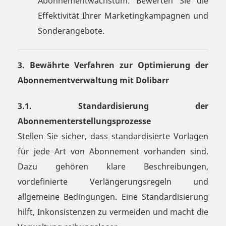
Abonnementwachstum: Bewerten Sie die
Effektivität Ihrer Marketingkampagnen und
Sonderangebote.
3. Bewährte Verfahren zur Optimierung der
Abonnementverwaltung mit Dolibarr
3.1. Standardisierung der
Abonnementerstellungsprozesse
Stellen Sie sicher, dass standardisierte Vorlagen
für jede Art von Abonnement vorhanden sind.
Dazu gehören klare Beschreibungen,
vordefinierte Verlängerungsregeln und
allgemeine Bedingungen. Eine Standardisierung
hilft, Inkonsistenzen zu vermeiden und macht die