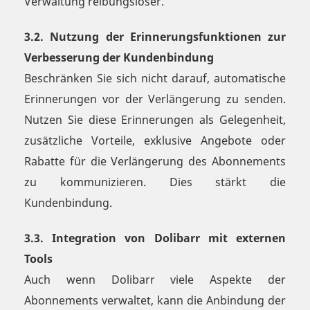
Verwaltung reibungsloser.
3.2. Nutzung der Erinnerungsfunktionen zur
Verbesserung der Kundenbindung
Beschränken Sie sich nicht darauf, automatische
Erinnerungen vor der Verlängerung zu senden.
Nutzen Sie diese Erinnerungen als Gelegenheit,
zusätzliche Vorteile, exklusive Angebote oder
Rabatte für die Verlängerung des Abonnements
zu kommunizieren. Dies stärkt die
Kundenbindung.
3.3. Integration von Dolibarr mit externen
Tools
Auch wenn Dolibarr viele Aspekte der
Abonnements verwaltet, kann die Anbindung der