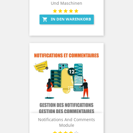
Und Maschinen
IN DEN WARENKORB

Notifications And Comments
Module