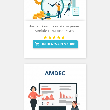
Human Resources Management
Module HRM And Payroll
IN DEN WARENKORB
