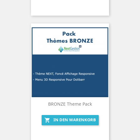
BRONZE Theme Pack
IN DEN WARENKORB
