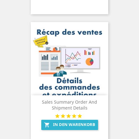
Sales Summary Order And
Shipment Details
IN DEN WARENKORB
