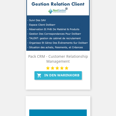
Pack CRM - Customer Relationship
Management
IN DEN WARENKORB
