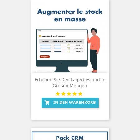
Erhöhen Sie Den Lagerbestand In
Großen Mengen
IN DEN WARENKORB
