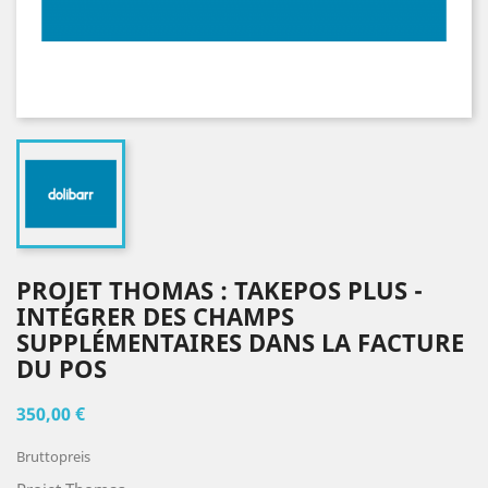
PROJET THOMAS : TAKEPOS PLUS -
INTÉGRER DES CHAMPS
SUPPLÉMENTAIRES DANS LA FACTURE
DU POS
350,00 €
Bruttopreis