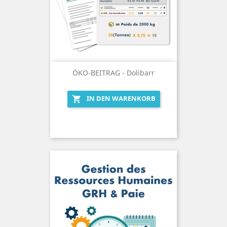
ÖKO-BEITRAG - Dolibarr
IN DEN WARENKORB
