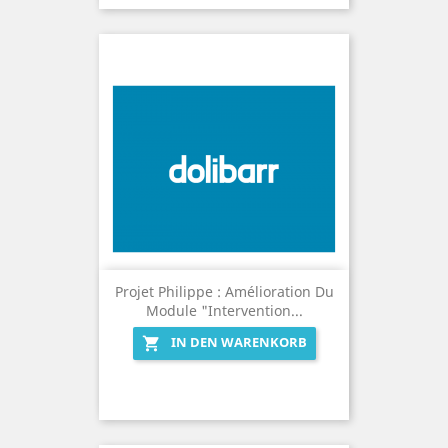
Projet Philippe : Amélioration Du
Module "Intervention...
IN DEN WARENKORB
