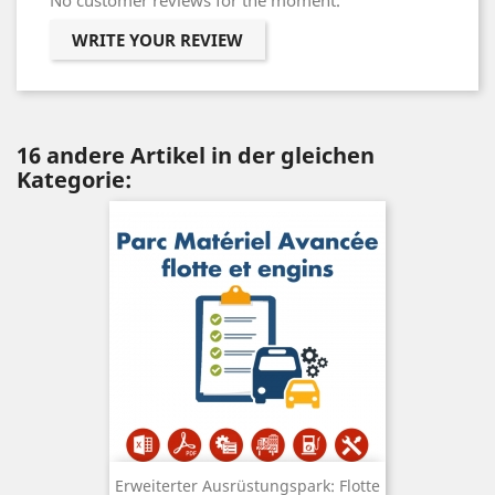
No customer reviews for the moment.
WRITE YOUR REVIEW
16 andere Artikel in der gleichen
Kategorie:
Erweiterter Ausrüstungspark: Flotte