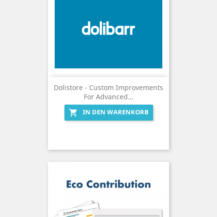
Dolistore - Custom Improvements
For Advanced...
IN DEN WARENKORB
