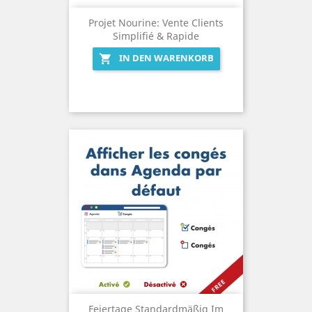
Projet Nourine: Vente Clients
Simplifié & Rapide
IN DEN WARENKORB

Feiertage Standardmäßig Im