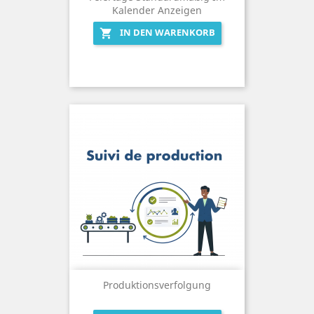
Kalender Anzeigen
IN DEN WARENKORB

Produktionsverfolgung