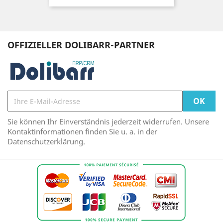
OFFIZIELLER DOLIBARR-PARTNER
Sie können Ihr Einverständnis jederzeit widerrufen. Unsere
Kontaktinformationen finden Sie u. a. in der
Datenschutzerklärung.