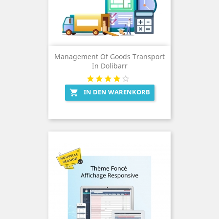
Management Of Goods Transport
In Dolibarr
IN DEN WARENKORB
