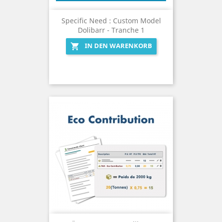
Specific Need : Custom Model
Dolibarr - Tranche 1
IN DEN WARENKORB
