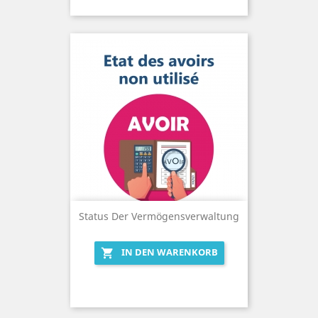
Status Der Vermögensverwaltung
IN DEN WARENKORB
