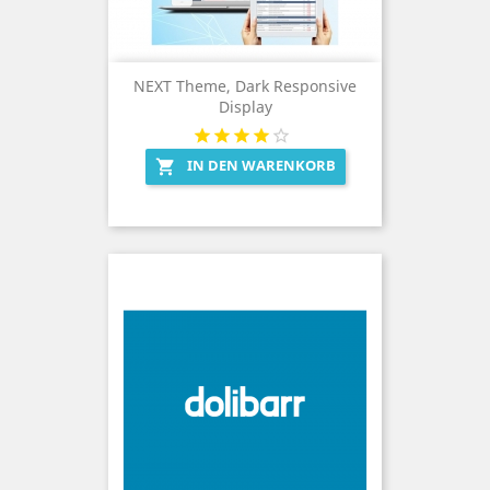
NEXT Theme, Dark Responsive
Display
IN DEN WARENKORB
