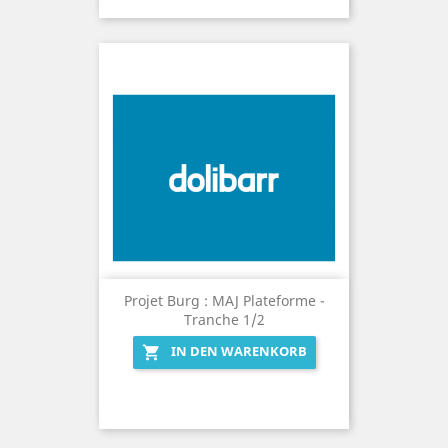
Projet Burg : MAJ Plateforme -
Tranche 1/2
IN DEN WARENKORB
