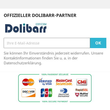
OFFIZIELLER DOLIBARR-PARTNER
Sie können Ihr Einverständnis jederzeit widerrufen. Unsere
Kontaktinformationen finden Sie u. a. in der
Datenschutzerklärung.