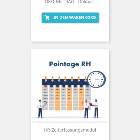
ÖKO-BEITRAG - Dolibarr
IN DEN WARENKORB

HR-Zeiterfassungsmodul