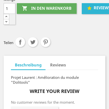
REVIEW

IN DEN WARENKORB
Teilen
Beschreibung
Reviews
Projet Laurent : Amélioration du module
"Dolitools"
WRITE YOUR REVIEW
No customer reviews for the moment.