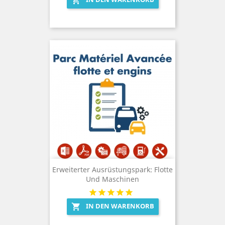

Erweiterter Ausrüstungspark: Flotte
Und Maschinen
IN DEN WARENKORB
