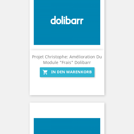
Projet Christophe: Amélioration Du
Module "Frais" Dolibarr
IN DEN WARENKORB
