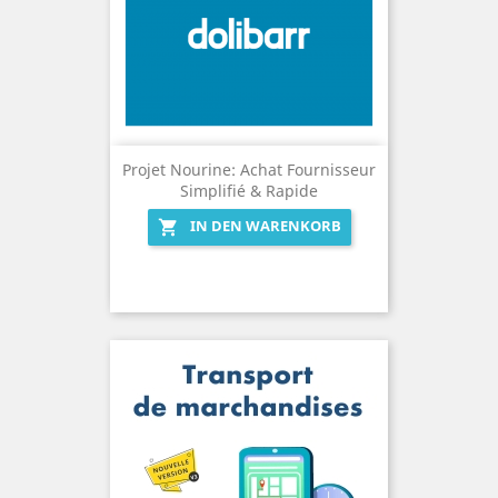
Projet Nourine: Achat Fournisseur
Simplifié & Rapide
IN DEN WARENKORB
