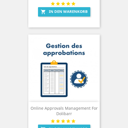
IN DEN WARENKORB

Online Approvals Management For
Dolibarr