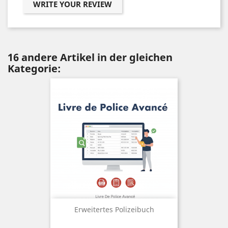
WRITE YOUR REVIEW
16 andere Artikel in der gleichen
Kategorie:
Erweitertes Polizeibuch