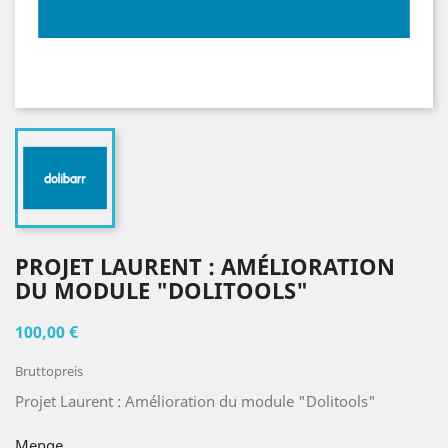
PROJET LAURENT : AMÉLIORATION
DU MODULE "DOLITOOLS"
100,00 €
Bruttopreis
Projet Laurent : Amélioration du module "Dolitools"
Menge