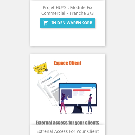
Projet HUYS : Module Fix
Commercial - Tranche 3/3
IN DEN WARENKORB

Extrenal Access For Your Client