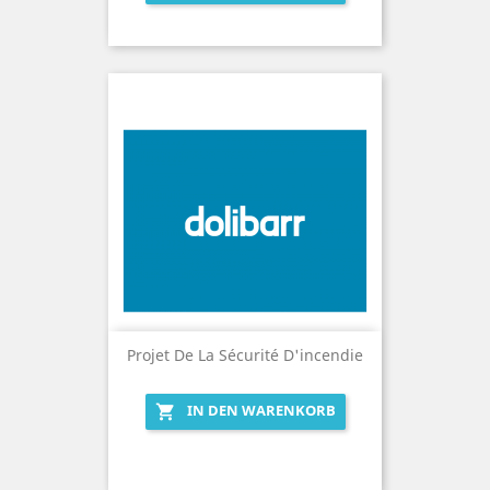
Projet De La Sécurité D'incendie
IN DEN WARENKORB
