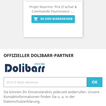
Projet Nourine: Prix D'achat &
Commande Fournisseur :...
IN DEN WARENKORB

OFFIZIELLER DOLIBARR-PARTNER
Sie können Ihr Einverständnis jederzeit widerrufen. Unsere
Kontaktinformationen finden Sie u. a. in der
Datenschutzerklärung.