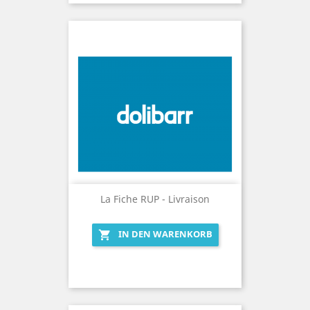
La Fiche RUP - Livraison
IN DEN WARENKORB
