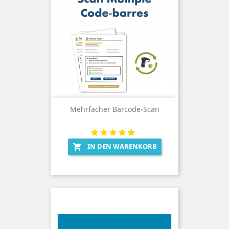
Mehrfacher Barcode-Scan
IN DEN WARENKORB
