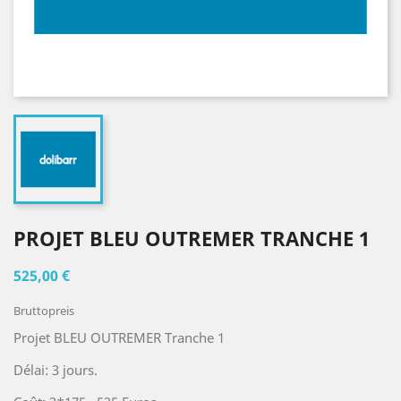
PROJET BLEU OUTREMER TRANCHE 1
525,00 €
Bruttopreis
Projet BLEU OUTREMER Tranche 1
Délai: 3 jours.