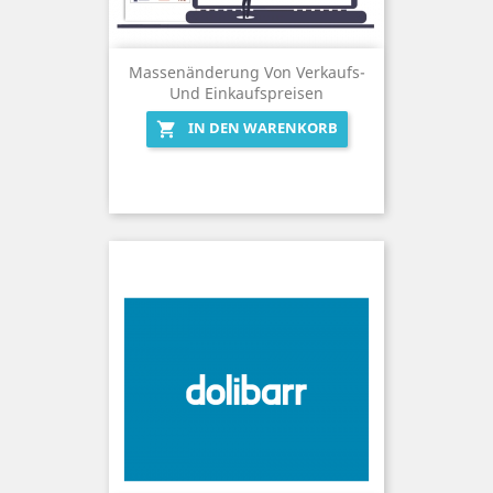
Massenänderung Von Verkaufs-
Und Einkaufspreisen
IN DEN WARENKORB
