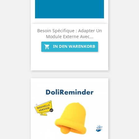
Besoin Spécifique : Adapter Un
Module Externe Avec...
IN DEN WARENKORB
