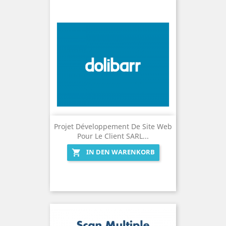
Projet Développement De Site Web
Pour Le Client SARL...
IN DEN WARENKORB
