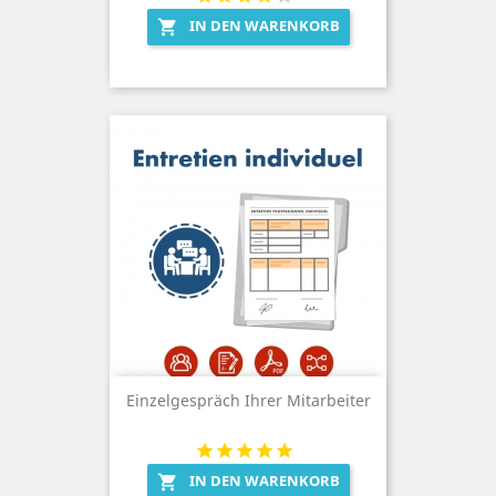
IN DEN WARENKORB

Einzelgespräch Ihrer Mitarbeiter
IN DEN WARENKORB
