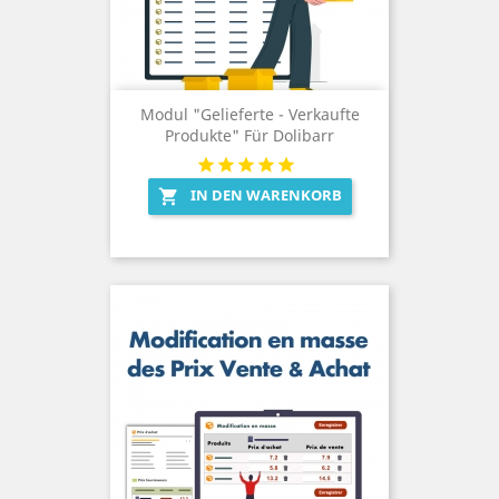
Modul "Gelieferte - Verkaufte
Produkte" Für Dolibarr
IN DEN WARENKORB
