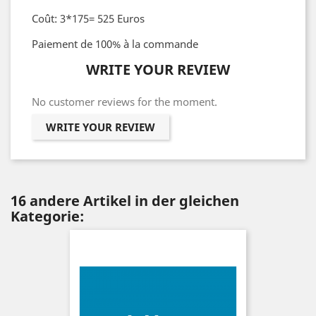
Coût: 3*175= 525 Euros
Paiement de 100% à la commande
WRITE YOUR REVIEW
No customer reviews for the moment.
WRITE YOUR REVIEW
16 andere Artikel in der gleichen
Kategorie: