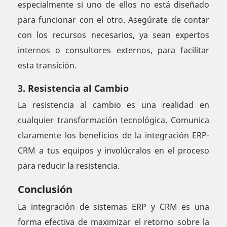
especialmente si uno de ellos no está diseñado
para funcionar con el otro. Asegúrate de contar
con los recursos necesarios, ya sean expertos
internos o consultores externos, para facilitar
esta transición.
3. Resistencia al Cambio
La resistencia al cambio es una realidad en
cualquier transformación tecnológica. Comunica
claramente los beneficios de la integración ERP-
CRM a tus equipos y involúcralos en el proceso
para reducir la resistencia.
Conclusión
La integración de sistemas ERP y CRM es una
forma efectiva de maximizar el retorno sobre la