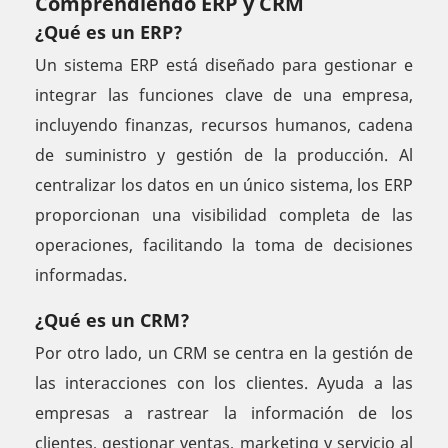
Comprendiendo ERP y CRM
¿Qué es un ERP?
Un sistema ERP está diseñado para gestionar e
integrar las funciones clave de una empresa,
incluyendo finanzas, recursos humanos, cadena
de suministro y gestión de la producción. Al
centralizar los datos en un único sistema, los ERP
proporcionan una visibilidad completa de las
operaciones, facilitando la toma de decisiones
informadas.
¿Qué es un CRM?
Por otro lado, un CRM se centra en la gestión de
las interacciones con los clientes. Ayuda a las
empresas a rastrear la información de los
clientes, gestionar ventas, marketing y servicio al