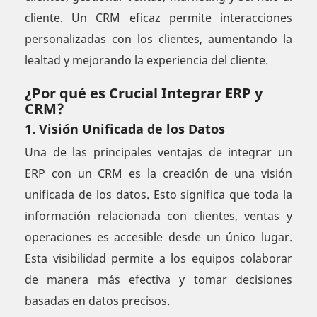
cliente. Un CRM eficaz permite interacciones
personalizadas con los clientes, aumentando la
lealtad y mejorando la experiencia del cliente.
¿Por qué es Crucial Integrar ERP y
CRM?
1. Visión Unificada de los Datos
Una de las principales ventajas de integrar un
ERP con un CRM es la creación de una visión
unificada de los datos. Esto significa que toda la
información relacionada con clientes, ventas y
operaciones es accesible desde un único lugar.
Esta visibilidad permite a los equipos colaborar
de manera más efectiva y tomar decisiones
basadas en datos precisos.