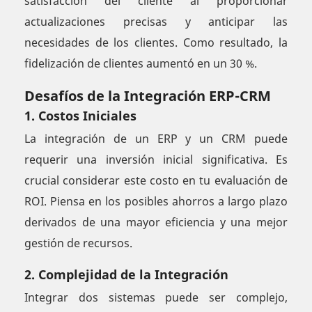
satisfacción del cliente al proporcionar
actualizaciones precisas y anticipar las
necesidades de los clientes. Como resultado, la
fidelización de clientes aumentó en un 30 %.
Desafíos de la Integración ERP-CRM
1. Costos Iniciales
La integración de un ERP y un CRM puede
requerir una inversión inicial significativa. Es
crucial considerar este costo en tu evaluación de
ROI. Piensa en los posibles ahorros a largo plazo
derivados de una mayor eficiencia y una mejor
gestión de recursos.
2. Complejidad de la Integración
Integrar dos sistemas puede ser complejo,