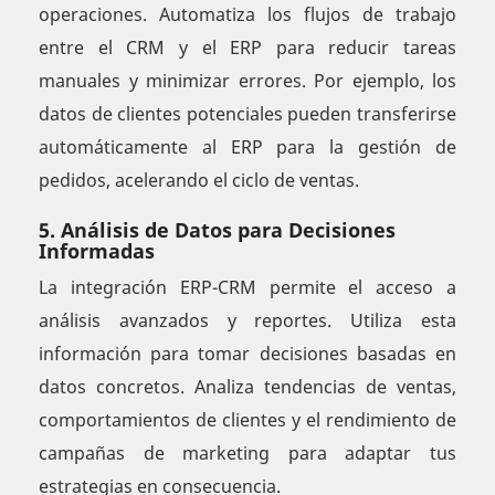
operaciones. Automatiza los flujos de trabajo
entre el CRM y el ERP para reducir tareas
manuales y minimizar errores. Por ejemplo, los
datos de clientes potenciales pueden transferirse
automáticamente al ERP para la gestión de
pedidos, acelerando el ciclo de ventas.
5. Análisis de Datos para Decisiones
Informadas
La integración ERP-CRM permite el acceso a
análisis avanzados y reportes. Utiliza esta
información para tomar decisiones basadas en
datos concretos. Analiza tendencias de ventas,
comportamientos de clientes y el rendimiento de
campañas de marketing para adaptar tus
estrategias en consecuencia.