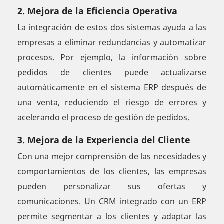
2. Mejora de la Eficiencia Operativa
La integración de estos dos sistemas ayuda a las
empresas a eliminar redundancias y automatizar
procesos. Por ejemplo, la información sobre
pedidos de clientes puede actualizarse
automáticamente en el sistema ERP después de
una venta, reduciendo el riesgo de errores y
acelerando el proceso de gestión de pedidos.
3. Mejora de la Experiencia del Cliente
Con una mejor comprensión de las necesidades y
comportamientos de los clientes, las empresas
pueden personalizar sus ofertas y
comunicaciones. Un CRM integrado con un ERP
permite segmentar a los clientes y adaptar las