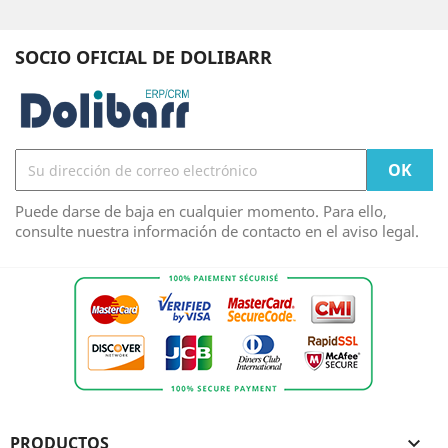
SOCIO OFICIAL DE DOLIBARR
Puede darse de baja en cualquier momento. Para ello,
consulte nuestra información de contacto en el aviso legal.
PRODUCTOS
