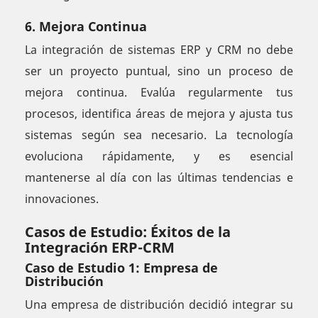
6. Mejora Continua
La integración de sistemas ERP y CRM no debe
ser un proyecto puntual, sino un proceso de
mejora continua. Evalúa regularmente tus
procesos, identifica áreas de mejora y ajusta tus
sistemas según sea necesario. La tecnología
evoluciona rápidamente, y es esencial
mantenerse al día con las últimas tendencias e
innovaciones.
Casos de Estudio: Éxitos de la
Integración ERP-CRM
Caso de Estudio 1: Empresa de
Distribución
Una empresa de distribución decidió integrar su