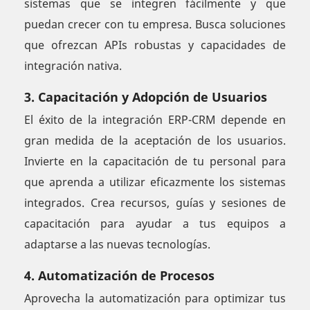
sistemas que se integren fácilmente y que
puedan crecer con tu empresa. Busca soluciones
que ofrezcan APIs robustas y capacidades de
integración nativa.
3. Capacitación y Adopción de Usuarios
El éxito de la integración ERP-CRM depende en
gran medida de la aceptación de los usuarios.
Invierte en la capacitación de tu personal para
que aprenda a utilizar eficazmente los sistemas
integrados. Crea recursos, guías y sesiones de
capacitación para ayudar a tus equipos a
adaptarse a las nuevas tecnologías.
4. Automatización de Procesos
Aprovecha la automatización para optimizar tus