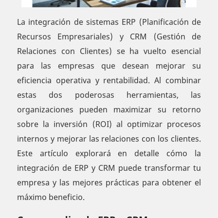
La integración de sistemas ERP (Planificación de
Recursos Empresariales) y CRM (Gestión de
Relaciones con Clientes) se ha vuelto esencial
para las empresas que desean mejorar su
eficiencia operativa y rentabilidad. Al combinar
estas dos poderosas herramientas, las
organizaciones pueden maximizar su retorno
sobre la inversión (ROI) al optimizar procesos
internos y mejorar las relaciones con los clientes.
Este artículo explorará en detalle cómo la
integración de ERP y CRM puede transformar tu
empresa y las mejores prácticas para obtener el
máximo beneficio.