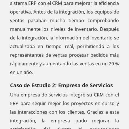
sistema ERP con el CRM para mejorar la eficiencia
operativa. Antes de la integración, los equipos de
ventas pasaban mucho tiempo comprobando
manualmente los niveles de inventario. Después
de la integración, la información del inventario se
actualizaba en tiempo real, permitiendo a los
representantes de ventas procesar pedidos más
rápidamente y aumentando las ventas en un 20 %
en un año.
Caso de Estudio 2: Empresa de Servicios
Una empresa de servicios integró su CRM con el
ERP para seguir mejor los proyectos en curso y
las interacciones con los clientes. Gracias a esta
integración, la empresa pudo mejorar la