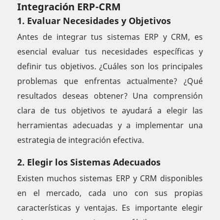
Integración ERP-CRM
1. Evaluar Necesidades y Objetivos
Antes de integrar tus sistemas ERP y CRM, es
esencial evaluar tus necesidades específicas y
definir tus objetivos. ¿Cuáles son los principales
problemas que enfrentas actualmente? ¿Qué
resultados deseas obtener? Una comprensión
clara de tus objetivos te ayudará a elegir las
herramientas adecuadas y a implementar una
estrategia de integración efectiva.
2. Elegir los Sistemas Adecuados
Existen muchos sistemas ERP y CRM disponibles
en el mercado, cada uno con sus propias
características y ventajas. Es importante elegir