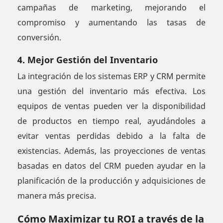
campañas de marketing, mejorando el
compromiso y aumentando las tasas de
conversión.
4. Mejor Gestión del Inventario
La integración de los sistemas ERP y CRM permite
una gestión del inventario más efectiva. Los
equipos de ventas pueden ver la disponibilidad
de productos en tiempo real, ayudándoles a
evitar ventas perdidas debido a la falta de
existencias. Además, las proyecciones de ventas
basadas en datos del CRM pueden ayudar en la
planificación de la producción y adquisiciones de
manera más precisa.
Cómo Maximizar tu ROI a través de la