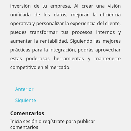
inversión de tu empresa. Al crear una visión
unificada de los datos, mejorar la eficiencia
operativa y personalizar la experiencia del cliente,
puedes transformar tus procesos internos y
aumentar la rentabilidad. Siguiendo las mejores
prácticas para la integración, podrás aprovechar
estas poderosas herramientas y mantenerte
competitivo en el mercado.
Anterior
Siguiente
Comentarios
Inicia sesión o regístrate para publicar
comentarios