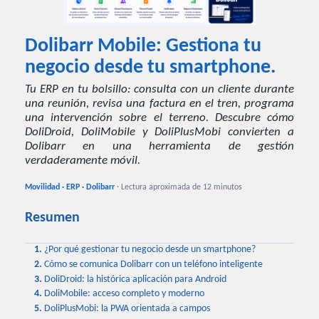
Dolibarr Mobile: Gestiona tu
negocio desde tu smartphone.
Tu ERP en tu bolsillo: consulta con un cliente durante
una reunión, revisa una factura en el tren, programa
una intervención sobre el terreno. Descubre cómo
DoliDroid, DoliMobile y DoliPlusMobi convierten a
Dolibarr en una herramienta de gestión
verdaderamente móvil.
Movilidad · ERP · Dolibarr
· Lectura aproximada de 12 minutos
Resumen
1.
¿Por qué gestionar tu negocio desde un smartphone?
2.
Cómo se comunica Dolibarr con un teléfono inteligente
3.
DoliDroid: la histórica aplicación para Android
4.
DoliMobile: acceso completo y moderno
5.
DoliPlusMobi: la PWA orientada a campos