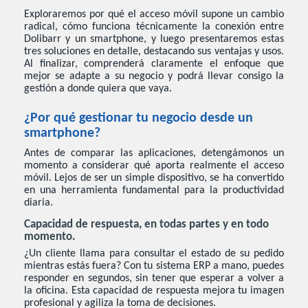
Exploraremos por qué el acceso móvil supone un cambio
radical, cómo funciona técnicamente la conexión entre
Dolibarr y un smartphone, y luego presentaremos estas
tres soluciones en detalle, destacando sus ventajas y usos.
Al finalizar, comprenderá claramente el enfoque que
mejor se adapte a su negocio y podrá llevar consigo la
gestión a donde quiera que vaya.
¿Por qué gestionar tu negocio desde un
smartphone?
Antes de comparar las aplicaciones, detengámonos un
momento a considerar qué aporta realmente el acceso
móvil. Lejos de ser un simple dispositivo, se ha convertido
en una herramienta fundamental para la productividad
diaria.
Capacidad de respuesta, en todas partes y en todo
momento.
¿Un cliente llama para consultar el estado de su pedido
mientras estás fuera? Con tu sistema ERP a mano, puedes
responder en segundos, sin tener que esperar a volver a
la oficina. Esta capacidad de respuesta mejora tu imagen
profesional y agiliza la toma de decisiones.