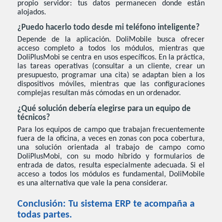
propio servidor: tus datos permanecen donde están
alojados.
¿Puedo hacerlo todo desde mi teléfono inteligente?
Depende de la aplicación. DoliMobile busca ofrecer
acceso completo a todos los módulos, mientras que
DoliPlusMobi se centra en usos específicos. En la práctica,
las tareas operativas (consultar a un cliente, crear un
presupuesto, programar una cita) se adaptan bien a los
dispositivos móviles, mientras que las configuraciones
complejas resultan más cómodas en un ordenador.
¿Qué solución debería elegirse para un equipo de
técnicos?
Para los equipos de campo que trabajan frecuentemente
fuera de la oficina, a veces en zonas con poca cobertura,
una solución orientada al trabajo de campo como
DoliPlusMobi, con su modo híbrido y formularios de
entrada de datos, resulta especialmente adecuada. Si el
acceso a todos los módulos es fundamental, DoliMobile
es una alternativa que vale la pena considerar.
Conclusión: Tu sistema ERP te acompaña a
todas partes.