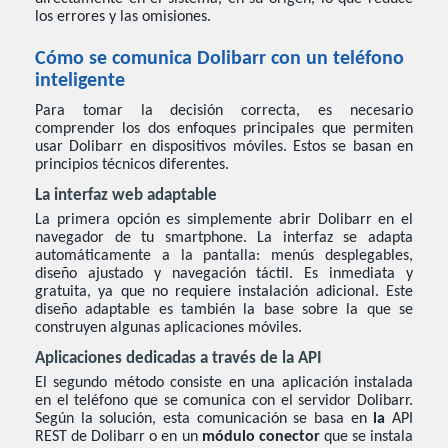
los errores y las omisiones.
Cómo se comunica Dolibarr con un teléfono
inteligente
Para tomar la decisión correcta, es necesario
comprender los dos enfoques principales que permiten
usar Dolibarr en dispositivos móviles. Estos se basan en
principios técnicos diferentes.
La interfaz web adaptable
La primera opción es simplemente abrir Dolibarr en el
navegador de tu smartphone. La interfaz se adapta
automáticamente a la pantalla: menús desplegables,
diseño ajustado y navegación táctil. Es inmediata y
gratuita, ya que no requiere instalación adicional. Este
diseño adaptable es también la base sobre la que se
construyen algunas aplicaciones móviles.
Aplicaciones dedicadas a través de la API
El segundo método consiste en una aplicación instalada
en el teléfono que se comunica con el servidor Dolibarr.
Según la solución, esta comunicación se basa en
la
API
REST de Dolibarr o en un
módulo conector
que se instala