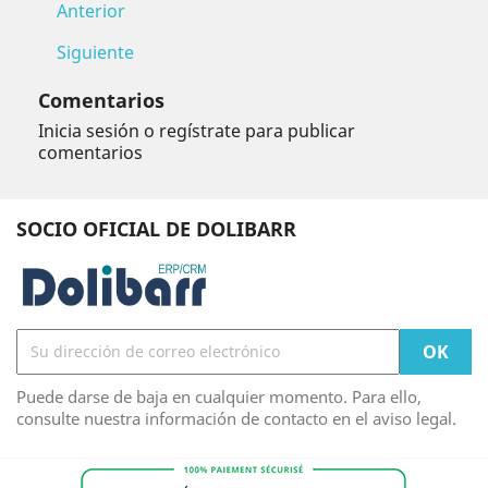
Anterior
Siguiente
Comentarios
Inicia sesión o regístrate para publicar
comentarios
SOCIO OFICIAL DE DOLIBARR
Puede darse de baja en cualquier momento. Para ello,
consulte nuestra información de contacto en el aviso legal.