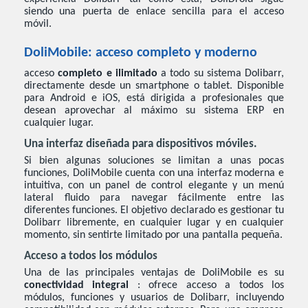
siendo una puerta de enlace sencilla para el acceso
móvil.
DoliMobile: acceso completo y moderno
acceso
completo e ilimitado
a todo su sistema Dolibarr,
directamente desde un smartphone o tablet. Disponible
para Android e iOS, está dirigida a profesionales que
desean aprovechar al máximo su sistema ERP en
cualquier lugar.
Una interfaz diseñada para dispositivos móviles.
Si bien algunas soluciones se limitan a unas pocas
funciones, DoliMobile cuenta con una interfaz moderna e
intuitiva, con un panel de control elegante y un menú
lateral fluido para navegar fácilmente entre las
diferentes funciones. El objetivo declarado es gestionar tu
Dolibarr libremente, en cualquier lugar y en cualquier
momento, sin sentirte limitado por una pantalla pequeña.
Acceso a todos los módulos
Una de las principales ventajas de DoliMobile es su
conectividad integral
: ofrece acceso a todos los
módulos, funciones y usuarios de Dolibarr, incluyendo