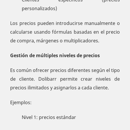
personalizados)
Los precios pueden introducirse manualmente o
calcularse usando fórmulas basadas en el precio
de compra, márgenes o multiplicadores.
Gestión de múltiples niveles de precios
Es común ofrecer precios diferentes según el tipo
de cliente. Dolibarr permite crear niveles de
precios ilimitados y asignarlos a cada cliente.
Ejemplos:
Nivel 1: precios estándar