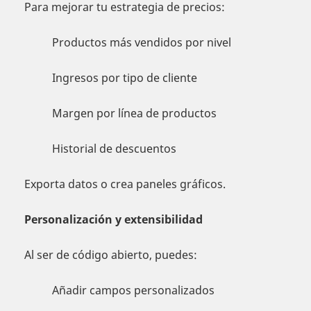
Para mejorar tu estrategia de precios:
Productos más vendidos por nivel
Ingresos por tipo de cliente
Margen por línea de productos
Historial de descuentos
Exporta datos o crea paneles gráficos.
Personalización y extensibilidad
Al ser de código abierto, puedes:
Añadir campos personalizados