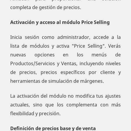
completa de gestión de precios.
Activación y acceso al módulo Price Selling
Inicia sesión como administrador, accede a la
lista de módulos y activa "Price Selling". Verás
nuevas opciones en los menús de
Productos/Servicios y Ventas, incluyendo niveles
de precios, precios específicos por cliente y
herramientas de simulación de márgenes.
La activación del módulo no modifica tus ajustes
actuales, sino que los complementa con más
flexibilidad y precisión.
Definición de precios base y de venta