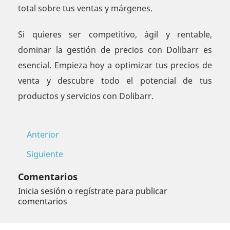
total sobre tus ventas y márgenes.
Si quieres ser competitivo, ágil y rentable,
dominar la gestión de precios con Dolibarr es
esencial. Empieza hoy a optimizar tus precios de
venta y descubre todo el potencial de tus
productos y servicios con Dolibarr.
Anterior
Siguiente
Comentarios
Inicia sesión o regístrate para publicar
comentarios