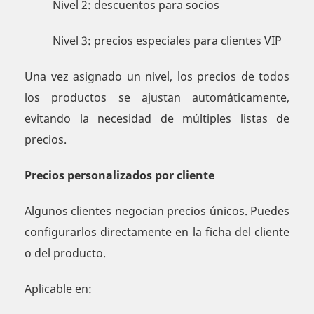
Nivel 2: descuentos para socios
Nivel 3: precios especiales para clientes VIP
Una vez asignado un nivel, los precios de todos
los productos se ajustan automáticamente,
evitando la necesidad de múltiples listas de
precios.
Precios personalizados por cliente
Algunos clientes negocian precios únicos. Puedes
configurarlos directamente en la ficha del cliente
o del producto.
Aplicable en: