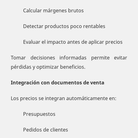
Calcular márgenes brutos
Detectar productos poco rentables
Evaluar el impacto antes de aplicar precios
Tomar decisiones informadas permite evitar
pérdidas y optimizar beneficios.
Integración con documentos de venta
Los precios se integran automáticamente en:
Presupuestos
Pedidos de clientes