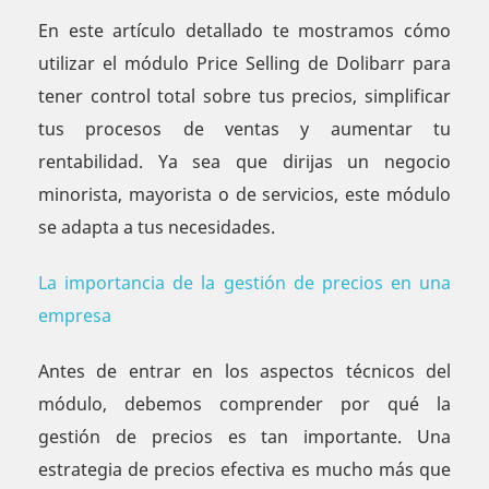
En este artículo detallado te mostramos cómo
utilizar el módulo Price Selling de Dolibarr para
tener control total sobre tus precios, simplificar
tus procesos de ventas y aumentar tu
rentabilidad. Ya sea que dirijas un negocio
minorista, mayorista o de servicios, este módulo
se adapta a tus necesidades.
La importancia de la gestión de precios en una
empresa
Antes de entrar en los aspectos técnicos del
módulo, debemos comprender por qué la
gestión de precios es tan importante. Una
estrategia de precios efectiva es mucho más que