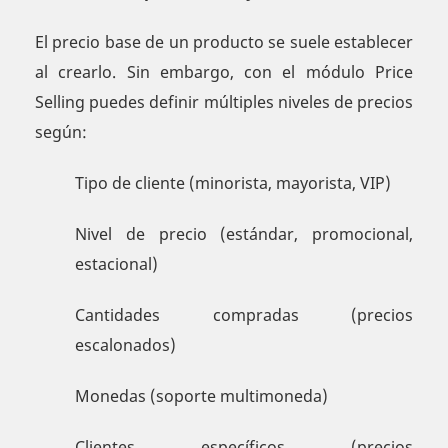
El precio base de un producto se suele establecer
al crearlo. Sin embargo, con el módulo Price
Selling puedes definir múltiples niveles de precios
según:
Tipo de cliente (minorista, mayorista, VIP)
Nivel de precio (estándar, promocional,
estacional)
Cantidades compradas (precios
escalonados)
Monedas (soporte multimoneda)
Clientes específicos (precios