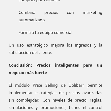
Combina precios con marketing
automatizado
Forma a tu equipo comercial
Un uso estratégico mejora los ingresos y la
satisfacción del cliente.
Conclusión: Precios inteligentes para un
negocio más fuerte
El módulo Price Selling de Dolibarr permite
implementar estrategias de precios avanzadas
sin complejidad. Con niveles de precio, reglas,
simulaciones y promociones, tienes el control