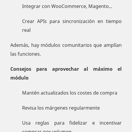
Integrar con WooCommerce, Magento...
Crear APIs para sincronización en tiempo
real
Además, hay módulos comunitarios que amplían
las funciones.
Consejos para aprovechar al máximo el
módulo
Mantén actualizados los costes de compra
Revisa los márgenes regularmente
Usa reglas para fidelizar e incentivar
compras por volumen