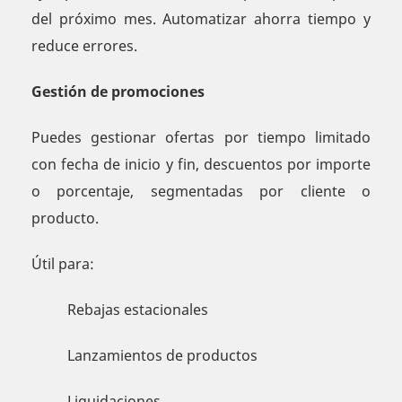
del próximo mes. Automatizar ahorra tiempo y
reduce errores.
Gestión de promociones
Puedes gestionar ofertas por tiempo limitado
con fecha de inicio y fin, descuentos por importe
o porcentaje, segmentadas por cliente o
producto.
Útil para:
Rebajas estacionales
Lanzamientos de productos
Liquidaciones