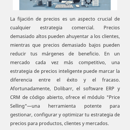
La fijación de precios es un aspecto crucial de
cualquier estrategia comercial. Precios
demasiado altos pueden ahuyentar a los clientes,
mientras que precios demasiado bajos pueden
reducir tus márgenes de beneficio. En un
mercado cada vez más competitivo, una
estrategia de precios inteligente puede marcar la
diferencia entre el éxito y el fracaso.
Afortunadamente, Dolibarr, el software ERP y
CRM de código abierto, ofrece el módulo "Price
Selling"—una herramienta potente para
gestionar, configurar y optimizar tu estrategia de
precios para productos, clientes y mercados.