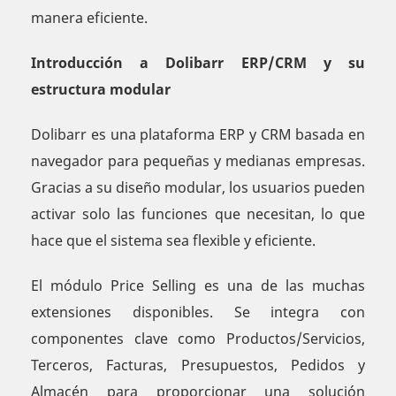
manera eficiente.
Introducción a Dolibarr ERP/CRM y su
estructura modular
Dolibarr es una plataforma ERP y CRM basada en
navegador para pequeñas y medianas empresas.
Gracias a su diseño modular, los usuarios pueden
activar solo las funciones que necesitan, lo que
hace que el sistema sea flexible y eficiente.
El módulo Price Selling es una de las muchas
extensiones disponibles. Se integra con
componentes clave como Productos/Servicios,
Terceros, Facturas, Presupuestos, Pedidos y
Almacén para proporcionar una solución