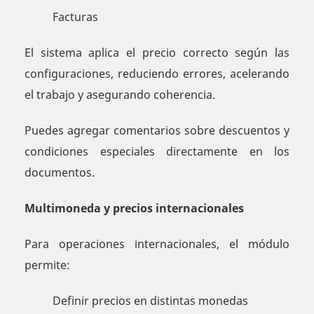
Facturas
El sistema aplica el precio correcto según las
configuraciones, reduciendo errores, acelerando
el trabajo y asegurando coherencia.
Puedes agregar comentarios sobre descuentos y
condiciones especiales directamente en los
documentos.
Multimoneda y precios internacionales
Para operaciones internacionales, el módulo
permite:
Definir precios en distintas monedas