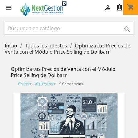
shopping_cart




Inicio
Todos los puestos
Optimiza tus Precios de
Venta con el Módulo Price Selling de Dolibarr
Optimiza tus Precios de Venta con el Módulo
Price Selling de Dolibarr
Dolibarr
,
Wiki Dolibarr
0 Comentarios