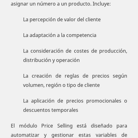
asignar un número a un producto. Incluye:
La percepción de valor del cliente
La adaptación a la competencia
La consideración de costes de producción,
distribución y operación
La creación de reglas de precios según
volumen, región o tipo de cliente
La aplicación de precios promocionales o
descuentos temporales
El módulo Price Selling está diseñado para
automatizar y gestionar estas variables de