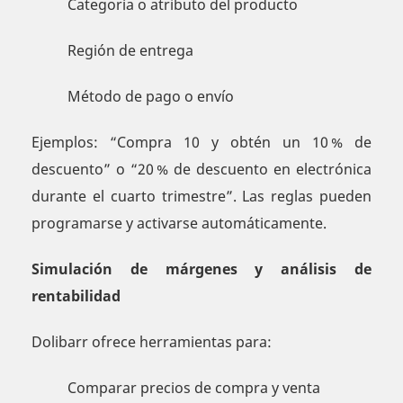
Categoría o atributo del producto
Región de entrega
Método de pago o envío
Ejemplos: “Compra 10 y obtén un 10 % de
descuento” o “20 % de descuento en electrónica
durante el cuarto trimestre”. Las reglas pueden
programarse y activarse automáticamente.
Simulación de márgenes y análisis de
rentabilidad
Dolibarr ofrece herramientas para:
Comparar precios de compra y venta