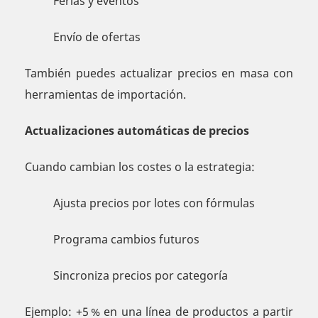
Ferias y eventos
Envío de ofertas
También puedes actualizar precios en masa con
herramientas de importación.
Actualizaciones automáticas de precios
Cuando cambian los costes o la estrategia:
Ajusta precios por lotes con fórmulas
Programa cambios futuros
Sincroniza precios por categoría
Ejemplo: +5 % en una línea de productos a partir