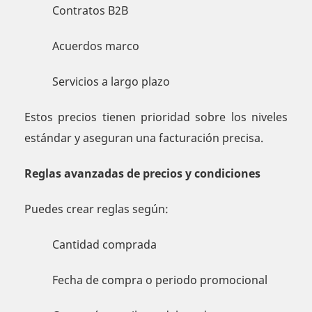
Contratos B2B
Acuerdos marco
Servicios a largo plazo
Estos precios tienen prioridad sobre los niveles
estándar y aseguran una facturación precisa.
Reglas avanzadas de precios y condiciones
Puedes crear reglas según:
Cantidad comprada
Fecha de compra o periodo promocional