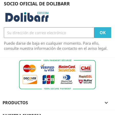
SOCIO OFICIAL DE DOLIBARR
Puede darse de baja en cualquier momento. Para ello,
consulte nuestra información de contacto en el aviso legal.
PRODUCTOS
