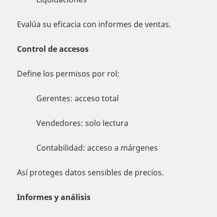
Evalúa su eficacia con informes de ventas.
Control de accesos
Define los permisos por rol:
Gerentes: acceso total
Vendedores: solo lectura
Contabilidad: acceso a márgenes
Así proteges datos sensibles de precios.
Informes y análisis