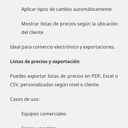
Aplicar tipos de cambio automáticamente
Mostrar listas de precios según la ubicación
del cliente
Ideal para comercio electrónico y exportaciones.
Listas de precios y exportación
Puedes exportar listas de precios en PDF, Excel o
CSV, personalizadas según nivel o cliente.
Casos de uso:
Equipos comerciales