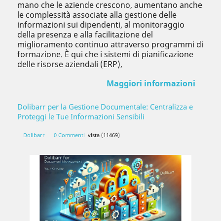
mano che le aziende crescono, aumentano anche
le complessità associate alla gestione delle
informazioni sui dipendenti, al monitoraggio
della presenza e alla facilitazione del
miglioramento continuo attraverso programmi di
formazione. È qui che i sistemi di pianificazione
delle risorse aziendali (ERP),
Maggiori informazioni
Dolibarr per la Gestione Documentale: Centralizza e
Proteggi le Tue Informazioni Sensibili
Dolibarr
0 Commenti
vista (11469)