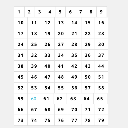
1
2
3
4
5
6
7
8
9
10
11
12
13
14
15
16
17
18
19
20
21
22
23
24
25
26
27
28
29
30
31
32
33
34
35
36
37
38
39
40
41
42
43
44
45
46
47
48
49
50
51
52
53
54
55
56
57
58
59
60
61
62
63
64
65
66
67
68
69
70
71
72
73
74
75
76
77
78
79