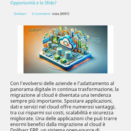
Opportunità e le Sfide?
Dolibarr
0 Commenti
vista (8997)
Con l’evolversi delle aziende e l’adattamento al
panorama digitale in continua trasformazione, la
migrazione al cloud è diventata una tendenza
sempre più importante. Spostare applicazioni,
dati e servizi nel cloud offre numerosi vantaggi,
tra cui risparmi sui costi, scalabilità e sicurezza
migliorate. Una delle applicazioni che può trarre
enormi benefici dalla migrazione al cloud è
Dolibarr ERP, un sistema open-source di