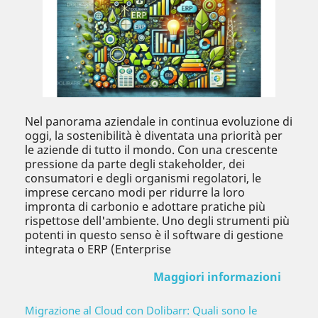
Nel panorama aziendale in continua evoluzione di
oggi, la sostenibilità è diventata una priorità per
le aziende di tutto il mondo. Con una crescente
pressione da parte degli stakeholder, dei
consumatori e degli organismi regolatori, le
imprese cercano modi per ridurre la loro
impronta di carbonio e adottare pratiche più
rispettose dell'ambiente. Uno degli strumenti più
potenti in questo senso è il software di gestione
integrata o ERP (Enterprise
Maggiori informazioni
Migrazione al Cloud con Dolibarr: Quali sono le