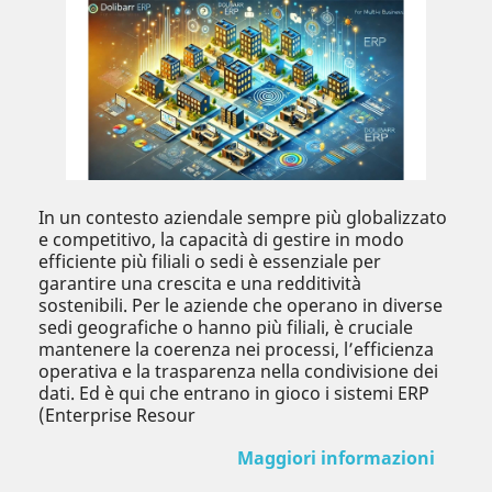
In un contesto aziendale sempre più globalizzato
e competitivo, la capacità di gestire in modo
efficiente più filiali o sedi è essenziale per
garantire una crescita e una redditività
sostenibili. Per le aziende che operano in diverse
sedi geografiche o hanno più filiali, è cruciale
mantenere la coerenza nei processi, l’efficienza
operativa e la trasparenza nella condivisione dei
dati. Ed è qui che entrano in gioco i sistemi ERP
(Enterprise Resour
Maggiori informazioni