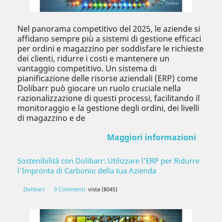
Nel panorama competitivo del 2025, le aziende si
affidano sempre più a sistemi di gestione efficaci
per ordini e magazzino per soddisfare le richieste
dei clienti, ridurre i costi e mantenere un
vantaggio competitivo. Un sistema di
pianificazione delle risorse aziendali (ERP) come
Dolibarr può giocare un ruolo cruciale nella
razionalizzazione di questi processi, facilitando il
monitoraggio e la gestione degli ordini, dei livelli
di magazzino e de
Maggiori informazioni
Sostenibilità con Dolibarr: Utilizzare l'ERP per Ridurre
l’Impronta di Carbonio della tua Azienda
Dolibarr
0 Commenti
vista (8045)