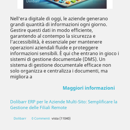
Nell'era digitale di oggi, le aziende generano
grandi quantità di informazioni ogni giorno.
Gestire questi dati in modo efficiente,
garantendo al contempo la sicurezza e
l'accessibilità, è essenziale per mantenere
operazioni aziendali fluide e proteggere
informazioni sensibili. È qui che entrano in gioco i
sistemi di gestione documentale (DMS). Un
sistema di gestione documentale efficace non
solo organizza e centralizza i documenti, ma
migliora a
Maggiori informazioni
Dolibarr ERP per le Aziende Multi-Sito: Semplificare la
Gestione delle Filiali Remote
Dolibarr
0 Commenti
vista (11040)