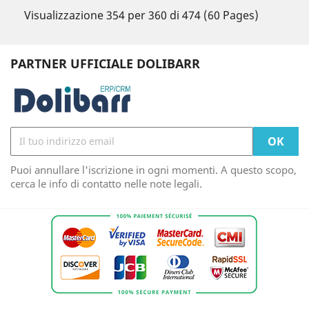
Visualizzazione 354 per 360 di 474 (60 Pages)
PARTNER UFFICIALE DOLIBARR
Puoi annullare l'iscrizione in ogni momenti. A questo scopo,
cerca le info di contatto nelle note legali.