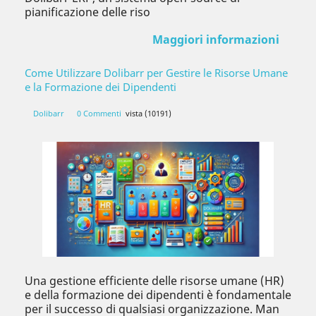
pianificazione delle riso
Maggiori informazioni
Come Utilizzare Dolibarr per Gestire le Risorse Umane
e la Formazione dei Dipendenti
Dolibarr
0 Commenti
vista (10191)
Una gestione efficiente delle risorse umane (HR)
e della formazione dei dipendenti è fondamentale
per il successo di qualsiasi organizzazione. Man