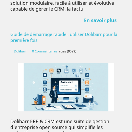
solution modulaire, facile à utiliser et évolutive
capable de gérer le CRM, la factu
En savoir plus
Guide de démarrage rapide : utiliser Dolibarr pour la
première fois
Dolibarr
0 Commentaires
vues (9599)
Dolibarr ERP & CRM est une suite de gestion
d'entreprise open source qui simplifie les