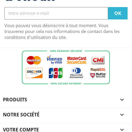
Vous pouvez vous désinscrire à tout moment. Vous
trouverez pour cela nos informations de contact dans les
conditions d'utilisation du site.
PRODUITS

NOTRE SOCIÉTÉ

VOTRE COMPTE
