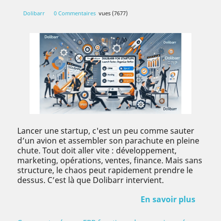
Dolibarr
0 Commentaires
vues (7677)
Lancer une startup, c'est un peu comme sauter
d’un avion et assembler son parachute en pleine
chute. Tout doit aller vite : développement,
marketing, opérations, ventes, finance. Mais sans
structure, le chaos peut rapidement prendre le
dessus. C’est là que Dolibarr intervient.
En savoir plus