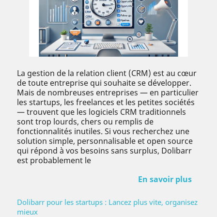
La gestion de la relation client (CRM) est au cœur
de toute entreprise qui souhaite se développer.
Mais de nombreuses entreprises — en particulier
les startups, les freelances et les petites sociétés
— trouvent que les logiciels CRM traditionnels
sont trop lourds, chers ou remplis de
fonctionnalités inutiles. Si vous recherchez une
solution simple, personnalisable et open source
qui répond à vos besoins sans surplus, Dolibarr
est probablement le
En savoir plus
Dolibarr pour les startups : Lancez plus vite, organisez
mieux