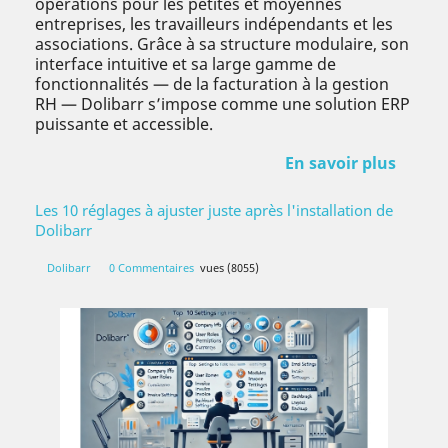
opérations pour les petites et moyennes
entreprises, les travailleurs indépendants et les
associations. Grâce à sa structure modulaire, son
interface intuitive et sa large gamme de
fonctionnalités — de la facturation à la gestion
RH — Dolibarr s’impose comme une solution ERP
puissante et accessible.
En savoir plus
Les 10 réglages à ajuster juste après l'installation de
Dolibarr
Dolibarr
0 Commentaires
vues (8055)