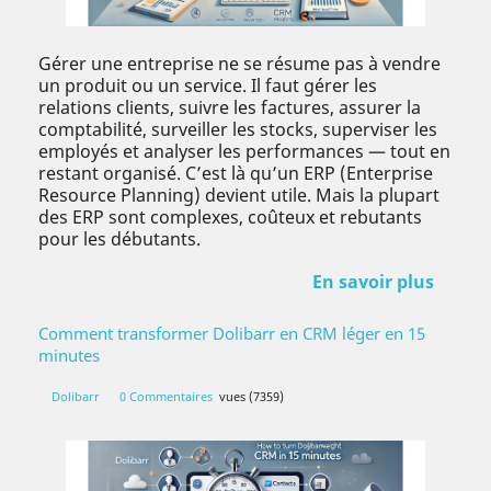
Gérer une entreprise ne se résume pas à vendre
un produit ou un service. Il faut gérer les
relations clients, suivre les factures, assurer la
comptabilité, surveiller les stocks, superviser les
employés et analyser les performances — tout en
restant organisé. C’est là qu’un ERP (Enterprise
Resource Planning) devient utile. Mais la plupart
des ERP sont complexes, coûteux et rebutants
pour les débutants.
En savoir plus
Comment transformer Dolibarr en CRM léger en 15
minutes
Dolibarr
0 Commentaires
vues (7359)